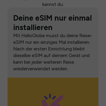
kannst du:
Deine eSIM nur einmal
installieren
Mit HelloGlobe musst du deine Reise-
eSIM nur ein einziges Mal installieren.
Nach der ersten Einrichtung bleibt
dieselbe eSIM auf deinem Gerät und
kann bei jeder weiteren Reise
wiederverwendet werden.