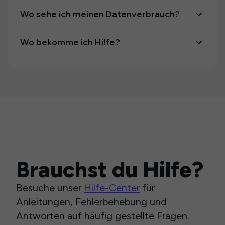
Wo sehe ich meinen Datenverbrauch?
Wo bekomme ich Hilfe?
Brauchst du Hilfe?
Besuche unser
Hilfe-Center
für
Anleitungen, Fehlerbehebung und
Antworten auf häufig gestellte Fragen.