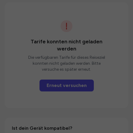
Tarife konnten nicht geladen
werden
Die verfügbaren Tarife für dieses Reiseziel
konnten nicht geladen werden. Bitte
versuche es später erneut.
Erneut versuchen
Ist dein Gerät kompatibel?