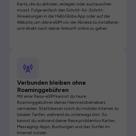
Karte, die du abholen, einlegen oder austauschen
musst. Folge einfach den Schritt-für-Schritt-
Anweisungen in der HelloGlobe App oder auf der
Website, um deine eSIM vor der Abreise zu installieren
und direkt nach deiner Ankunft online zu gehen.
Verbunden bleiben ohne
Roaminggebühren
Mit einer Reise-eSIM kannst du teure
Roaminggebühren deines Heimnetzbetreibers
vermeiden. Stattdessen nutzt du mobiles Internet zu
lokalen Tarifen, während du unterwegs bist. So
kannst du während deiner Reise problemlos Karten,
Messaging-Apps, Buchungen und das Surfen im
Internet nutzen.