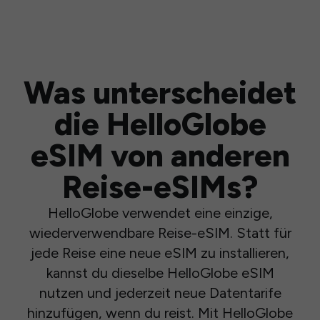
Was unterscheidet
die HelloGlobe
eSIM von anderen
Reise-eSIMs?
HelloGlobe verwendet eine einzige,
wiederverwendbare Reise-eSIM. Statt für
jede Reise eine neue eSIM zu installieren,
kannst du dieselbe HelloGlobe eSIM
nutzen und jederzeit neue Datentarife
hinzufügen, wenn du reist. Mit HelloGlobe