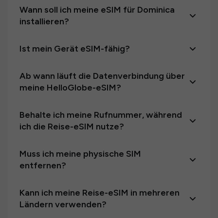
Wann soll ich meine eSIM für Dominica
installieren?
Ist mein Gerät eSIM-fähig?
Ab wann läuft die Datenverbindung über
meine HelloGlobe-eSIM?
Behalte ich meine Rufnummer, während
ich die Reise-eSIM nutze?
Muss ich meine physische SIM
entfernen?
Kann ich meine Reise-eSIM in mehreren
Ländern verwenden?