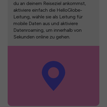
du an deinem Reiseziel ankommst,
aktiviere einfach die HelloGlobe-
Leitung, wähle sie als Leitung für
mobile Daten aus und aktiviere
Datenroaming, um innerhalb von
Sekunden online zu gehen.