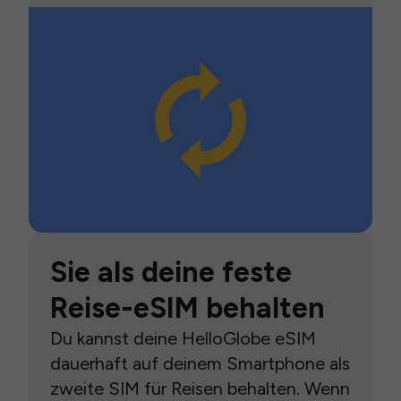
Sie als deine feste
Reise-eSIM behalten
Du kannst deine HelloGlobe eSIM
dauerhaft auf deinem Smartphone als
zweite SIM für Reisen behalten. Wenn