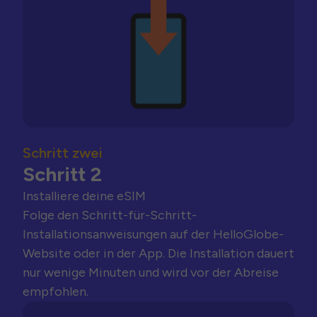
Schritt zwei
Schritt 2
Installiere deine eSIM
Folge den Schritt-für-Schritt-
Installationsanweisungen auf der HelloGlobe-
Website oder in der App. Die Installation dauert
nur wenige Minuten und wird vor der Abreise
empfohlen.