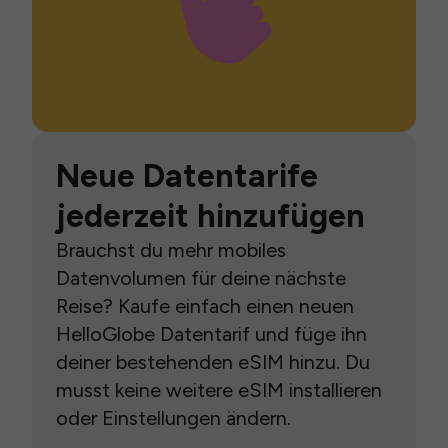
Neue Datentarife
jederzeit hinzufügen
Brauchst du mehr mobiles
Datenvolumen für deine nächste
Reise? Kaufe einfach einen neuen
HelloGlobe Datentarif und füge ihn
deiner bestehenden eSIM hinzu. Du
musst keine weitere eSIM installieren
oder Einstellungen ändern.