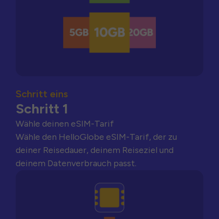
Schritt eins
Schritt 1
Wähle deinen eSIM-Tarif
Wähle den HelloGlobe eSIM-Tarif, der zu
deiner Reisedauer, deinem Reiseziel und
deinem Datenverbrauch passt.