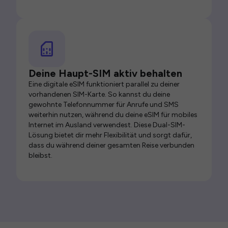
Deine Haupt-SIM aktiv behalten
Eine digitale eSIM funktioniert parallel zu deiner
vorhandenen SIM-Karte. So kannst du deine
gewohnte Telefonnummer für Anrufe und SMS
weiterhin nutzen, während du deine eSIM für mobiles
Internet im Ausland verwendest. Diese Dual-SIM-
Lösung bietet dir mehr Flexibilität und sorgt dafür,
dass du während deiner gesamten Reise verbunden
bleibst.