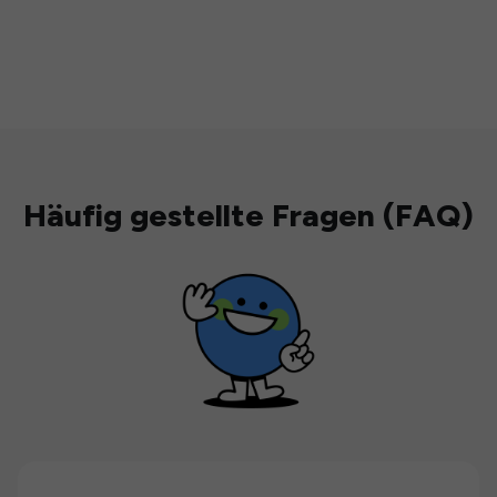
Häufig gestellte Fragen (FAQ)