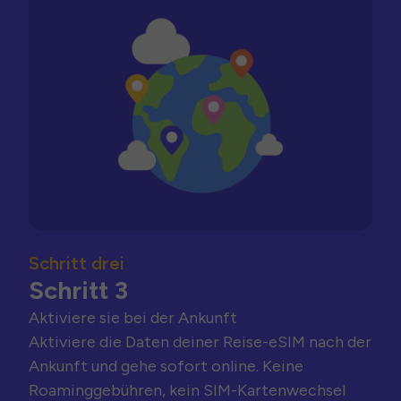
Schritt drei
Schritt 3
Aktiviere sie bei der Ankunft
Aktiviere die Daten deiner Reise-eSIM nach der
Ankunft und gehe sofort online. Keine
Roaminggebühren, kein SIM-Kartenwechsel