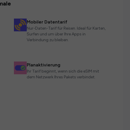
male
Mobiler Datentarif
Nur-Daten-Tarif für Reisen. Ideal für Karten,
Surfen und um über Ihre Apps in
Verbindung zu bleiben.
Planaktivierung
Ihr Tarif beginnt, wenn sich die eSIM mit
dem Netzwerk Ihres Pakets verbindet.