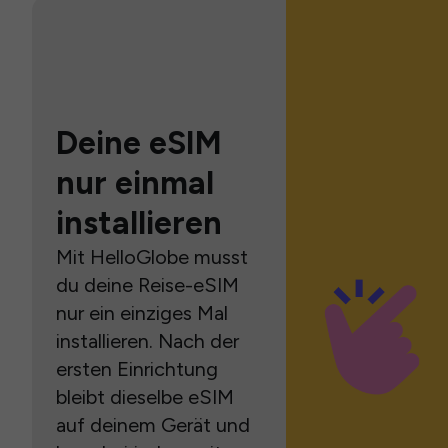
Deine eSIM
nur einmal
installieren
Mit HelloGlobe musst
du deine Reise-eSIM
nur ein einziges Mal
installieren. Nach der
ersten Einrichtung
bleibt dieselbe eSIM
auf deinem Gerät und