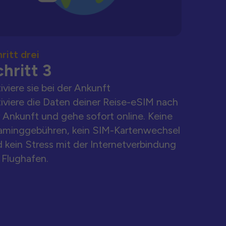
ritt drei
hritt 3
iviere sie bei der Ankunft
iviere die Daten deiner Reise-eSIM nach
 Ankunft und gehe sofort online. Keine
aminggebühren, kein SIM-Kartenwechsel
 kein Stress mit der Internetverbindung
Flughafen.