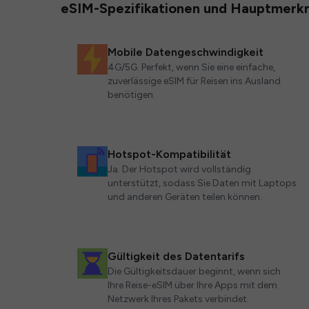
eSIM-Spezifikationen und Hauptmerk
Mobile Datengeschwindigkeit
4G/5G. Perfekt, wenn Sie eine einfache,
zuverlässige eSIM für Reisen ins Ausland
benötigen.
Hotspot-Kompatibilität
Ja. Der Hotspot wird vollständig
unterstützt, sodass Sie Daten mit Laptops
und anderen Geräten teilen können.
Gültigkeit des Datentarifs
Die Gültigkeitsdauer beginnt, wenn sich
Ihre Reise-eSIM über Ihre Apps mit dem
Netzwerk Ihres Pakets verbindet.