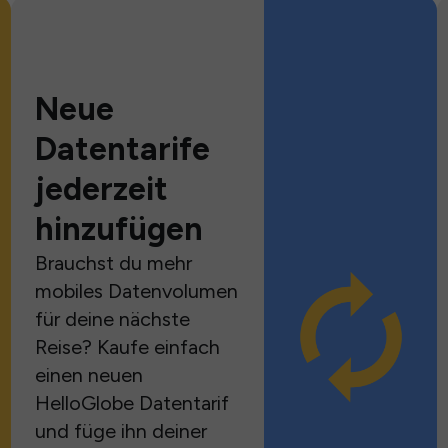
Neue
Datentarife
jederzeit
hinzufügen
Brauchst du mehr
mobiles Datenvolumen
für deine nächste
Reise? Kaufe einfach
einen neuen
HelloGlobe Datentarif
und füge ihn deiner