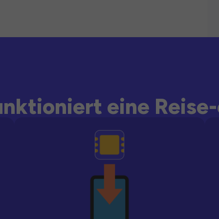
unktioniert eine Reise