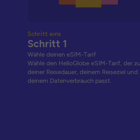
Schritt eins
Schritt 1
Wähle deinen eSIM-Tarif
Wähle den HelloGlobe eSIM-Tarif, der z
deiner Reisedauer, deinem Reiseziel und
deinem Datenverbrauch passt.