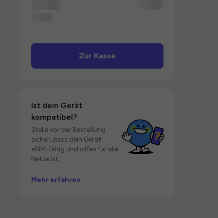
Zur Kasse
Ist dein Gerät
kompatibel?
Stelle vor der Bestellung
sicher, dass dein Gerät
eSIM-fähig und offen für alle
Netze ist.
Mehr erfahren