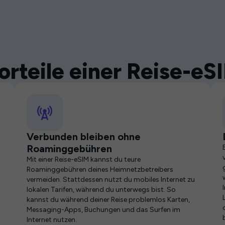
orteile einer Reise-eS
Verbunden bleiben ohne
Roaminggebühren
Mit einer Reise-eSIM kannst du teure
Roaminggebühren deines Heimnetzbetreibers
vermeiden. Stattdessen nutzt du mobiles Internet zu
lokalen Tarifen, während du unterwegs bist. So
kannst du während deiner Reise problemlos Karten,
Messaging-Apps, Buchungen und das Surfen im
Internet nutzen.