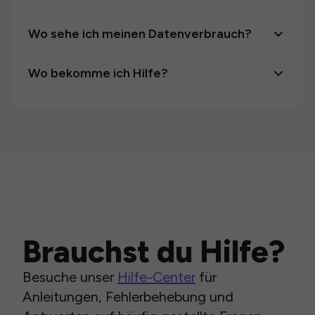
Wo sehe ich meinen Datenverbrauch?
Wo bekomme ich Hilfe?
Brauchst du Hilfe?
Besuche unser
Hilfe-Center
für
Anleitungen, Fehlerbehebung und