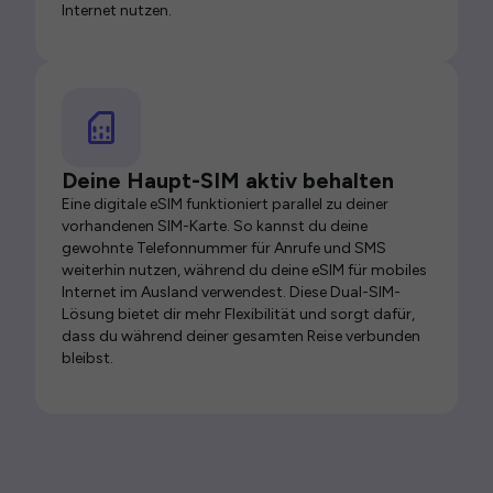
Internet nutzen.
Deine Haupt-SIM aktiv behalten
Eine digitale eSIM funktioniert parallel zu deiner
vorhandenen SIM-Karte. So kannst du deine
gewohnte Telefonnummer für Anrufe und SMS
weiterhin nutzen, während du deine eSIM für mobiles
Internet im Ausland verwendest. Diese Dual-SIM-
Lösung bietet dir mehr Flexibilität und sorgt dafür,
dass du während deiner gesamten Reise verbunden
bleibst.