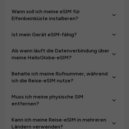
Wann soll ich meine eSIM für
Elfenbeinküste installieren?
Ist mein Gerät eSIM-fähig?
Ab wann läuft die Datenverbindung über
meine HelloGlobe-eSIM?
Behalte ich meine Rufnummer, während
ich die Reise-eSIM nutze?
Muss ich meine physische SIM
entfernen?
Kann ich meine Reise-eSIM in mehreren
Ländern verwenden?