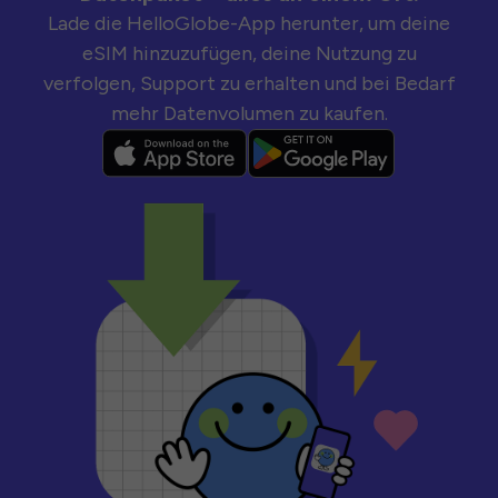
Lade die HelloGlobe-App herunter, um deine
eSIM hinzuzufügen, deine Nutzung zu
verfolgen, Support zu erhalten und bei Bedarf
mehr Datenvolumen zu kaufen.