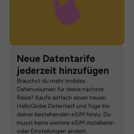
Neue Datentarife
jederzeit hinzufügen
Brauchst du mehr mobiles
Datenvolumen für deine nächste
Reise? Kaufe einfach einen neuen
HelloGlobe Datentarif und füge ihn
deiner bestehenden eSIM hinzu. Du
musst keine weitere eSIM installieren
oder Einstellungen ändern.