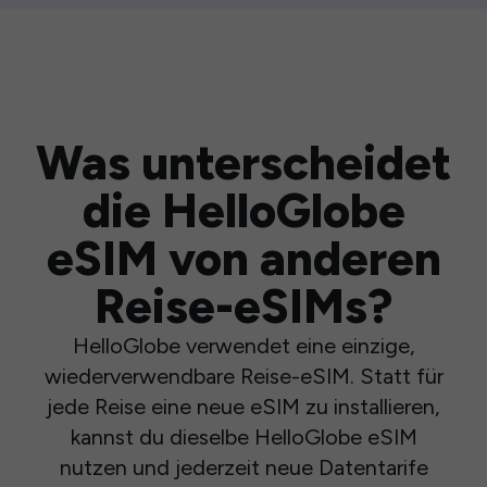
Was unterscheidet
die HelloGlobe
eSIM von anderen
Reise-eSIMs?
HelloGlobe verwendet eine einzige,
wiederverwendbare Reise-eSIM. Statt für
jede Reise eine neue eSIM zu installieren,
kannst du dieselbe HelloGlobe eSIM
nutzen und jederzeit neue Datentarife