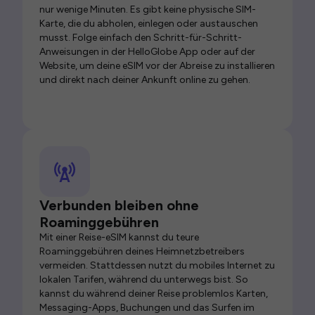
nur wenige Minuten. Es gibt keine physische SIM-
Karte, die du abholen, einlegen oder austauschen
musst. Folge einfach den Schritt-für-Schritt-
Anweisungen in der HelloGlobe App oder auf der
Website, um deine eSIM vor der Abreise zu installieren
und direkt nach deiner Ankunft online zu gehen.
Verbunden bleiben ohne
Roaminggebühren
Mit einer Reise-eSIM kannst du teure
Roaminggebühren deines Heimnetzbetreibers
vermeiden. Stattdessen nutzt du mobiles Internet zu
lokalen Tarifen, während du unterwegs bist. So
kannst du während deiner Reise problemlos Karten,
Messaging-Apps, Buchungen und das Surfen im