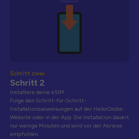
Schritt zwei
Schritt 2
Installiere deine eSIM
Folge den Schritt-für-Schritt-
Installationsanweisungen auf der HelloGlobe-
Website oder in der App. Die Installation dauert
nur wenige Minuten und wird vor der Abreise
empfohlen.