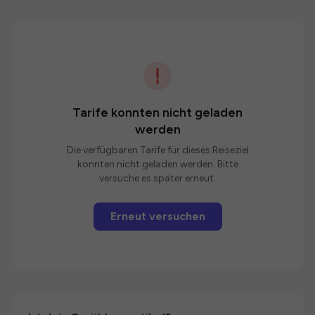
Tarife konnten nicht geladen
werden
Die verfügbaren Tarife für dieses Reiseziel
konnten nicht geladen werden. Bitte
versuche es später erneut.
Erneut versuchen