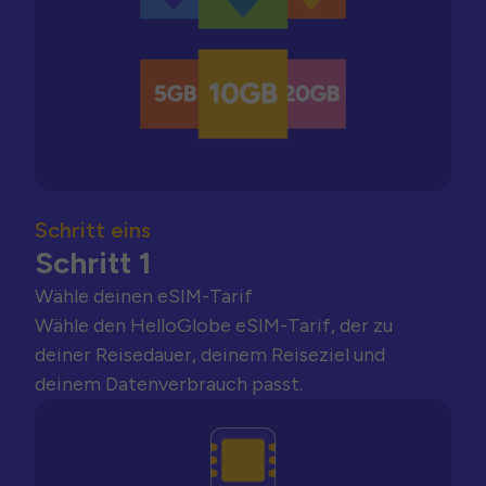
Schritt eins
Schritt 1
Wähle deinen eSIM-Tarif
Wähle den HelloGlobe eSIM-Tarif, der zu
deiner Reisedauer, deinem Reiseziel und
deinem Datenverbrauch passt.