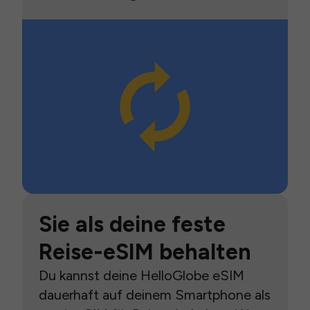
Sie als deine feste
Reise-eSIM behalten
Du kannst deine HelloGlobe eSIM
dauerhaft auf deinem Smartphone als