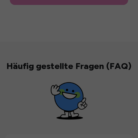
Häufig gestellte Fragen (FAQ)