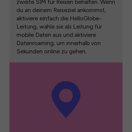
zweite SIM für Reisen behalten. Wenn
du an deinem Reiseziel ankommst,
aktiviere einfach die HelloGlobe-
Leitung, wähle sie als Leitung für
mobile Daten aus und aktiviere
Datenroaming, um innerhalb von
Sekunden online zu gehen.