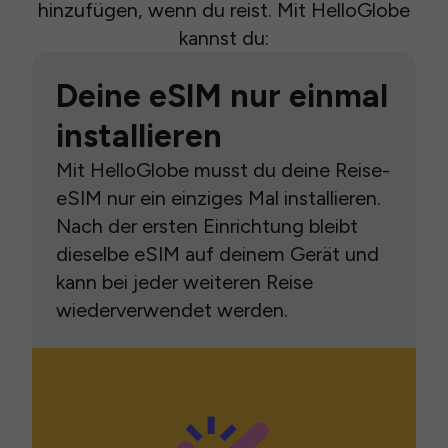
hinzufügen, wenn du reist. Mit HelloGlobe
kannst du:
Deine eSIM nur einmal
installieren
Mit HelloGlobe musst du deine Reise-
eSIM nur ein einziges Mal installieren.
Nach der ersten Einrichtung bleibt
dieselbe eSIM auf deinem Gerät und
kann bei jeder weiteren Reise
wiederverwendet werden.