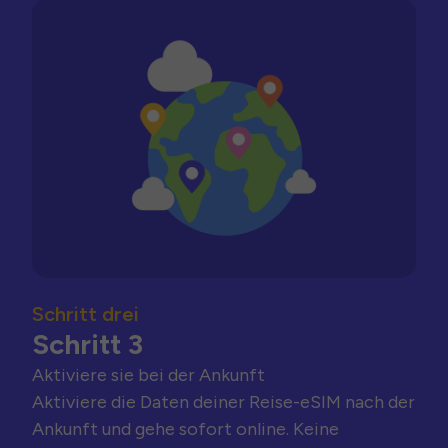
Schritt drei
Schritt 3
Aktiviere sie bei der Ankunft
Aktiviere die Daten deiner Reise-eSIM nach der
Ankunft und gehe sofort online. Keine