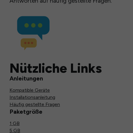
Antworten auf häufig gestellte Fragen.
Nützliche Links
Anleitungen
Kompatible Geräte
Installationsanleitung
Häufig gestellte Fragen
Paketgröße
1 GB
5 GB