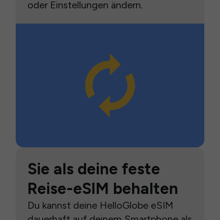
oder Einstellungen ändern.
Sie als deine feste
Reise-eSIM behalten
Du kannst deine HelloGlobe eSIM
dauerhaft auf deinem Smartphone als