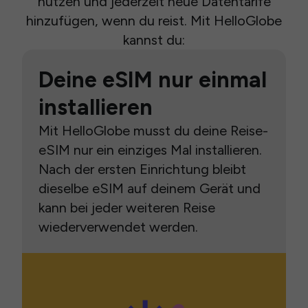
nutzen und jederzeit neue Datentarife
hinzufügen, wenn du reist. Mit HelloGlobe
kannst du:
Deine eSIM nur einmal
installieren
Mit HelloGlobe musst du deine Reise-
eSIM nur ein einziges Mal installieren.
Nach der ersten Einrichtung bleibt
dieselbe eSIM auf deinem Gerät und
kann bei jeder weiteren Reise
wiederverwendet werden.