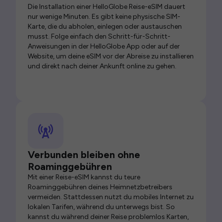
Die Installation einer HelloGlobe Reise-eSIM dauert
nur wenige Minuten. Es gibt keine physische SIM-
Karte, die du abholen, einlegen oder austauschen
musst. Folge einfach den Schritt-für-Schritt-
Anweisungen in der HelloGlobe App oder auf der
Website, um deine eSIM vor der Abreise zu installieren
und direkt nach deiner Ankunft online zu gehen.
Verbunden bleiben ohne
Roaminggebühren
Mit einer Reise-eSIM kannst du teure
Roaminggebühren deines Heimnetzbetreibers
vermeiden. Stattdessen nutzt du mobiles Internet zu
lokalen Tarifen, während du unterwegs bist. So
kannst du während deiner Reise problemlos Karten,