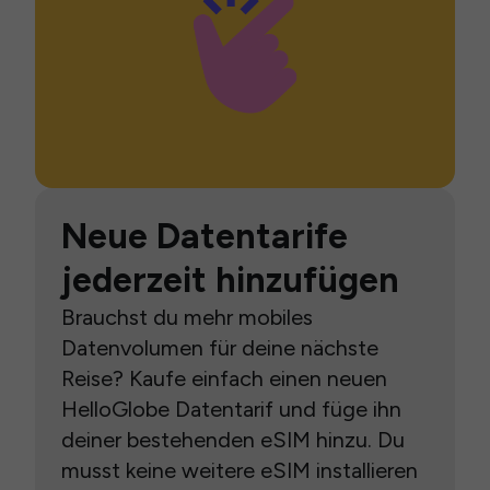
Neue Datentarife
jederzeit hinzufügen
Brauchst du mehr mobiles
Datenvolumen für deine nächste
Reise? Kaufe einfach einen neuen
HelloGlobe Datentarif und füge ihn
deiner bestehenden eSIM hinzu. Du
musst keine weitere eSIM installieren