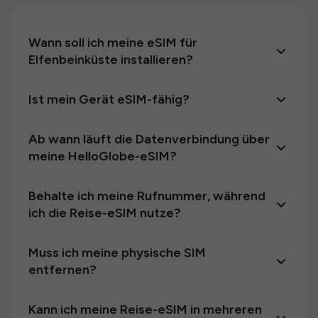
Wann soll ich meine eSIM für
Elfenbeinküste installieren?
Ist mein Gerät eSIM-fähig?
Ab wann läuft die Datenverbindung über
meine HelloGlobe-eSIM?
Behalte ich meine Rufnummer, während
ich die Reise-eSIM nutze?
Muss ich meine physische SIM
entfernen?
Kann ich meine Reise-eSIM in mehreren