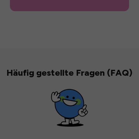
Häufig gestellte Fragen (FAQ)