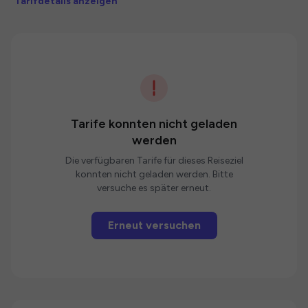
Tarifdetails anzeigen
Tarife konnten nicht geladen
werden
Die verfügbaren Tarife für dieses Reiseziel
konnten nicht geladen werden. Bitte
versuche es später erneut.
Erneut versuchen