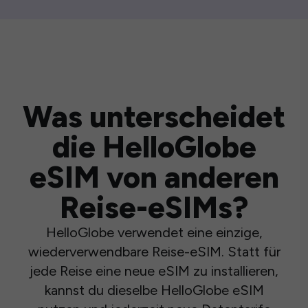
Was unterscheidet
die HelloGlobe
eSIM von anderen
Reise-eSIMs?
HelloGlobe verwendet eine einzige,
wiederverwendbare Reise-eSIM. Statt für
jede Reise eine neue eSIM zu installieren,
kannst du dieselbe HelloGlobe eSIM