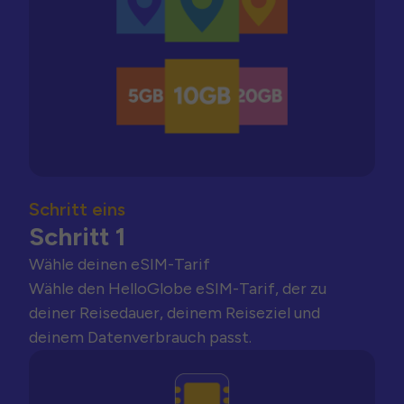
Schritt eins
Schritt 1
Wähle deinen eSIM-Tarif
Wähle den HelloGlobe eSIM-Tarif, der zu
deiner Reisedauer, deinem Reiseziel und
deinem Datenverbrauch passt.