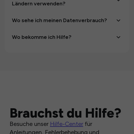
Ländern verwenden?
Wo sehe ich meinen Datenverbrauch?
Wo bekomme ich Hilfe?
Brauchst du Hilfe?
Besuche unser
Hilfe-Center
für
Anleitungen, Fehlerbehebung und