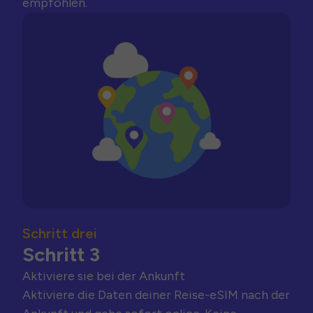
empfohlen.
Schritt drei
Schritt 3
Aktiviere sie bei der Ankunft
Aktiviere die Daten deiner Reise-eSIM nach der