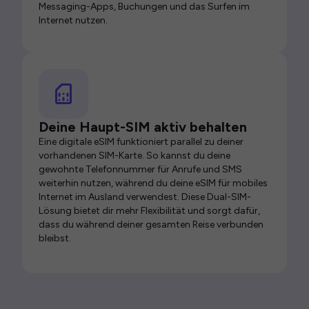
Messaging-Apps, Buchungen und das Surfen im
Internet nutzen.
Deine Haupt-SIM aktiv behalten
Eine digitale eSIM funktioniert parallel zu deiner
vorhandenen SIM-Karte. So kannst du deine
gewohnte Telefonnummer für Anrufe und SMS
weiterhin nutzen, während du deine eSIM für mobiles
Internet im Ausland verwendest. Diese Dual-SIM-
Lösung bietet dir mehr Flexibilität und sorgt dafür,
dass du während deiner gesamten Reise verbunden
bleibst.