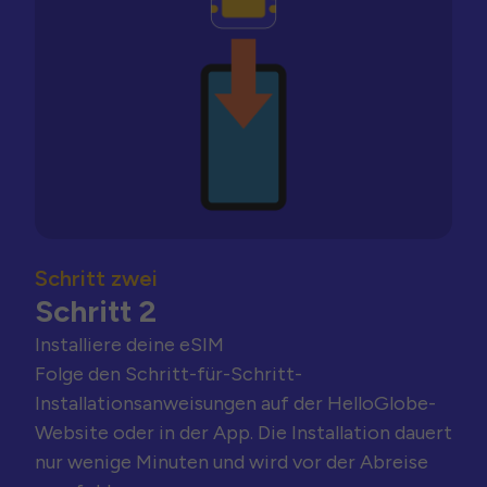
Schritt zwei
Schritt 2
Installiere deine eSIM
Folge den Schritt-für-Schritt-
Installationsanweisungen auf der HelloGlobe-
Website oder in der App. Die Installation dauert
nur wenige Minuten und wird vor der Abreise