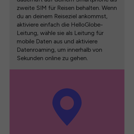
zweite SIM für Reisen behalten. Wenn
du an deinem Reiseziel ankommst,
aktiviere einfach die HelloGlobe-
Leitung, wähle sie als Leitung für
mobile Daten aus und aktiviere
Datenroaming, um innerhalb von
Sekunden online zu gehen.