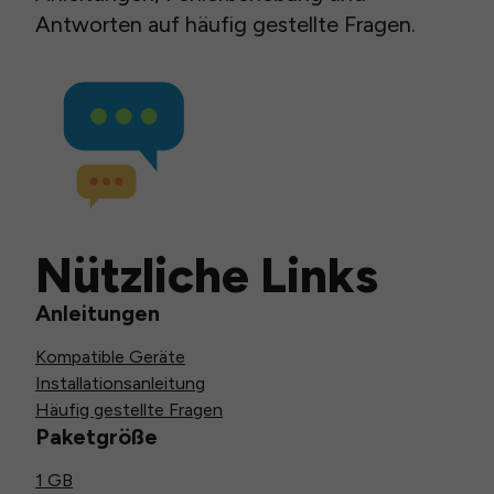
Antworten auf häufig gestellte Fragen.
Nützliche Links
Anleitungen
Kompatible Geräte
Installationsanleitung
Häufig gestellte Fragen
Paketgröße
1 GB