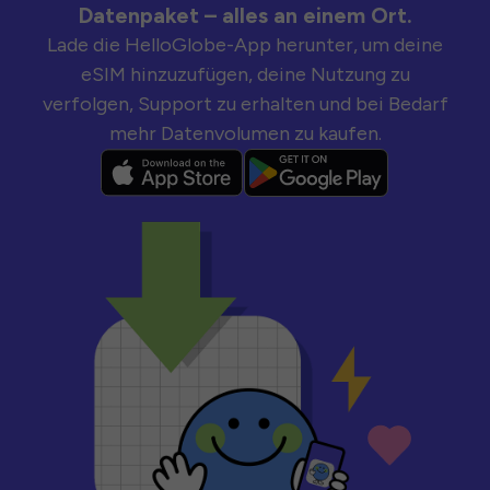
Datenpaket – alles an einem Ort.
Lade die HelloGlobe-App herunter, um deine
eSIM hinzuzufügen, deine Nutzung zu
verfolgen, Support zu erhalten und bei Bedarf
mehr Datenvolumen zu kaufen.