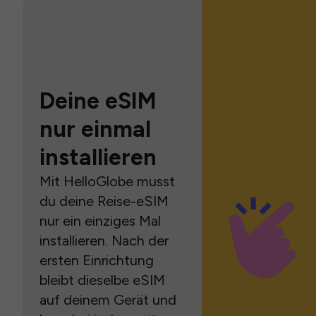
Deine eSIM
nur einmal
installieren
Mit HelloGlobe musst
du deine Reise-eSIM
nur ein einziges Mal
installieren. Nach der
ersten Einrichtung
bleibt dieselbe eSIM
auf deinem Gerät und