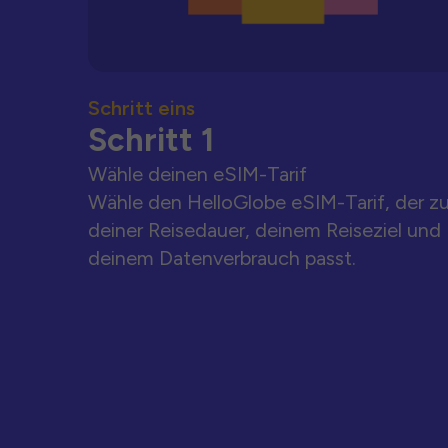
Schritt eins
Schritt 1
Wähle deinen eSIM-Tarif
Wähle den HelloGlobe eSIM-Tarif, der z
deiner Reisedauer, deinem Reiseziel und
deinem Datenverbrauch passt.