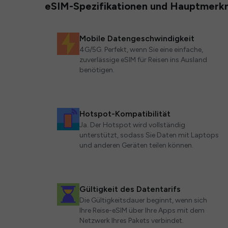
eSIM-Spezifikationen und Hauptmerk
Mobile Datengeschwindigkeit
4G/5G. Perfekt, wenn Sie eine einfache,
zuverlässige eSIM für Reisen ins Ausland
benötigen.
Hotspot-Kompatibilität
Ja. Der Hotspot wird vollständig
unterstützt, sodass Sie Daten mit Laptops
und anderen Geräten teilen können.
Gültigkeit des Datentarifs
Die Gültigkeitsdauer beginnt, wenn sich
Ihre Reise-eSIM über Ihre Apps mit dem
Netzwerk Ihres Pakets verbindet.