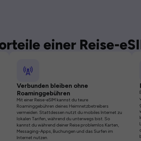
orteile einer Reise-eS
Verbunden bleiben ohne
Roaminggebühren
Mit einer Reise-eSIM kannst du teure
Roaminggebühren deines Heimnetzbetreibers
vermeiden. Stattdessen nutzt du mobiles Internet zu
lokalen Tarifen, während du unterwegs bist. So
kannst du während deiner Reise problemlos Karten,
Messaging-Apps, Buchungen und das Surfen im
Internet nutzen.