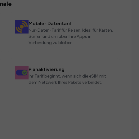
male
Mobiler Datentarif
Nur-Daten-Tarif für Reisen. Ideal für Karten,
Surfen und um über Ihre Apps in
Verbindung zu bleiben.
Planaktivierung
Ihr Tarif beginnt, wenn sich die eSIM mit
dem Netzwerk Ihres Pakets verbindet.