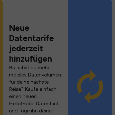
Neue
Datentarife
jederzeit
hinzufügen
Brauchst du mehr
mobiles Datenvolumen
für deine nächste
Reise? Kaufe einfach
einen neuen
HelloGlobe Datentarif
und füge ihn deiner