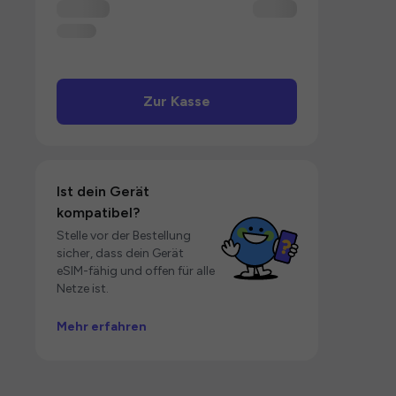
Zur Kasse
Ist dein Gerät
kompatibel?
Stelle vor der Bestellung
sicher, dass dein Gerät
eSIM-fähig und offen für alle
Netze ist.
Mehr erfahren