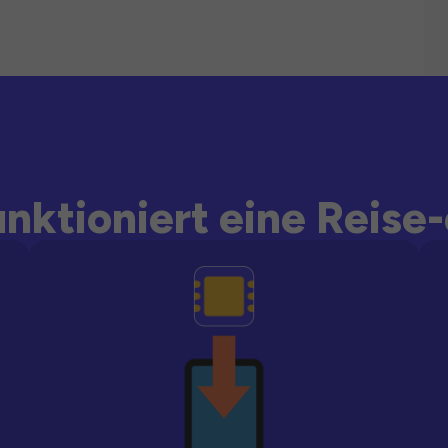
unktioniert eine Reise