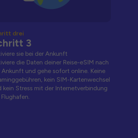
ritt drei
hritt 3
iviere sie bei der Ankunft
iviere die Daten deiner Reise-eSIM nach
 Ankunft und gehe sofort online. Keine
aminggebühren, kein SIM-Kartenwechsel
 kein Stress mit der Internetverbindung
Flughafen.