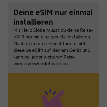
Deine eSIM nur einmal
installieren
Mit HelloGlobe musst du deine Reise-
eSIM nur ein einziges Mal installieren.
Nach der ersten Einrichtung bleibt
dieselbe eSIM auf deinem Gerät und
kann bei jeder weiteren Reise
wiederverwendet werden.