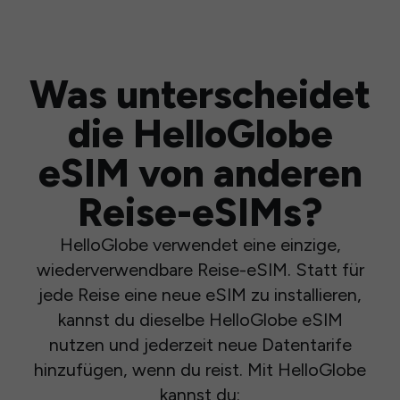
Was unterscheidet
die HelloGlobe
eSIM von anderen
Reise-eSIMs?
HelloGlobe verwendet eine einzige,
wiederverwendbare Reise-eSIM. Statt für
jede Reise eine neue eSIM zu installieren,
kannst du dieselbe HelloGlobe eSIM
nutzen und jederzeit neue Datentarife
hinzufügen, wenn du reist. Mit HelloGlobe
kannst du: