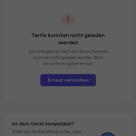
Tarife konnten nicht geladen
werden
Die verfügbaren Tarife für dieses Reiseziel
konnten nicht geladen werden. Bitte
versuche es später erneut.
Erneut versuchen
Ist dein Gerät kompatibel?
Stelle vor der Bestellung sicher, dass