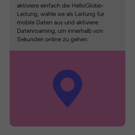
aktiviere einfach die HelloGlobe-
Leitung, wähle sie als Leitung für
mobile Daten aus und aktiviere
Datenroaming, um innerhalb von
Sekunden online zu gehen.