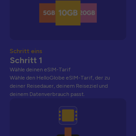
Schritt eins
Schritt 1
Wähle deinen eSIM-Tarif
Wähle den HelloGlobe eSIM-Tarif, der zu
deiner Reisedauer, deinem Reiseziel und
deinem Datenverbrauch passt.