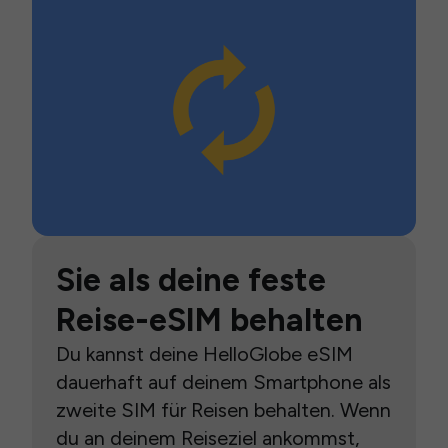
Sie als deine feste
Reise-eSIM behalten
Du kannst deine HelloGlobe eSIM
dauerhaft auf deinem Smartphone als
zweite SIM für Reisen behalten. Wenn
du an deinem Reiseziel ankommst,