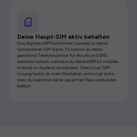
Deine Haupt-SIM aktiv behalten
Eine digitale eSIM funktioniert parallel zu deiner
vorhandenen SIM-Karte. So kannst du deine
gewohnte Telefonnummer für Anrufe und SMS
weiterhin nutzen, während du deine eSIM für mobiles
Internet im Ausland verwendest. Diese Dual-SIM-
Lösung bietet dir mehr Flexibilität und sorgt dafür,
dass du während deiner gesamten Reise verbunden
bleibst.