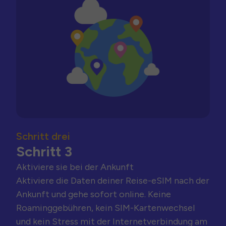
Schritt drei
Schritt 3
Aktiviere sie bei der Ankunft
Aktiviere die Daten deiner Reise-eSIM nach der
Ankunft und gehe sofort online. Keine
Roaminggebühren, kein SIM-Kartenwechsel
und kein Stress mit der Internetverbindung am