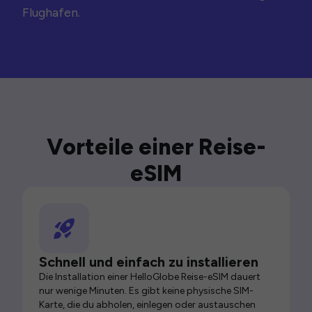
Flughafen.
Vorteile einer Reise-
eSIM
Schnell und einfach zu installieren
Die Installation einer HelloGlobe Reise-eSIM dauert
nur wenige Minuten. Es gibt keine physische SIM-
Karte, die du abholen, einlegen oder austauschen