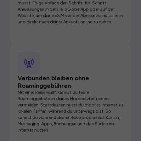
musst. Folge einfach den Schritt-für-Schritt-
Anweisungen in der HelloGlobe App oder auf der
Website, um deine eSIM vor der Abreise zu installieren
und direkt nach deiner Ankunft online zu gehen.
Verbunden bleiben ohne
Roaminggebühren
Mit einer Reise-eSIM kannst du teure
Roaminggebühren deines Heimnetzbetreibers
vermeiden. Stattdessen nutzt du mobiles Internet zu
lokalen Tarifen, während du unterwegs bist. So
kannst du während deiner Reise problemlos Karten,
Messaging-Apps, Buchungen und das Surfen im
Internet nutzen.