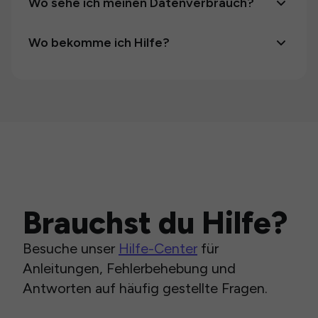
Wo sehe ich meinen Datenverbrauch?
Wo bekomme ich Hilfe?
Brauchst du Hilfe?
Besuche unser
Hilfe-Center
für
Anleitungen, Fehlerbehebung und
Antworten auf häufig gestellte Fragen.