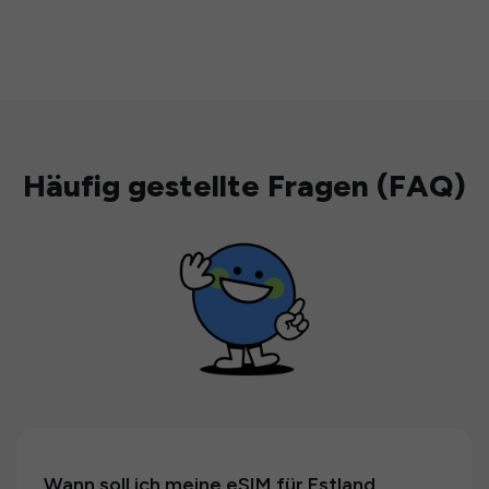
Häufig gestellte Fragen (FAQ)
Wann soll ich meine eSIM für Estland