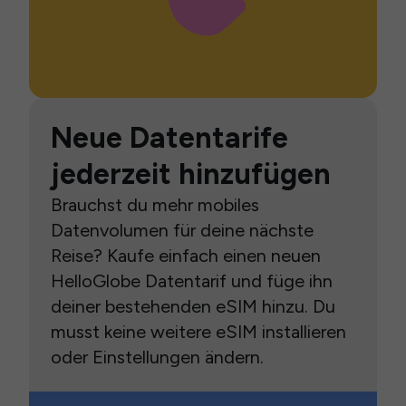
Neue Datentarife
jederzeit hinzufügen
Brauchst du mehr mobiles
Datenvolumen für deine nächste
Reise? Kaufe einfach einen neuen
HelloGlobe Datentarif und füge ihn
deiner bestehenden eSIM hinzu. Du
musst keine weitere eSIM installieren
oder Einstellungen ändern.