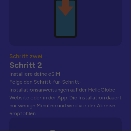
Schritt zwei
Schritt 2
Installiere deine eSIM
Folge den Schritt-für-Schritt-
Installationsanweisungen auf der HelloGlobe-
Website oder in der App. Die Installation dauert
nur wenige Minuten und wird vor der Abreise
empfohlen.