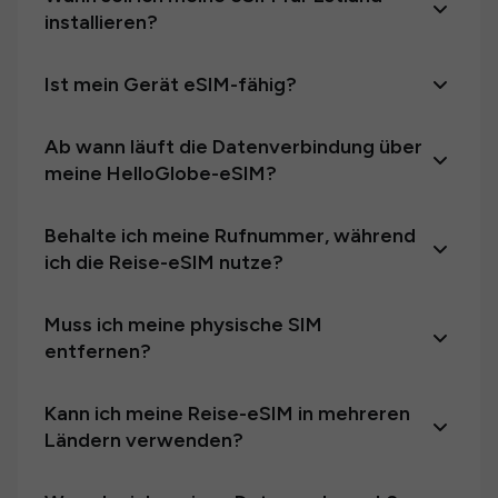
installieren?
Ist mein Gerät eSIM-fähig?
Ab wann läuft die Datenverbindung über
meine HelloGlobe-eSIM?
Behalte ich meine Rufnummer, während
ich die Reise-eSIM nutze?
Muss ich meine physische SIM
entfernen?
Kann ich meine Reise-eSIM in mehreren
Ländern verwenden?