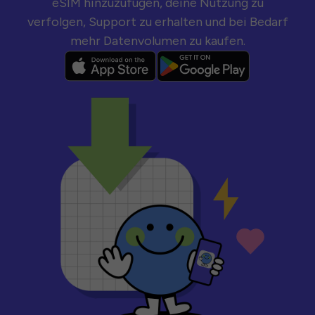
eSIM hinzuzufügen, deine Nutzung zu
verfolgen, Support zu erhalten und bei Bedarf
mehr Datenvolumen zu kaufen.