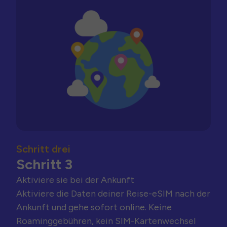
Schritt drei
Schritt 3
Aktiviere sie bei der Ankunft
Aktiviere die Daten deiner Reise-eSIM nach der
Ankunft und gehe sofort online. Keine
Roaminggebühren, kein SIM-Kartenwechsel