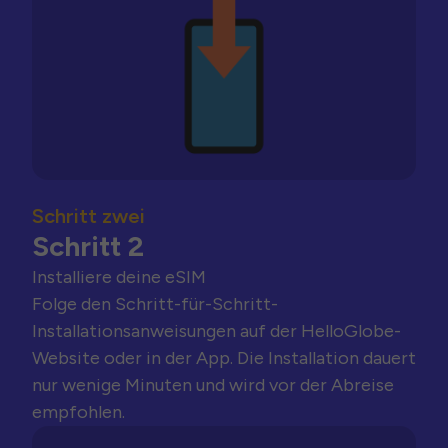
Schritt zwei
Schritt 2
Installiere deine eSIM
Folge den Schritt-für-Schritt-
Installationsanweisungen auf der HelloGlobe-
Website oder in der App. Die Installation dauert
nur wenige Minuten und wird vor der Abreise
empfohlen.