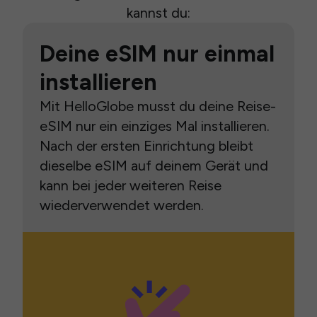
kannst du:
Deine eSIM nur einmal
installieren
Mit HelloGlobe musst du deine Reise-
eSIM nur ein einziges Mal installieren.
Nach der ersten Einrichtung bleibt
dieselbe eSIM auf deinem Gerät und
kann bei jeder weiteren Reise
wiederverwendet werden.