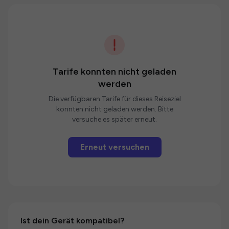
Tarife konnten nicht geladen
werden
Die verfügbaren Tarife für dieses Reiseziel
konnten nicht geladen werden. Bitte
versuche es später erneut.
Erneut versuchen
Ist dein Gerät kompatibel?