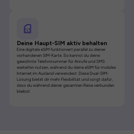
Deine Haupt-SIM aktiv behalten
Eine digitale eSIM funktioniert parallel zu deiner
vorhandenen SIM-Karte. So kannst du deine
gewohnte Telefonnummer für Anrufe und SMS
weiterhin nutzen, während du deine eSIM für mobiles
Internet im Ausland verwendest. Diese Dual-SIM-
Lösung bietet dir mehr Flexibilität und sorgt dafür,
dass du während deiner gesamten Reise verbunden
bleibst.