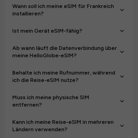
Wann soll ich meine eSIM für Frankreich
installieren?
Ist mein Gerät eSIM-fähig?
Ab wann läuft die Datenverbindung über
meine HelloGlobe-eSIM?
Behalte ich meine Rufnummer, während
ich die Reise-eSIM nutze?
Muss ich meine physische SIM
entfernen?
Kann ich meine Reise-eSIM in mehreren
Ländern verwenden?