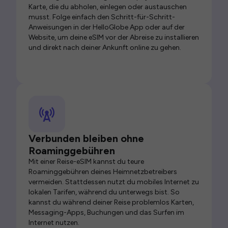
Karte, die du abholen, einlegen oder austauschen
musst. Folge einfach den Schritt-für-Schritt-
Anweisungen in der HelloGlobe App oder auf der
Website, um deine eSIM vor der Abreise zu installieren
und direkt nach deiner Ankunft online zu gehen.
Verbunden bleiben ohne
Roaminggebühren
Mit einer Reise-eSIM kannst du teure
Roaminggebühren deines Heimnetzbetreibers
vermeiden. Stattdessen nutzt du mobiles Internet zu
lokalen Tarifen, während du unterwegs bist. So
kannst du während deiner Reise problemlos Karten,
Messaging-Apps, Buchungen und das Surfen im
Internet nutzen.