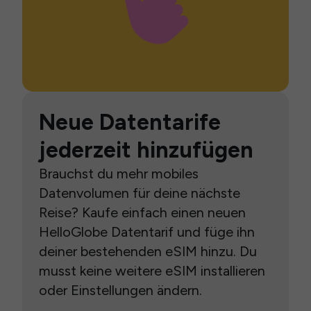
Neue Datentarife
jederzeit hinzufügen
Brauchst du mehr mobiles
Datenvolumen für deine nächste
Reise? Kaufe einfach einen neuen
HelloGlobe Datentarif und füge ihn
deiner bestehenden eSIM hinzu. Du
musst keine weitere eSIM installieren
oder Einstellungen ändern.