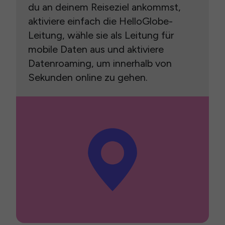
du an deinem Reiseziel ankommst,
aktiviere einfach die HelloGlobe-
Leitung, wähle sie als Leitung für
mobile Daten aus und aktiviere
Datenroaming, um innerhalb von
Sekunden online zu gehen.