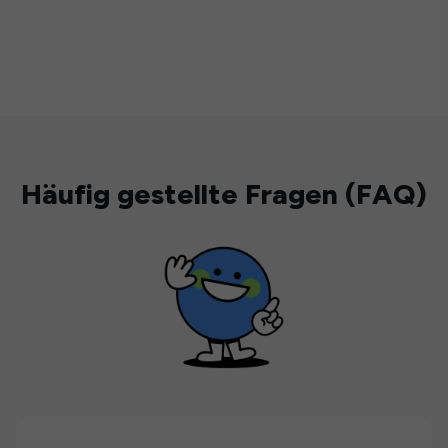
Häufig gestellte Fragen (FAQ)