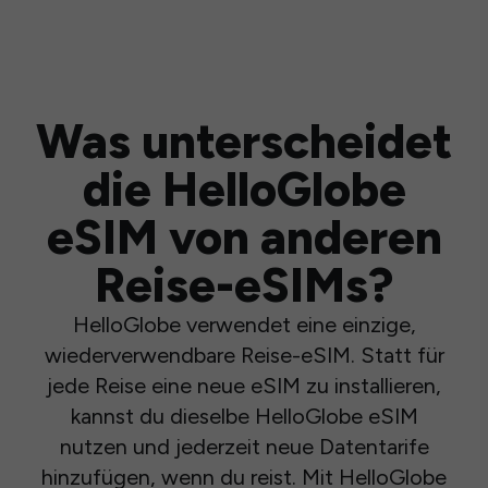
Was unterscheidet
die HelloGlobe
eSIM von anderen
Reise-eSIMs?
HelloGlobe verwendet eine einzige,
wiederverwendbare Reise-eSIM. Statt für
jede Reise eine neue eSIM zu installieren,
kannst du dieselbe HelloGlobe eSIM
nutzen und jederzeit neue Datentarife
hinzufügen, wenn du reist. Mit HelloGlobe