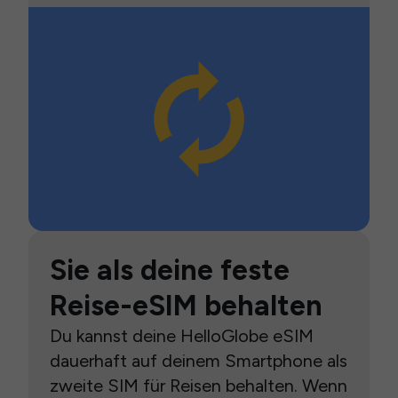
Sie als deine feste
Reise-eSIM behalten
Du kannst deine HelloGlobe eSIM
dauerhaft auf deinem Smartphone als
zweite SIM für Reisen behalten. Wenn