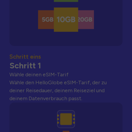
Schritt eins
Schritt 1
Wähle deinen eSIM-Tarif
Wähle den HelloGlobe eSIM-Tarif, der zu
deiner Reisedauer, deinem Reiseziel und
deinem Datenverbrauch passt.