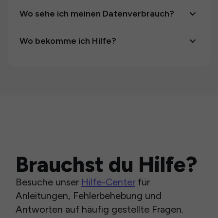
Wo sehe ich meinen Datenverbrauch?
Wo bekomme ich Hilfe?
Brauchst du Hilfe?
Besuche unser
Hilfe-Center
für
Anleitungen, Fehlerbehebung und
Antworten auf häufig gestellte Fragen.