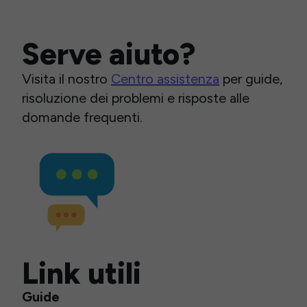
Serve aiuto?
Visita il nostro
Centro assistenza
per guide,
risoluzione dei problemi e risposte alle
domande frequenti.
Link utili
Guide