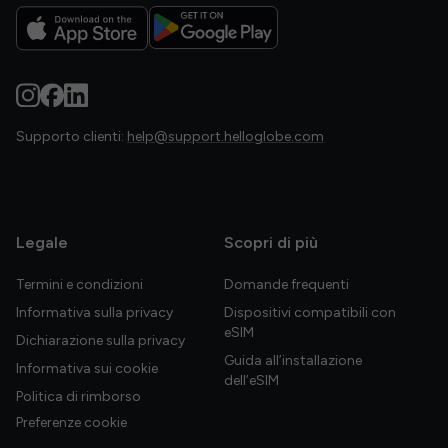
Supporto clienti:
help@support.helloglobe.com
Legale
Scopri di più
Termini e condizioni
Domande frequenti
Informativa sulla privacy
Dispositivi compatibili con
eSIM
Dichiarazione sulla privacy
Guida all’installazione
Informativa sui cookie
dell’eSIM
Politica di rimborso
Preferenze cookie