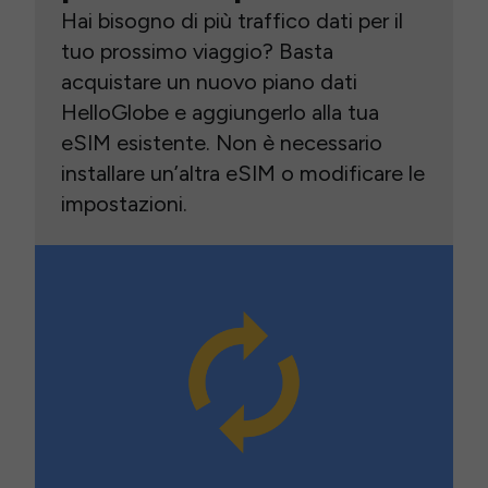
Hai bisogno di più traffico dati per il
tuo prossimo viaggio? Basta
acquistare un nuovo piano dati
HelloGlobe e aggiungerlo alla tua
eSIM esistente. Non è necessario
installare un’altra eSIM o modificare le
impostazioni.