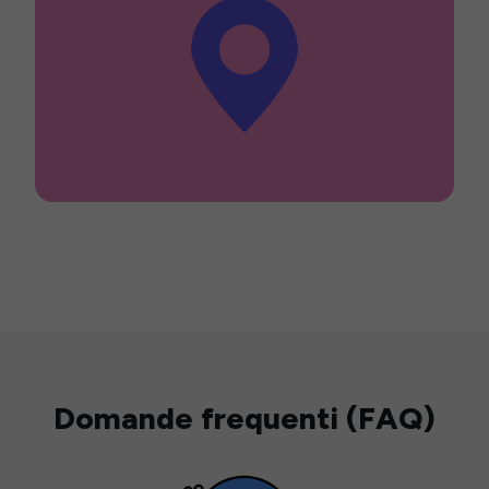
Domande frequenti (FAQ)