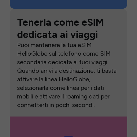
Tenerla come eSIM
dedicata ai viaggi
Puoi mantenere la tua eSIM
HelloGlobe sul telefono come SIM
secondaria dedicata ai tuoi viaggi.
Quando arrivi a destinazione, ti basta
attivare la linea HelloGlobe,
selezionarla come linea per i dati
mobili e attivare il roaming dati per
connetterti in pochi secondi.