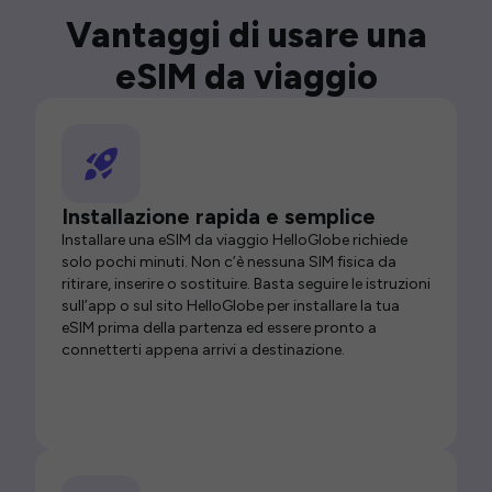
Vantaggi di usare una
eSIM da viaggio
Installazione rapida e semplice
Installare una eSIM da viaggio HelloGlobe richiede
solo pochi minuti. Non c’è nessuna SIM fisica da
ritirare, inserire o sostituire. Basta seguire le istruzioni
sull’app o sul sito HelloGlobe per installare la tua
eSIM prima della partenza ed essere pronto a
connetterti appena arrivi a destinazione.