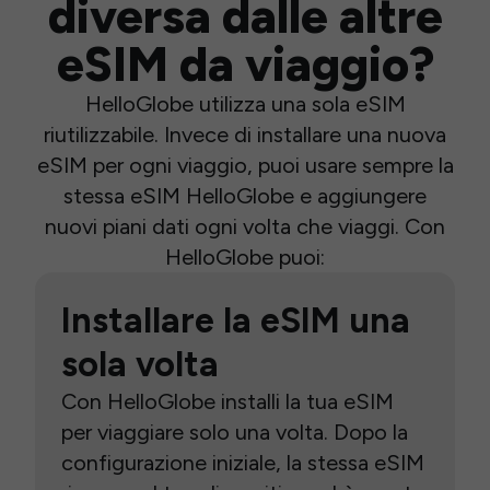
diversa dalle altre
eSIM da viaggio?
HelloGlobe utilizza una sola eSIM
riutilizzabile. Invece di installare una nuova
eSIM per ogni viaggio, puoi usare sempre la
stessa eSIM HelloGlobe e aggiungere
nuovi piani dati ogni volta che viaggi. Con
HelloGlobe puoi:
Installare la eSIM una
sola volta
Con HelloGlobe installi la tua eSIM
per viaggiare solo una volta. Dopo la
configurazione iniziale, la stessa eSIM