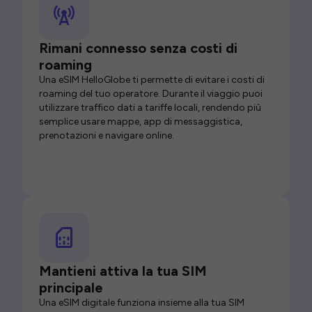
Rimani connesso senza costi di
roaming
Una eSIM HelloGlobe ti permette di evitare i costi di
roaming del tuo operatore. Durante il viaggio puoi
utilizzare traffico dati a tariffe locali, rendendo più
semplice usare mappe, app di messaggistica,
prenotazioni e navigare online.
Mantieni attiva la tua SIM
principale
Una eSIM digitale funziona insieme alla tua SIM