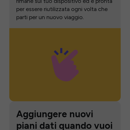
rimane sul tuo dispositivo ed è pronta
per essere riutilizzata ogni volta che
parti per un nuovo viaggio.
Aggiungere nuovi
piani dati quando vuoi