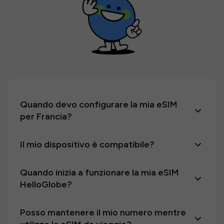
Quando devo configurare la mia eSIM
per Francia?
Il mio dispositivo è compatibile?
Quando inizia a funzionare la mia eSIM
HelloGlobe?
Posso mantenere il mio numero mentre