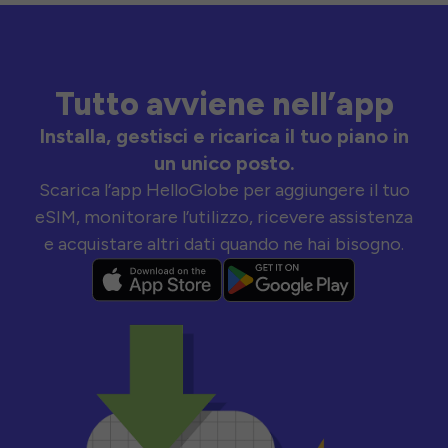
Tutto avviene nell’app
Installa, gestisci e ricarica il tuo piano in
un unico posto.
Scarica l’app HelloGlobe per aggiungere il tuo
eSIM, monitorare l’utilizzo, ricevere assistenza
e acquistare altri dati quando ne hai bisogno.