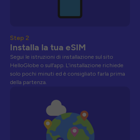
Step 2
Installa la tua eSIM
Segui le istruzioni di installazione sul sito
HelloGlobe o sull’app. L’installazione richiede
solo pochi minuti ed è consigliato farla prima
della partenza.