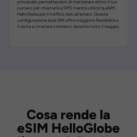
principale, permettendoti di mantenere attivo il tuo
numero per chiamate e SMS mentre utilizzi la eSIM
HelloGlobe per il traffico dati all’estero. Questa
configurazione dual SIM offre maggiore flessibilità e
ti aiuta a rimanere connesso durante tutto il viaggio.
Cosa rende la
eSIM HelloGlobe