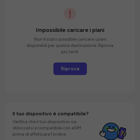
Impossibile caricare i piani
Non è stato possibile caricare i piani
disponibili per questa destinazione. Riprova
più tardi.
Riprova
Il tuo dispositivo è compatibile?
Verifica che il tuo dispositivo sia
sbloccato e compatibile con eSIM
prima di effettuare l'ordine.