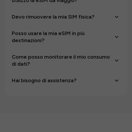
utilizzo la eSIM da viaggio?
Devo rimuovere la mia SIM fisica?
Posso usare la mia eSIM in più
destinazioni?
Come posso monitorare il mio consumo
di dati?
Hai bisogno di assistenza?