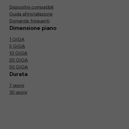
Dispositivi compatibili
Guida all’installazione
Domande frequenti
Dimensione piano
1 GIGA
5 GIGA
10 GIGA
20 GIGA
50 GIGA
Durata
7 giorni
30 giorni