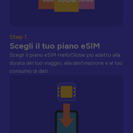
Step 1
Scegli il tuo piano eSIM
Scegli il piano eSIM HelloGlobe più adatto alla
durata del tuo viaggio, alla destinazione e al tuo
consumo di dati.