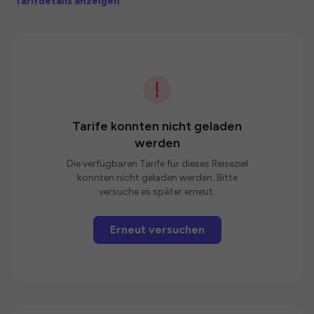
Tarifdetails anzeigen
Tarife konnten nicht geladen
werden
Die verfügbaren Tarife für dieses Reiseziel
konnten nicht geladen werden. Bitte
versuche es später erneut.
Erneut versuchen