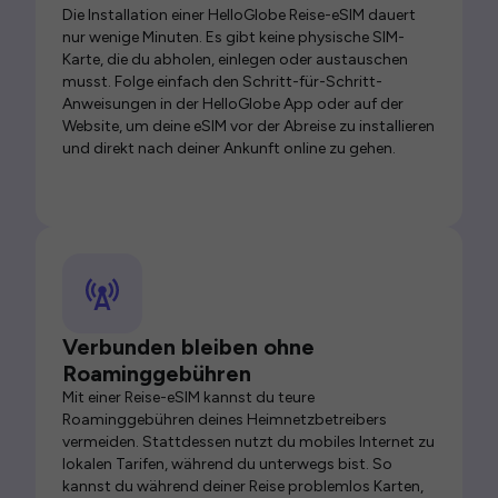
Die Installation einer HelloGlobe Reise-eSIM dauert
nur wenige Minuten. Es gibt keine physische SIM-
Karte, die du abholen, einlegen oder austauschen
musst. Folge einfach den Schritt-für-Schritt-
Anweisungen in der HelloGlobe App oder auf der
Website, um deine eSIM vor der Abreise zu installieren
und direkt nach deiner Ankunft online zu gehen.
Verbunden bleiben ohne
Roaminggebühren
Mit einer Reise-eSIM kannst du teure
Roaminggebühren deines Heimnetzbetreibers
vermeiden. Stattdessen nutzt du mobiles Internet zu
lokalen Tarifen, während du unterwegs bist. So
kannst du während deiner Reise problemlos Karten,