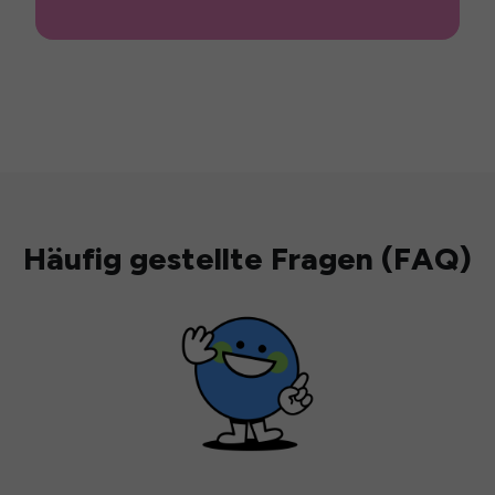
Häufig gestellte Fragen (FAQ)