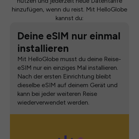
nutzen und jederzeit neue Datentarife
hinzufügen, wenn du reist. Mit HelloGlobe
kannst du:
Deine eSIM nur einmal
installieren
Mit HelloGlobe musst du deine Reise-
eSIM nur ein einziges Mal installieren.
Nach der ersten Einrichtung bleibt
dieselbe eSIM auf deinem Gerät und
kann bei jeder weiteren Reise
wiederverwendet werden.