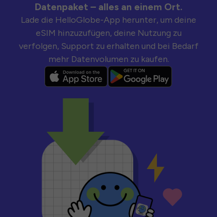
Datenpaket – alles an einem Ort.
Lade die HelloGlobe-App herunter, um deine
eSIM hinzuzufügen, deine Nutzung zu
verfolgen, Support zu erhalten und bei Bedarf
mehr Datenvolumen zu kaufen.