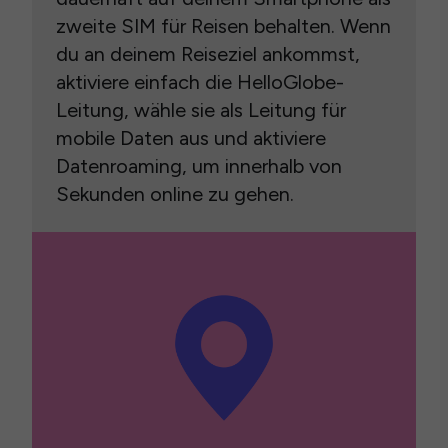
zweite SIM für Reisen behalten. Wenn
du an deinem Reiseziel ankommst,
aktiviere einfach die HelloGlobe-
Leitung, wähle sie als Leitung für
mobile Daten aus und aktiviere
Datenroaming, um innerhalb von
Sekunden online zu gehen.