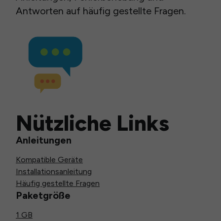
Antworten auf häufig gestellte Fragen.
Nützliche Links
Anleitungen
Kompatible Geräte
Installationsanleitung
Häufig gestellte Fragen
Paketgröße
1 GB