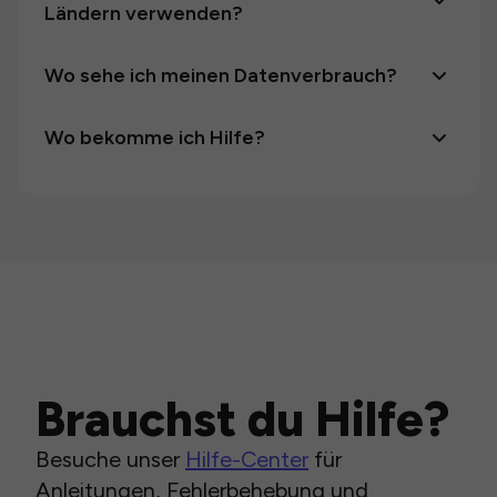
Ländern verwenden?
Wo sehe ich meinen Datenverbrauch?
Wo bekomme ich Hilfe?
Brauchst du Hilfe?
Besuche unser
Hilfe-Center
für
Anleitungen, Fehlerbehebung und