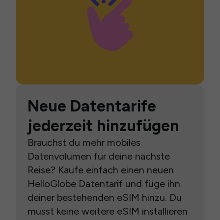
Neue Datentarife
jederzeit hinzufügen
Brauchst du mehr mobiles
Datenvolumen für deine nächste
Reise? Kaufe einfach einen neuen
HelloGlobe Datentarif und füge ihn
deiner bestehenden eSIM hinzu. Du
musst keine weitere eSIM installieren