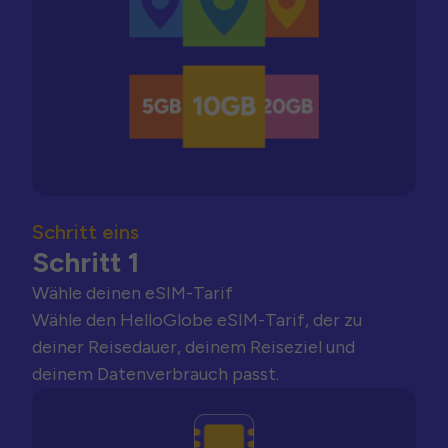
Schritt eins
Schritt 1
Wähle deinen eSIM-Tarif
Wähle den HelloGlobe eSIM-Tarif, der zu
deiner Reisedauer, deinem Reiseziel und
deinem Datenverbrauch passt.