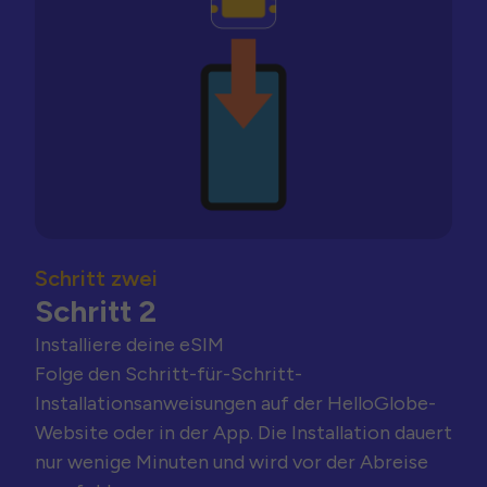
Schritt zwei
Schritt 2
Installiere deine eSIM
Folge den Schritt-für-Schritt-
Installationsanweisungen auf der HelloGlobe-
Website oder in der App. Die Installation dauert
nur wenige Minuten und wird vor der Abreise