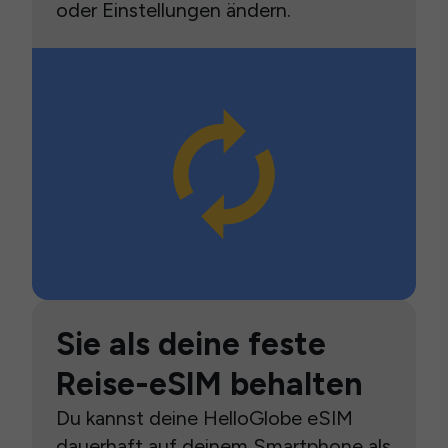
oder Einstellungen ändern.
Sie als deine feste
Reise-eSIM behalten
Du kannst deine HelloGlobe eSIM
dauerhaft auf deinem Smartphone als