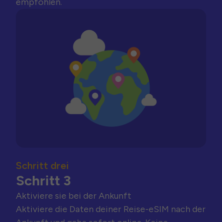
empfohlen.
Schritt drei
Schritt 3
Aktiviere sie bei der Ankunft
Aktiviere die Daten deiner Reise-eSIM nach der