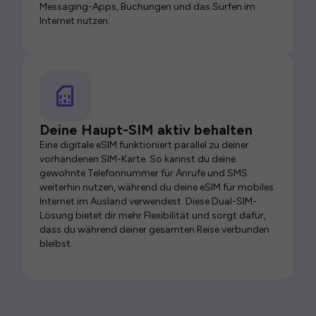
Messaging-Apps, Buchungen und das Surfen im
Internet nutzen.
Deine Haupt-SIM aktiv behalten
Eine digitale eSIM funktioniert parallel zu deiner
vorhandenen SIM-Karte. So kannst du deine
gewohnte Telefonnummer für Anrufe und SMS
weiterhin nutzen, während du deine eSIM für mobiles
Internet im Ausland verwendest. Diese Dual-SIM-
Lösung bietet dir mehr Flexibilität und sorgt dafür,
dass du während deiner gesamten Reise verbunden
bleibst.