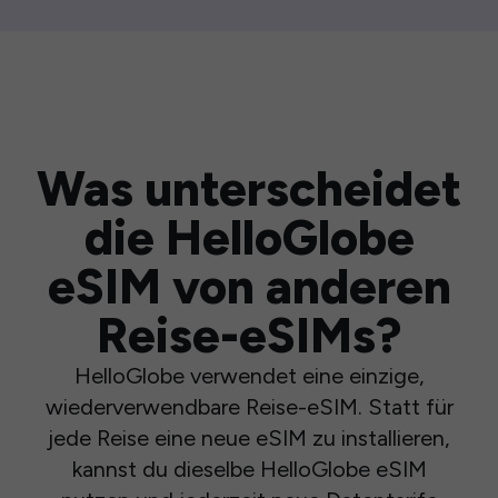
Was unterscheidet
die HelloGlobe
eSIM von anderen
Reise-eSIMs?
HelloGlobe verwendet eine einzige,
wiederverwendbare Reise-eSIM. Statt für
jede Reise eine neue eSIM zu installieren,
kannst du dieselbe HelloGlobe eSIM