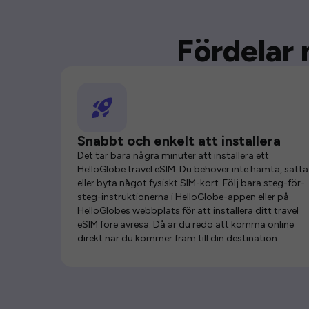
Fördelar 
Snabbt och enkelt att installera
Det tar bara några minuter att installera ett
HelloGlobe travel eSIM. Du behöver inte hämta, sätta 
eller byta något fysiskt SIM-kort. Följ bara steg-för-
steg-instruktionerna i HelloGlobe-appen eller på
HelloGlobes webbplats för att installera ditt travel
eSIM före avresa. Då är du redo att komma online
direkt när du kommer fram till din destination.