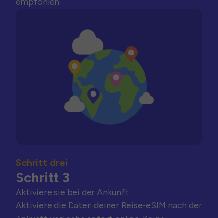
empfohlen.
Schritt drei
Schritt 3
Aktiviere sie bei der Ankunft
Aktiviere die Daten deiner Reise-eSIM nach der