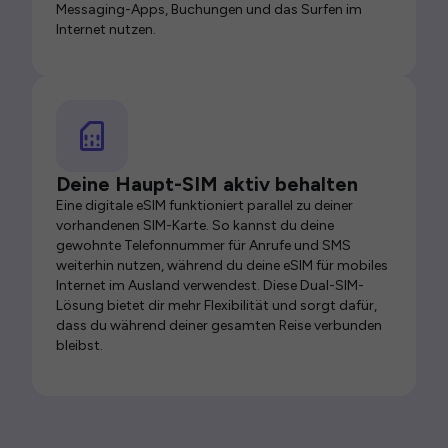
Messaging-Apps, Buchungen und das Surfen im
Internet nutzen.
Deine Haupt-SIM aktiv behalten
Eine digitale eSIM funktioniert parallel zu deiner
vorhandenen SIM-Karte. So kannst du deine
gewohnte Telefonnummer für Anrufe und SMS
weiterhin nutzen, während du deine eSIM für mobiles
Internet im Ausland verwendest. Diese Dual-SIM-
Lösung bietet dir mehr Flexibilität und sorgt dafür,
dass du während deiner gesamten Reise verbunden
bleibst.