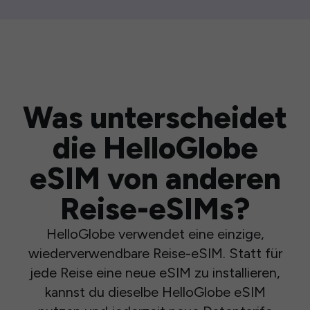
Was unterscheidet
die HelloGlobe
eSIM von anderen
Reise-eSIMs?
HelloGlobe verwendet eine einzige,
wiederverwendbare Reise-eSIM. Statt für
jede Reise eine neue eSIM zu installieren,
kannst du dieselbe HelloGlobe eSIM