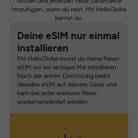
nutzen und jederzeit neue Datentarife
hinzufügen, wenn du reist. Mit HelloGlobe
kannst du:
Deine eSIM nur einmal
installieren
Mit HelloGlobe musst du deine Reise-
eSIM nur ein einziges Mal installieren.
Nach der ersten Einrichtung bleibt
dieselbe eSIM auf deinem Gerät und
kann bei jeder weiteren Reise
wiederverwendet werden.