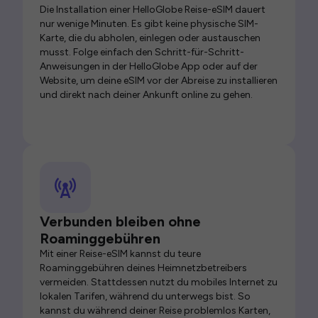
Die Installation einer HelloGlobe Reise-eSIM dauert
nur wenige Minuten. Es gibt keine physische SIM-
Karte, die du abholen, einlegen oder austauschen
musst. Folge einfach den Schritt-für-Schritt-
Anweisungen in der HelloGlobe App oder auf der
Website, um deine eSIM vor der Abreise zu installieren
und direkt nach deiner Ankunft online zu gehen.
Verbunden bleiben ohne
Roaminggebühren
Mit einer Reise-eSIM kannst du teure
Roaminggebühren deines Heimnetzbetreibers
vermeiden. Stattdessen nutzt du mobiles Internet zu
lokalen Tarifen, während du unterwegs bist. So
kannst du während deiner Reise problemlos Karten,