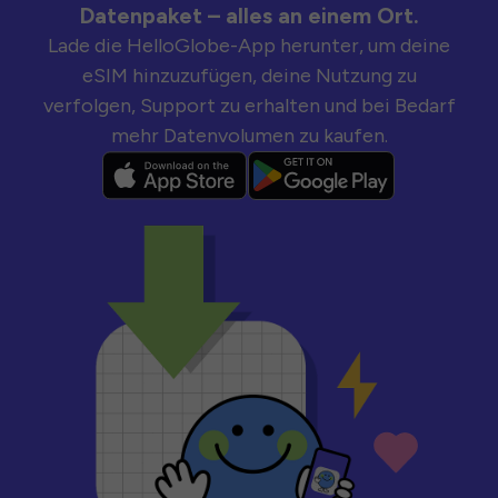
Datenpaket – alles an einem Ort.
Lade die HelloGlobe-App herunter, um deine
eSIM hinzuzufügen, deine Nutzung zu
verfolgen, Support zu erhalten und bei Bedarf
mehr Datenvolumen zu kaufen.