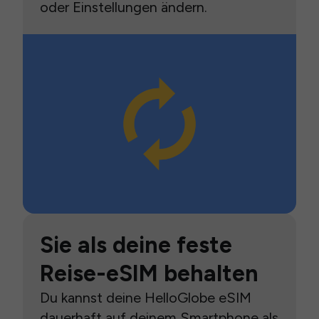
oder Einstellungen ändern.
Sie als deine feste
Reise-eSIM behalten
Du kannst deine HelloGlobe eSIM
dauerhaft auf deinem Smartphone als