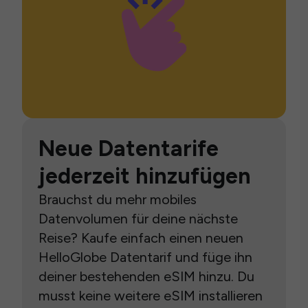
Neue Datentarife
jederzeit hinzufügen
Brauchst du mehr mobiles
Datenvolumen für deine nächste
Reise? Kaufe einfach einen neuen
HelloGlobe Datentarif und füge ihn
deiner bestehenden eSIM hinzu. Du
musst keine weitere eSIM installieren