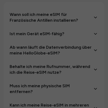
Wann soll ich meine eSIM für
Französische Antillen installieren?
Ist mein Gerät eSIM-fähig?
Ab wann läuft die Datenverbindung über
meine HelloGlobe-eSIM?
Behalte ich meine Rufnummer, während
ich die Reise-eSIM nutze?
Muss ich meine physische SIM
entfernen?
Kann ich meine Reise-eSIM in mehreren