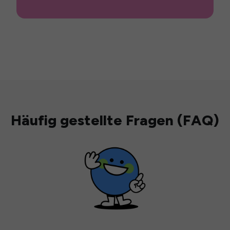
Häufig gestellte Fragen (FAQ)