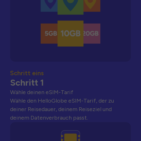
Schritt eins
Schritt 1
Wähle deinen eSIM-Tarif
Wähle den HelloGlobe eSIM-Tarif, der zu
deiner Reisedauer, deinem Reiseziel und
deinem Datenverbrauch passt.