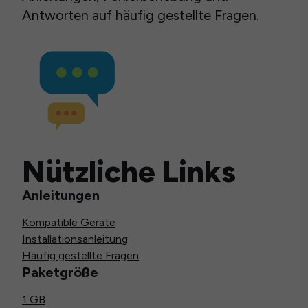
Antworten auf häufig gestellte Fragen.
Nützliche Links
Anleitungen
Kompatible Geräte
Installationsanleitung
Häufig gestellte Fragen
Paketgröße
1 GB