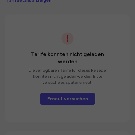
Tarifdetails anzeigen
Tarife konnten nicht geladen
werden
Die verfügbaren Tarife für dieses Reiseziel
konnten nicht geladen werden. Bitte
versuche es später erneut.
Erneut versuchen