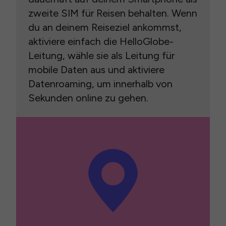
zweite SIM für Reisen behalten. Wenn
du an deinem Reiseziel ankommst,
aktiviere einfach die HelloGlobe-
Leitung, wähle sie als Leitung für
mobile Daten aus und aktiviere
Datenroaming, um innerhalb von
Sekunden online zu gehen.