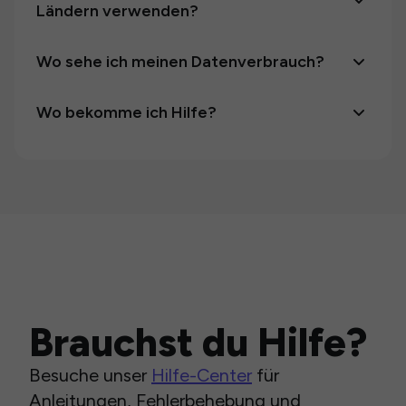
Ländern verwenden?
Wo sehe ich meinen Datenverbrauch?
Wo bekomme ich Hilfe?
Brauchst du Hilfe?
Besuche unser
Hilfe-Center
für
Anleitungen, Fehlerbehebung und