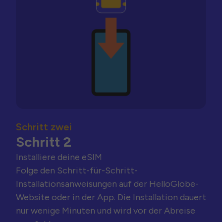
Schritt zwei
Schritt 2
Installiere deine eSIM
Folge den Schritt-für-Schritt-
Installationsanweisungen auf der HelloGlobe-
Website oder in der App. Die Installation dauert
nur wenige Minuten und wird vor der Abreise