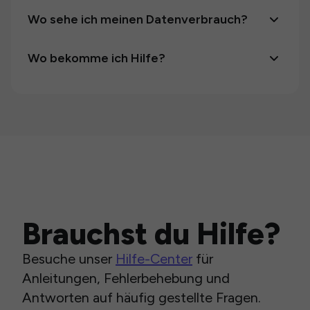
Wo sehe ich meinen Datenverbrauch?
Wo bekomme ich Hilfe?
Brauchst du Hilfe?
Besuche unser
Hilfe-Center
für
Anleitungen, Fehlerbehebung und
Antworten auf häufig gestellte Fragen.