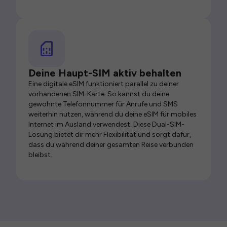
Deine Haupt-SIM aktiv behalten
Eine digitale eSIM funktioniert parallel zu deiner
vorhandenen SIM-Karte. So kannst du deine
gewohnte Telefonnummer für Anrufe und SMS
weiterhin nutzen, während du deine eSIM für mobiles
Internet im Ausland verwendest. Diese Dual-SIM-
Lösung bietet dir mehr Flexibilität und sorgt dafür,
dass du während deiner gesamten Reise verbunden
bleibst.