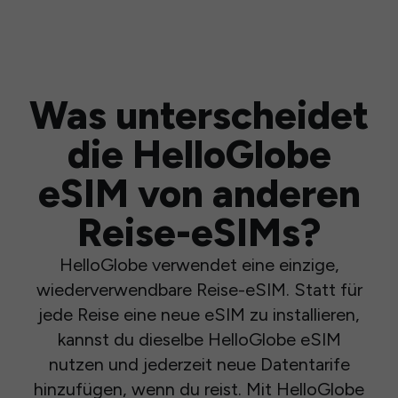
Was unterscheidet
die HelloGlobe
eSIM von anderen
Reise-eSIMs?
HelloGlobe verwendet eine einzige,
wiederverwendbare Reise-eSIM. Statt für
jede Reise eine neue eSIM zu installieren,
kannst du dieselbe HelloGlobe eSIM
nutzen und jederzeit neue Datentarife
hinzufügen, wenn du reist. Mit HelloGlobe