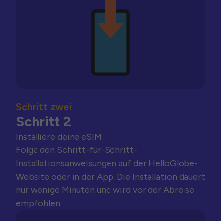
Schritt zwei
Schritt 2
Installiere deine eSIM
Folge den Schritt-für-Schritt-
Installationsanweisungen auf der HelloGlobe-
Website oder in der App. Die Installation dauert
nur wenige Minuten und wird vor der Abreise
empfohlen.