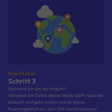
Schritt drei
Schritt 3
Aktiviere sie bei der Ankunft
Aktiviere die Daten deiner Reise-eSIM nach der
Ankunft und gehe sofort online. Keine
Roaminggebühren, kein SIM-Kartenwechsel