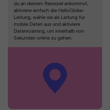
du an deinem Reiseziel ankommst,
aktiviere einfach die HelloGlobe-
Leitung, wähle sie als Leitung für
mobile Daten aus und aktiviere
Datenroaming, um innerhalb von
Sekunden online zu gehen.