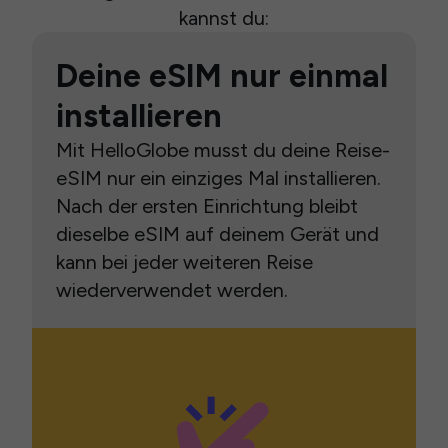
kannst du:
Deine eSIM nur einmal
installieren
Mit HelloGlobe musst du deine Reise-
eSIM nur ein einziges Mal installieren.
Nach der ersten Einrichtung bleibt
dieselbe eSIM auf deinem Gerät und
kann bei jeder weiteren Reise
wiederverwendet werden.