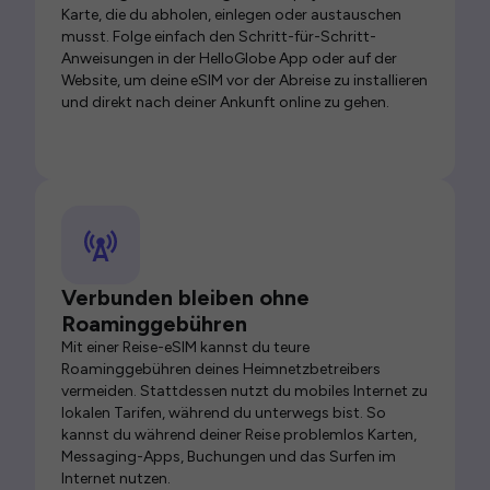
Karte, die du abholen, einlegen oder austauschen
musst. Folge einfach den Schritt-für-Schritt-
Anweisungen in der HelloGlobe App oder auf der
Website, um deine eSIM vor der Abreise zu installieren
und direkt nach deiner Ankunft online zu gehen.
Verbunden bleiben ohne
Roaminggebühren
Mit einer Reise-eSIM kannst du teure
Roaminggebühren deines Heimnetzbetreibers
vermeiden. Stattdessen nutzt du mobiles Internet zu
lokalen Tarifen, während du unterwegs bist. So
kannst du während deiner Reise problemlos Karten,
Messaging-Apps, Buchungen und das Surfen im
Internet nutzen.