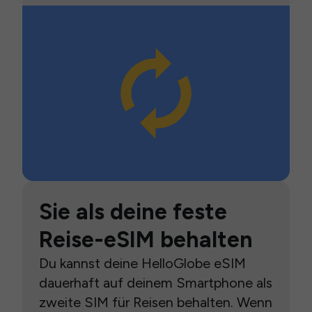
Sie als deine feste
Reise-eSIM behalten
Du kannst deine HelloGlobe eSIM
dauerhaft auf deinem Smartphone als
zweite SIM für Reisen behalten. Wenn