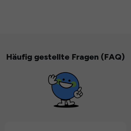
Häufig gestellte Fragen (FAQ)