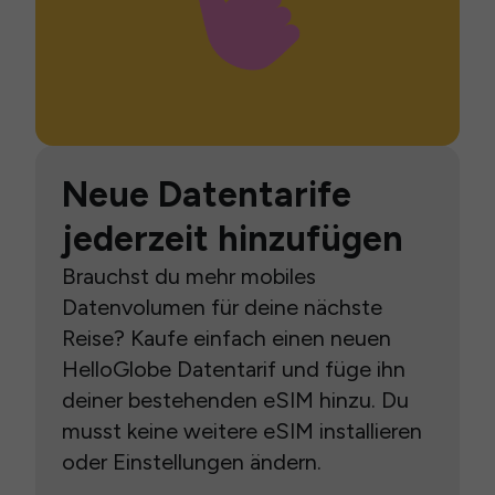
Neue Datentarife
jederzeit hinzufügen
Brauchst du mehr mobiles
Datenvolumen für deine nächste
Reise? Kaufe einfach einen neuen
HelloGlobe Datentarif und füge ihn
deiner bestehenden eSIM hinzu. Du
musst keine weitere eSIM installieren
oder Einstellungen ändern.