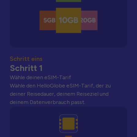
Schritt eins
Schritt 1
Wähle deinen eSIM-Tarif
Wähle den HelloGlobe eSIM-Tarif, der zu
deiner Reisedauer, deinem Reiseziel und
deinem Datenverbrauch passt.