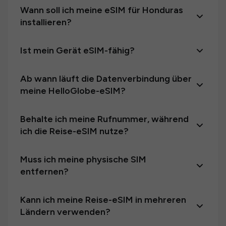
Wann soll ich meine eSIM für Honduras
installieren?
Ist mein Gerät eSIM-fähig?
Ab wann läuft die Datenverbindung über
meine HelloGlobe-eSIM?
Behalte ich meine Rufnummer, während
ich die Reise-eSIM nutze?
Muss ich meine physische SIM
entfernen?
Kann ich meine Reise-eSIM in mehreren
Ländern verwenden?