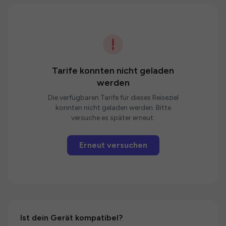
Tarife konnten nicht geladen
werden
Die verfügbaren Tarife für dieses Reiseziel
konnten nicht geladen werden. Bitte
versuche es später erneut.
Erneut versuchen
Ist dein Gerät kompatibel?