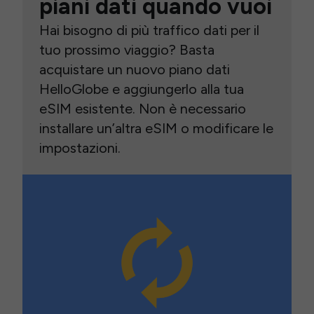
piani dati quando vuoi
Hai bisogno di più traffico dati per il
tuo prossimo viaggio? Basta
acquistare un nuovo piano dati
HelloGlobe e aggiungerlo alla tua
eSIM esistente. Non è necessario
installare un’altra eSIM o modificare le
impostazioni.