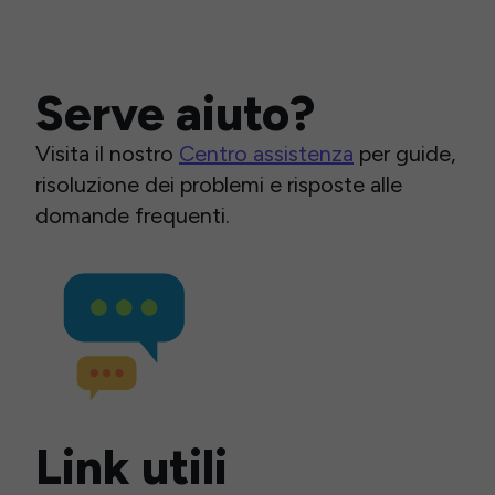
Serve aiuto?
Visita il nostro
Centro assistenza
per guide,
risoluzione dei problemi e risposte alle
domande frequenti.
Link utili