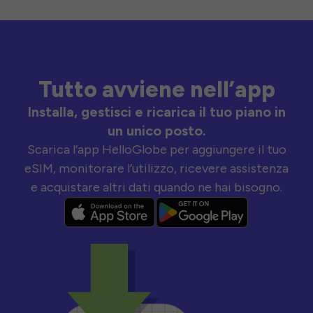
Tutto avviene nell’app
Installa, gestisci e ricarica il tuo piano in
un unico posto.
Scarica l’app HelloGlobe per aggiungere il tuo
eSIM, monitorare l’utilizzo, ricevere assistenza
e acquistare altri dati quando ne hai bisogno.