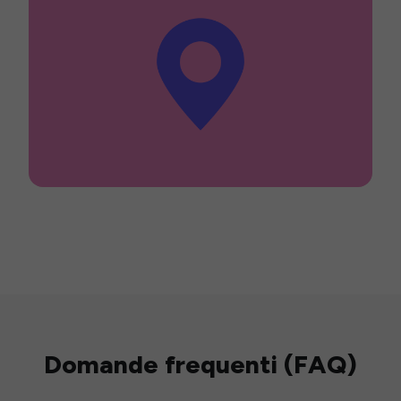
Domande frequenti (FAQ)