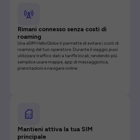
Rimani connesso senza costi di
roaming
Una eSIM HelloGlobe ti permette di evitare i costi di
roaming del tuo operatore. Durante il viaggio puoi
utilizzare traffico dati a tariffe locali, rendendo più
semplice usare mappe, app di messaggistica,
prenotazioni e navigare online.
Mantieni attiva la tua SIM
principale