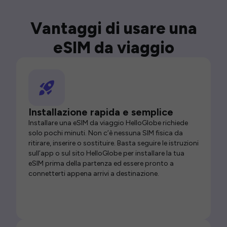
Vantaggi di usare una
eSIM da viaggio
Installazione rapida e semplice
Installare una eSIM da viaggio HelloGlobe richiede
solo pochi minuti. Non c’è nessuna SIM fisica da
ritirare, inserire o sostituire. Basta seguire le istruzioni
sull’app o sul sito HelloGlobe per installare la tua
eSIM prima della partenza ed essere pronto a
connetterti appena arrivi a destinazione.