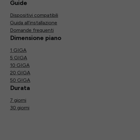
Guide
Dispositivi compatibili
Guida all’installazione
Domande frequenti
Dimensione piano
1 GIGA
5 GIGA
10 GIGA
20 GIGA
50 GIGA
Durata
7 giorni
30 giorni