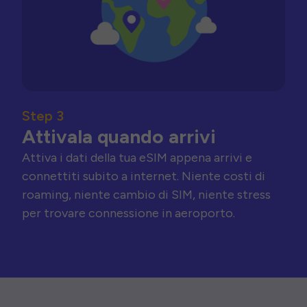
Step 3
Attivala quando arrivi
Attiva i dati della tua eSIM appena arrivi e
connettiti subito a internet. Niente costi di
roaming, niente cambio di SIM, niente stress
per trovare connessione in aeroporto.