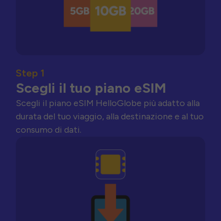
Step 1
Scegli il tuo piano eSIM
Scegli il piano eSIM HelloGlobe più adatto alla
durata del tuo viaggio, alla destinazione e al tuo
consumo di dati.