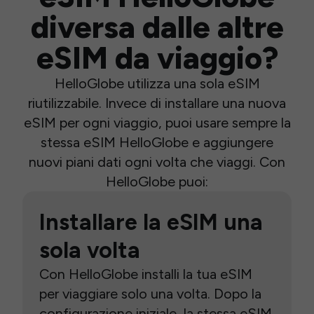
diversa dalle altre
eSIM da viaggio?
HelloGlobe utilizza una sola eSIM
riutilizzabile. Invece di installare una nuova
eSIM per ogni viaggio, puoi usare sempre la
stessa eSIM HelloGlobe e aggiungere
nuovi piani dati ogni volta che viaggi. Con
HelloGlobe puoi:
Installare la eSIM una
sola volta
Con HelloGlobe installi la tua eSIM
per viaggiare solo una volta. Dopo la
configurazione iniziale, la stessa eSIM