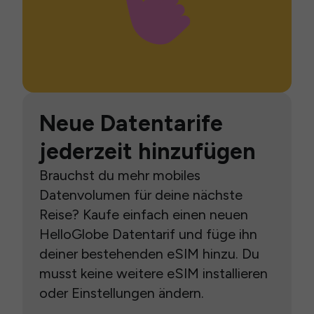
Neue Datentarife
jederzeit hinzufügen
Brauchst du mehr mobiles
Datenvolumen für deine nächste
Reise? Kaufe einfach einen neuen
HelloGlobe Datentarif und füge ihn
deiner bestehenden eSIM hinzu. Du
musst keine weitere eSIM installieren
oder Einstellungen ändern.