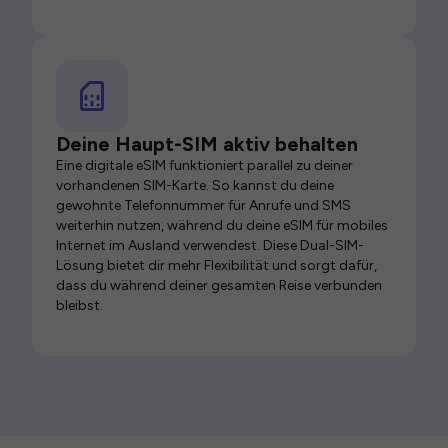
Deine Haupt-SIM aktiv behalten
Eine digitale eSIM funktioniert parallel zu deiner
vorhandenen SIM-Karte. So kannst du deine
gewohnte Telefonnummer für Anrufe und SMS
weiterhin nutzen, während du deine eSIM für mobiles
Internet im Ausland verwendest. Diese Dual-SIM-
Lösung bietet dir mehr Flexibilität und sorgt dafür,
dass du während deiner gesamten Reise verbunden
bleibst.