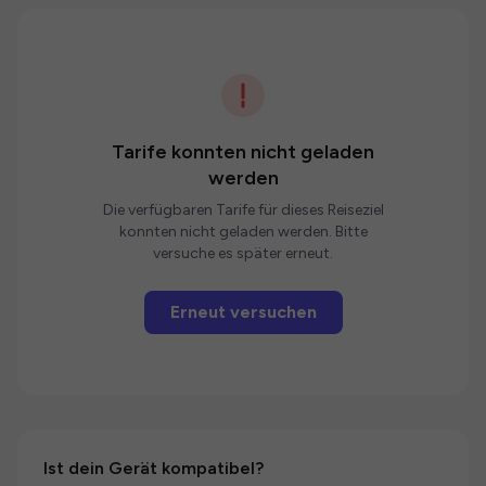
Tarife konnten nicht geladen
werden
Die verfügbaren Tarife für dieses Reiseziel
konnten nicht geladen werden. Bitte
versuche es später erneut.
Erneut versuchen
Ist dein Gerät kompatibel?