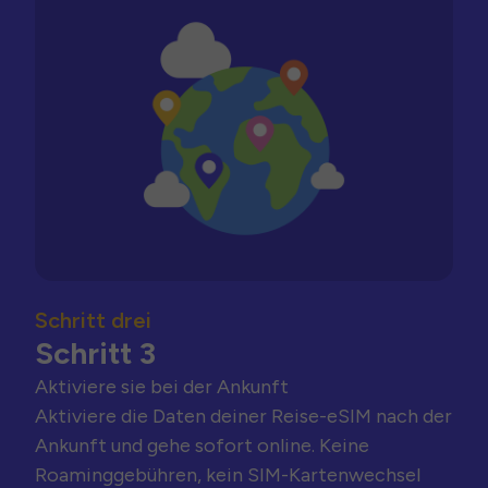
Schritt drei
Schritt 3
Aktiviere sie bei der Ankunft
Aktiviere die Daten deiner Reise-eSIM nach der
Ankunft und gehe sofort online. Keine
Roaminggebühren, kein SIM-Kartenwechsel