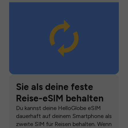
Sie als deine feste
Reise-eSIM behalten
Du kannst deine HelloGlobe eSIM
dauerhaft auf deinem Smartphone als
zweite SIM für Reisen behalten. Wenn