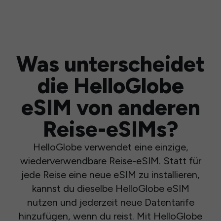
Was unterscheidet
die HelloGlobe
eSIM von anderen
Reise-eSIMs?
HelloGlobe verwendet eine einzige,
wiederverwendbare Reise-eSIM. Statt für
jede Reise eine neue eSIM zu installieren,
kannst du dieselbe HelloGlobe eSIM
nutzen und jederzeit neue Datentarife
hinzufügen, wenn du reist. Mit HelloGlobe