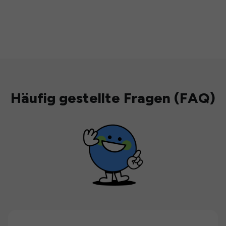
Häufig gestellte Fragen (FAQ)