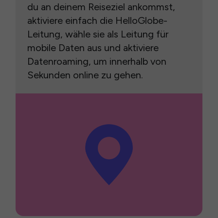
du an deinem Reiseziel ankommst,
aktiviere einfach die HelloGlobe-
Leitung, wähle sie als Leitung für
mobile Daten aus und aktiviere
Datenroaming, um innerhalb von
Sekunden online zu gehen.