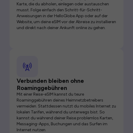
Karte, die du abholen, einlegen oder austauschen
musst. Folge einfach den Schritt-für-Schritt-
Anweisungen in der HelloGlobe App oder auf der
Website, um deine eSIM vor der Abreise zu installieren
und direkt nach deiner Ankunft online zu gehen.
Verbunden bleiben ohne
Roaminggebühren
Mit einer Reise-eSIM kannst du teure
Roaminggebühren deines Heimnetzbetreibers
vermeiden. Stattdessen nutzt du mobiles Internet zu
lokalen Tarifen, während du unterwegs bist. So
kannst du während deiner Reise problemlos Karten,
Messaging-Apps, Buchungen und das Surfen im
Internet nutzen.