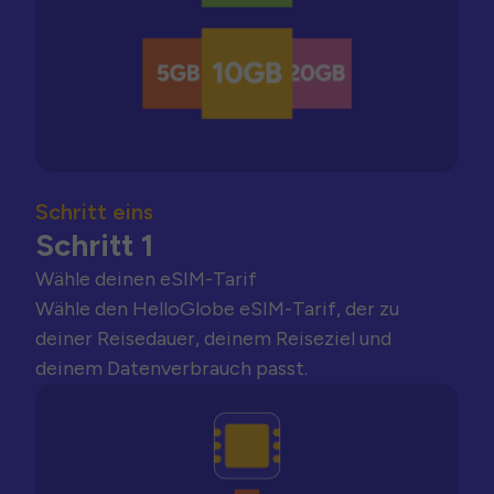
Schritt eins
Schritt 1
Wähle deinen eSIM-Tarif
Wähle den HelloGlobe eSIM-Tarif, der zu
deiner Reisedauer, deinem Reiseziel und
deinem Datenverbrauch passt.