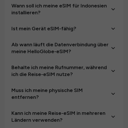
Wann soll ich meine eSIM für Indonesien
installieren?
Ist mein Gerät eSIM-fähig?
Ab wann läuft die Datenverbindung über
meine HelloGlobe-eSIM?
Behalte ich meine Rufnummer, während
ich die Reise-eSIM nutze?
Muss ich meine physische SIM
entfernen?
Kann ich meine Reise-eSIM in mehreren
Ländern verwenden?