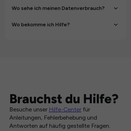
Wo sehe ich meinen Datenverbrauch?
Wo bekomme ich Hilfe?
Brauchst du Hilfe?
Besuche unser
Hilfe-Center
für
Anleitungen, Fehlerbehebung und
Antworten auf häufig gestellte Fragen.