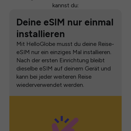
kannst du:
Deine eSIM nur einmal
installieren
Mit HelloGlobe musst du deine Reise-
eSIM nur ein einziges Mal installieren.
Nach der ersten Einrichtung bleibt
dieselbe eSIM auf deinem Gerät und
kann bei jeder weiteren Reise
wiederverwendet werden.