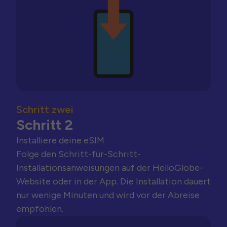
Schritt zwei
Schritt 2
Installiere deine eSIM
Folge den Schritt-für-Schritt-
Installationsanweisungen auf der HelloGlobe-
Website oder in der App. Die Installation dauert
nur wenige Minuten und wird vor der Abreise
empfohlen.