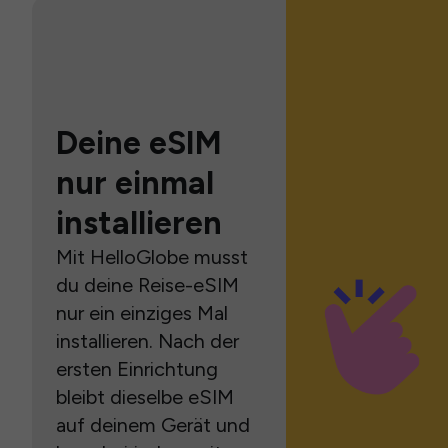
Deine eSIM
nur einmal
installieren
Mit HelloGlobe musst
du deine Reise-eSIM
nur ein einziges Mal
installieren. Nach der
ersten Einrichtung
bleibt dieselbe eSIM
auf deinem Gerät und