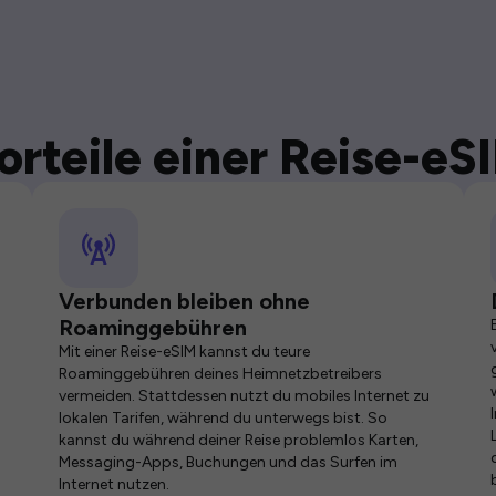
orteile einer Reise-eS
Verbunden bleiben ohne
Roaminggebühren
Mit einer Reise-eSIM kannst du teure
Roaminggebühren deines Heimnetzbetreibers
vermeiden. Stattdessen nutzt du mobiles Internet zu
lokalen Tarifen, während du unterwegs bist. So
kannst du während deiner Reise problemlos Karten,
Messaging-Apps, Buchungen und das Surfen im
Internet nutzen.