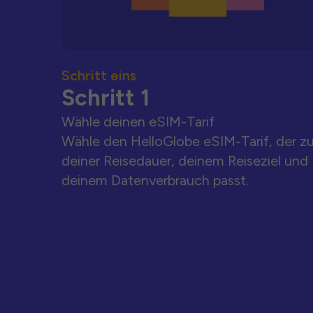
Schritt eins
Schritt 1
Wähle deinen eSIM-Tarif
Wähle den HelloGlobe eSIM-Tarif, der z
deiner Reisedauer, deinem Reiseziel und
deinem Datenverbrauch passt.