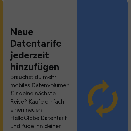
Neue
Datentarife
jederzeit
hinzufügen
Brauchst du mehr
mobiles Datenvolumen
für deine nächste
Reise? Kaufe einfach
einen neuen
HelloGlobe Datentarif
und füge ihn deiner