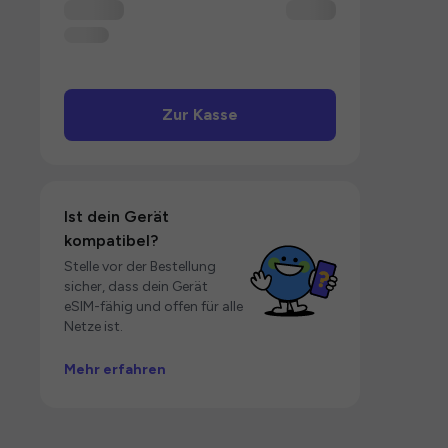
Zur Kasse
Ist dein Gerät
kompatibel?
Stelle vor der Bestellung
sicher, dass dein Gerät
eSIM-fähig und offen für alle
Netze ist.
Mehr erfahren