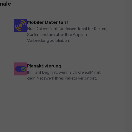
male
Mobiler Datentarif
Nur-Daten-Tarif für Reisen. Ideal für Karten,
Surfen und um über Ihre Apps in
Verbindung zu bleiben.
Planaktivierung
Ihr Tarif beginnt, wenn sich die eSIM mit
dem Netzwerk Ihres Pakets verbindet.