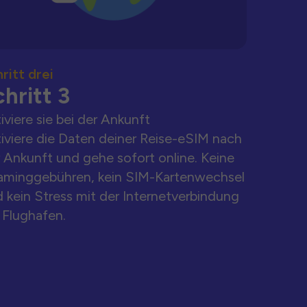
ritt drei
hritt 3
iviere sie bei der Ankunft
iviere die Daten deiner Reise-eSIM nach
 Ankunft und gehe sofort online. Keine
aminggebühren, kein SIM-Kartenwechsel
 kein Stress mit der Internetverbindung
Flughafen.