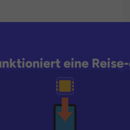
unktioniert eine Reise