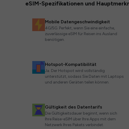
eSIM-Spezifikationen und Hauptmerk
Mobile Datengeschwindigkeit
4G/5G. Perfekt, wenn Sie eine einfache,
zuverlässige eSIM für Reisen ins Ausland
benötigen.
Hotspot-Kompatibilität
Ja. Der Hotspot wird vollständig
unterstützt, sodass Sie Daten mit Laptops
und anderen Geräten teilen können.
Gültigkeit des Datentarifs
Die Gültigkeitsdauer beginnt, wenn sich
Ihre Reise-eSIM über Ihre Apps mit dem
Netzwerk Ihres Pakets verbindet.