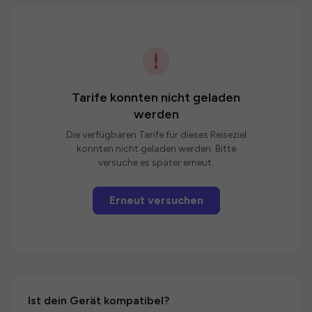
Tarife konnten nicht geladen
werden
Die verfügbaren Tarife für dieses Reiseziel
konnten nicht geladen werden. Bitte
versuche es später erneut.
Erneut versuchen
Ist dein Gerät kompatibel?