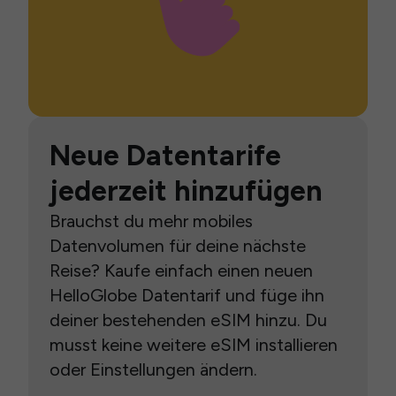
Neue Datentarife
jederzeit hinzufügen
Brauchst du mehr mobiles
Datenvolumen für deine nächste
Reise? Kaufe einfach einen neuen
HelloGlobe Datentarif und füge ihn
deiner bestehenden eSIM hinzu. Du
musst keine weitere eSIM installieren
oder Einstellungen ändern.