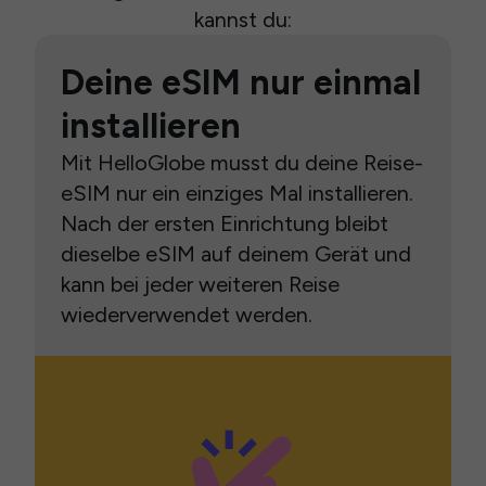
kannst du:
Deine eSIM nur einmal
installieren
Mit HelloGlobe musst du deine Reise-
eSIM nur ein einziges Mal installieren.
Nach der ersten Einrichtung bleibt
dieselbe eSIM auf deinem Gerät und
kann bei jeder weiteren Reise
wiederverwendet werden.