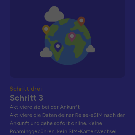
Schritt drei
Schritt 3
Aktiviere sie bei der Ankunft
Aktiviere die Daten deiner Reise-eSIM nach der
Ankunft und gehe sofort online. Keine
Roaminggebühren, kein SIM-Kartenwechsel