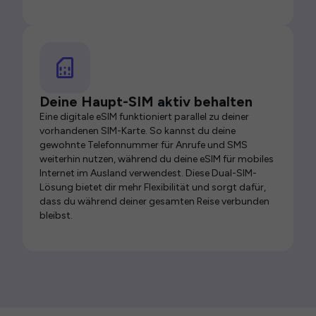
Deine Haupt-SIM aktiv behalten
Eine digitale eSIM funktioniert parallel zu deiner
vorhandenen SIM-Karte. So kannst du deine
gewohnte Telefonnummer für Anrufe und SMS
weiterhin nutzen, während du deine eSIM für mobiles
Internet im Ausland verwendest. Diese Dual-SIM-
Lösung bietet dir mehr Flexibilität und sorgt dafür,
dass du während deiner gesamten Reise verbunden
bleibst.