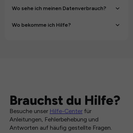
Wo sehe ich meinen Datenverbrauch?
Wo bekomme ich Hilfe?
Brauchst du Hilfe?
Besuche unser
Hilfe-Center
für
Anleitungen, Fehlerbehebung und
Antworten auf häufig gestellte Fragen.