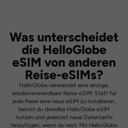
Was unterscheidet
die HelloGlobe
eSIM von anderen
Reise-eSIMs?
HelloGlobe verwendet eine einzige,
wiederverwendbare Reise-eSIM. Statt für
jede Reise eine neue eSIM zu installieren,
kannst du dieselbe HelloGlobe eSIM
nutzen und jederzeit neue Datentarife
hinzufügen, wenn du reist. Mit HelloGlobe