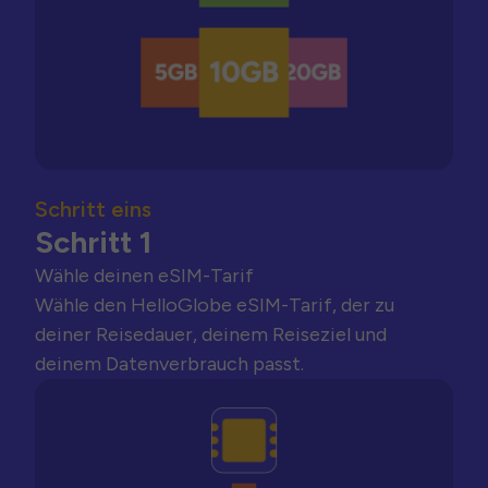
Schritt eins
Schritt 1
Wähle deinen eSIM-Tarif
Wähle den HelloGlobe eSIM-Tarif, der zu
deiner Reisedauer, deinem Reiseziel und
deinem Datenverbrauch passt.