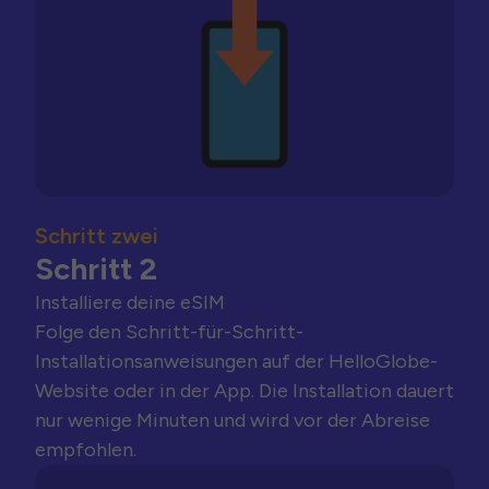
Schritt zwei
Schritt 2
Installiere deine eSIM
Folge den Schritt-für-Schritt-
Installationsanweisungen auf der HelloGlobe-
Website oder in der App. Die Installation dauert
nur wenige Minuten und wird vor der Abreise
empfohlen.