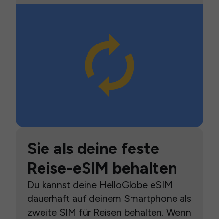
Sie als deine feste
Reise-eSIM behalten
Du kannst deine HelloGlobe eSIM
dauerhaft auf deinem Smartphone als
zweite SIM für Reisen behalten. Wenn