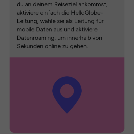
du an deinem Reiseziel ankommst,
aktiviere einfach die HelloGlobe-
Leitung, wähle sie als Leitung für
mobile Daten aus und aktiviere
Datenroaming, um innerhalb von
Sekunden online zu gehen.