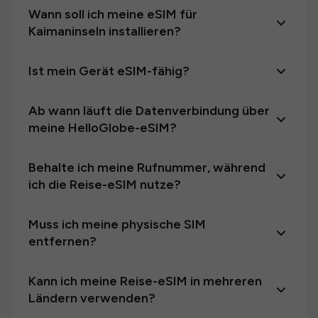
Wann soll ich meine eSIM für
Kaimaninseln installieren?
Ist mein Gerät eSIM-fähig?
Ab wann läuft die Datenverbindung über
meine HelloGlobe-eSIM?
Behalte ich meine Rufnummer, während
ich die Reise-eSIM nutze?
Muss ich meine physische SIM
entfernen?
Kann ich meine Reise-eSIM in mehreren
Ländern verwenden?