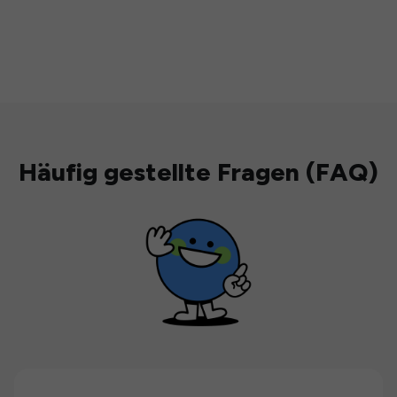
Häufig gestellte Fragen (FAQ)