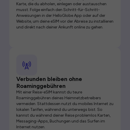
Karte, die du abholen, einlegen oder austauschen
musst. Folge einfach den Schritt-für-Schritt-
Anweisungen in der HelloGlobe App oder auf der
Website, um deine eSIM vor der Abreise zu installieren
und direkt nach deiner Ankunft online zu gehen.
Verbunden bleiben ohne
Roaminggebühren
Mit einer Reise-eSIM kannst du teure
Roaminggebühren deines Heimnetzbetreibers
vermeiden. Stattdessen nutzt du mobiles Internet zu
lokalen Tarifen, während du unterwegs bist. So
kannst du während deiner Reise problemlos Karten,
Messaging-Apps, Buchungen und das Surfen im
Internet nutzen.