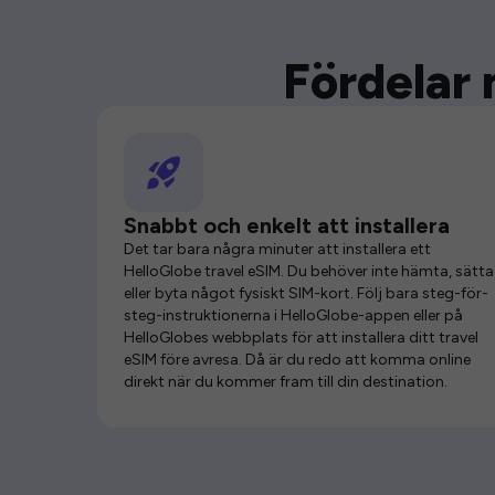
Fördelar 
Snabbt och enkelt att installera
Det tar bara några minuter att installera ett
HelloGlobe travel eSIM. Du behöver inte hämta, sätta 
eller byta något fysiskt SIM-kort. Följ bara steg-för-
steg-instruktionerna i HelloGlobe-appen eller på
HelloGlobes webbplats för att installera ditt travel
eSIM före avresa. Då är du redo att komma online
direkt när du kommer fram till din destination.