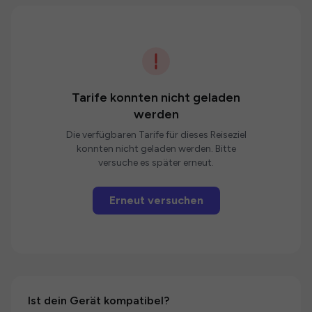
Tarife konnten nicht geladen
werden
Die verfügbaren Tarife für dieses Reiseziel
konnten nicht geladen werden. Bitte
versuche es später erneut.
Erneut versuchen
Ist dein Gerät kompatibel?