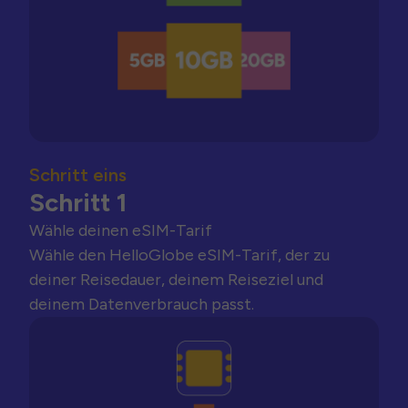
Schritt eins
Schritt 1
Wähle deinen eSIM-Tarif
Wähle den HelloGlobe eSIM-Tarif, der zu
deiner Reisedauer, deinem Reiseziel und
deinem Datenverbrauch passt.