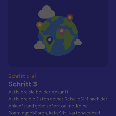
Schritt drei
Schritt 3
Aktiviere sie bei der Ankunft
Aktiviere die Daten deiner Reise-eSIM nach der
Ankunft und gehe sofort online. Keine
Roaminggebühren, kein SIM-Kartenwechsel