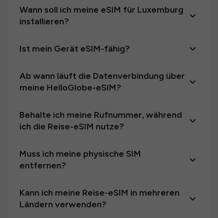
Wann soll ich meine eSIM für Luxemburg
installieren?
Ist mein Gerät eSIM-fähig?
Ab wann läuft die Datenverbindung über
meine HelloGlobe-eSIM?
Behalte ich meine Rufnummer, während
ich die Reise-eSIM nutze?
Muss ich meine physische SIM
entfernen?
Kann ich meine Reise-eSIM in mehreren
Ländern verwenden?