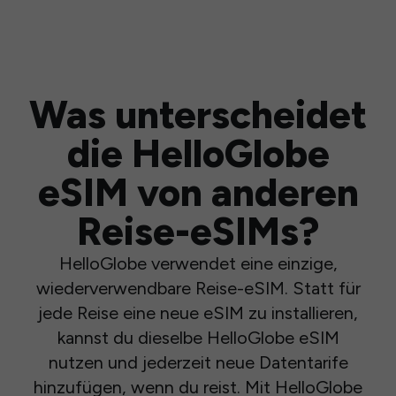
Was unterscheidet
die HelloGlobe
eSIM von anderen
Reise-eSIMs?
HelloGlobe verwendet eine einzige,
wiederverwendbare Reise-eSIM. Statt für
jede Reise eine neue eSIM zu installieren,
kannst du dieselbe HelloGlobe eSIM
nutzen und jederzeit neue Datentarife
hinzufügen, wenn du reist. Mit HelloGlobe