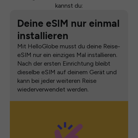
kannst du:
Deine eSIM nur einmal
installieren
Mit HelloGlobe musst du deine Reise-
eSIM nur ein einziges Mal installieren.
Nach der ersten Einrichtung bleibt
dieselbe eSIM auf deinem Gerät und
kann bei jeder weiteren Reise
wiederverwendet werden.