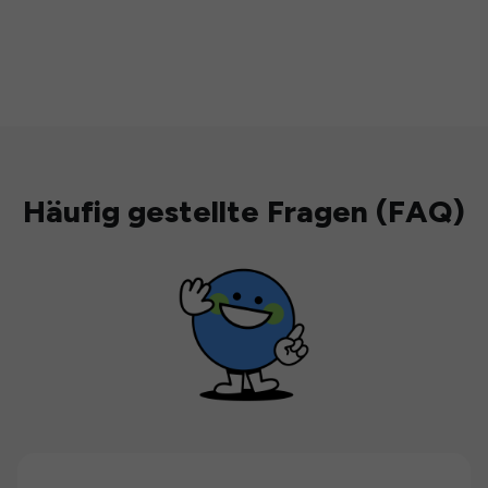
Häufig gestellte Fragen (FAQ)