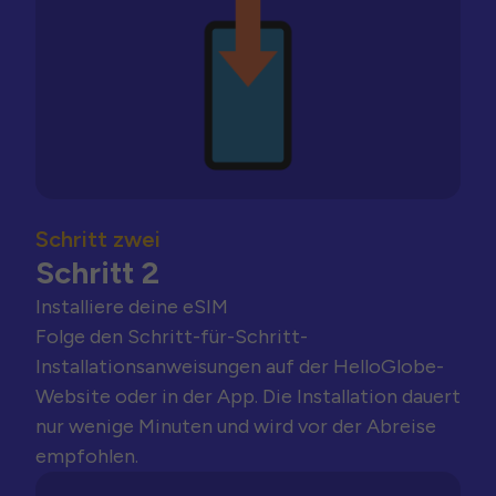
Schritt zwei
Schritt 2
Installiere deine eSIM
Folge den Schritt-für-Schritt-
Installationsanweisungen auf der HelloGlobe-
Website oder in der App. Die Installation dauert
nur wenige Minuten und wird vor der Abreise
empfohlen.