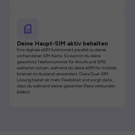
Deine Haupt-SIM aktiv behalten
Eine digitale eSIM funktioniert parallel zu deiner
vorhandenen SIM-Karte. So kannst du deine
gewohnte Telefonnummer für Anrufe und SMS
weiterhin nutzen, während du deine eSIM für mobiles
Internet im Ausland verwendest. Diese Dual-SIM-
Lösung bietet dir mehr Flexibilität und sorgt dafür,
dass du während deiner gesamten Reise verbunden
bleibst.