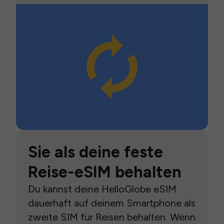
Sie als deine feste
Reise-eSIM behalten
Du kannst deine HelloGlobe eSIM
dauerhaft auf deinem Smartphone als
zweite SIM für Reisen behalten. Wenn