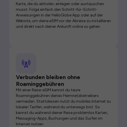
Karte, die du abholen, einlegen oder austauschen
musst. Folge einfach den Schritt-für-Schritt-
Anweisungen in der HelloGlobe App oder auf der
Website, um deine eSIM vor der Abreise zu installieren
und direkt nach deiner Ankunft online zu gehen.
Verbunden bleiben ohne
Roaminggebühren
Mit einer Reise-eSIM kannst du teure
Roaminggebühren deines Heimnetzbetreibers
vermeiden. Stattdessen nutzt du mobiles Internet zu
lokalen Tarifen, während du unterwegs bist. So
kannst du während deiner Reise problemlos Karten,
Messaging-Apps, Buchungen und das Surfen im
Internet nutzen.