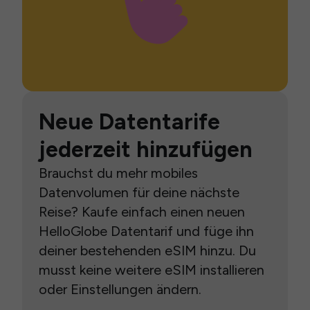
Neue Datentarife
jederzeit hinzufügen
Brauchst du mehr mobiles
Datenvolumen für deine nächste
Reise? Kaufe einfach einen neuen
HelloGlobe Datentarif und füge ihn
deiner bestehenden eSIM hinzu. Du
musst keine weitere eSIM installieren
oder Einstellungen ändern.