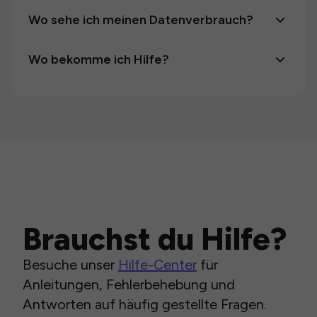
Wo sehe ich meinen Datenverbrauch?
Wo bekomme ich Hilfe?
Brauchst du Hilfe?
Besuche unser
Hilfe-Center
für
Anleitungen, Fehlerbehebung und
Antworten auf häufig gestellte Fragen.