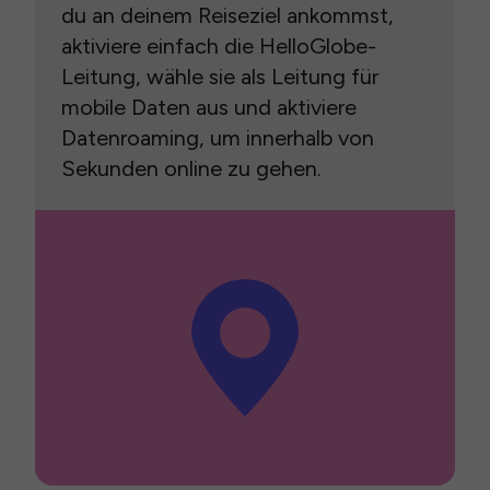
du an deinem Reiseziel ankommst,
aktiviere einfach die HelloGlobe-
Leitung, wähle sie als Leitung für
mobile Daten aus und aktiviere
Datenroaming, um innerhalb von
Sekunden online zu gehen.