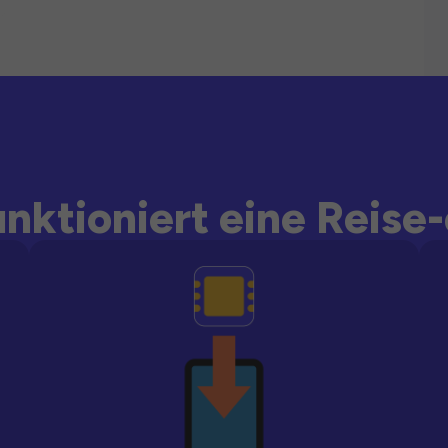
unktioniert eine Reise