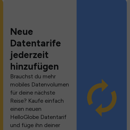
Neue
Datentarife
jederzeit
hinzufügen
Brauchst du mehr
mobiles Datenvolumen
für deine nächste
Reise? Kaufe einfach
einen neuen
HelloGlobe Datentarif
und füge ihn deiner