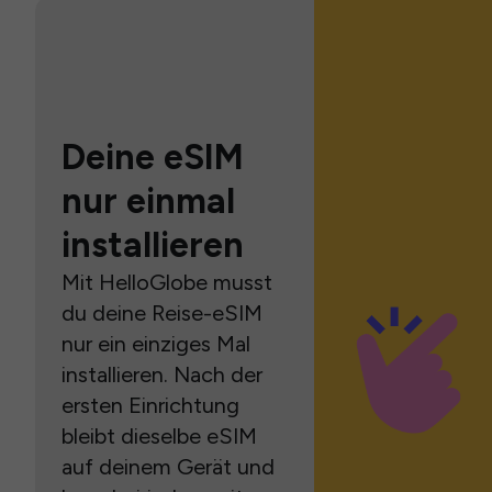
Deine eSIM
nur einmal
installieren
Mit HelloGlobe musst
du deine Reise-eSIM
nur ein einziges Mal
installieren. Nach der
ersten Einrichtung
bleibt dieselbe eSIM
auf deinem Gerät und