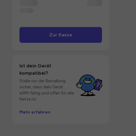
Zur Kasse
Ist dein Gerät
kompatibel?
Stelle vor der Bestellung
sicher, dass dein Gerät
eSIM-fähig und offen für alle
Netze ist.
Mehr erfahren