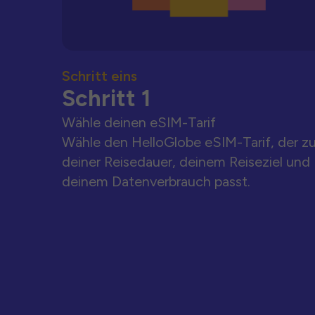
Schritt eins
Schritt 1
Wähle deinen eSIM-Tarif
Wähle den HelloGlobe eSIM-Tarif, der z
deiner Reisedauer, deinem Reiseziel und
deinem Datenverbrauch passt.