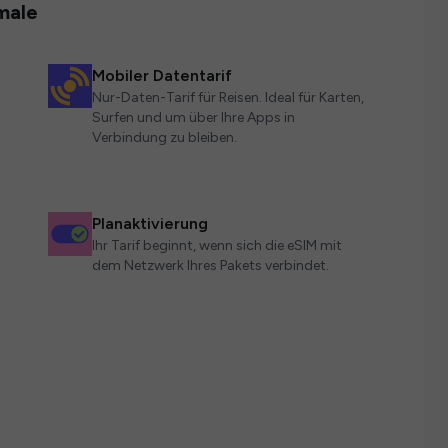
male
Mobiler Datentarif
Nur-Daten-Tarif für Reisen. Ideal für Karten,
Surfen und um über Ihre Apps in
Verbindung zu bleiben.
Planaktivierung
Ihr Tarif beginnt, wenn sich die eSIM mit
dem Netzwerk Ihres Pakets verbindet.