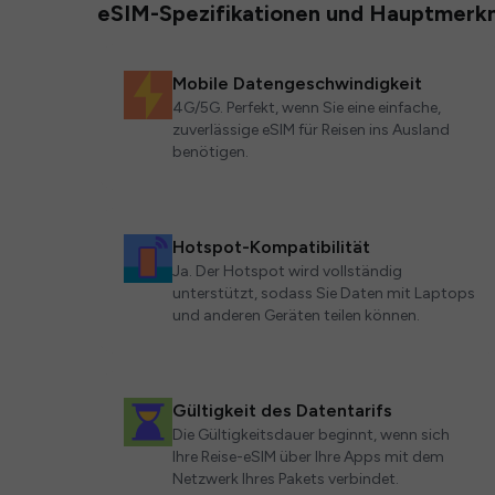
eSIM-Spezifikationen und Hauptmerk
Mobile Datengeschwindigkeit
4G/5G. Perfekt, wenn Sie eine einfache,
zuverlässige eSIM für Reisen ins Ausland
benötigen.
Hotspot-Kompatibilität
Ja. Der Hotspot wird vollständig
unterstützt, sodass Sie Daten mit Laptops
und anderen Geräten teilen können.
Gültigkeit des Datentarifs
Die Gültigkeitsdauer beginnt, wenn sich
Ihre Reise-eSIM über Ihre Apps mit dem
Netzwerk Ihres Pakets verbindet.