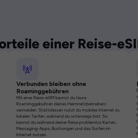
orteile einer Reise-eS
Verbunden bleiben ohne
Roaminggebühren
Mit einer Reise-eSIM kannst du teure
Roaminggebühren deines Heimnetzbetreibers
vermeiden. Stattdessen nutzt du mobiles Internet zu
lokalen Tarifen, während du unterwegs bist. So
kannst du während deiner Reise problemlos Karten,
Messaging-Apps, Buchungen und das Surfen im
Internet nutzen.