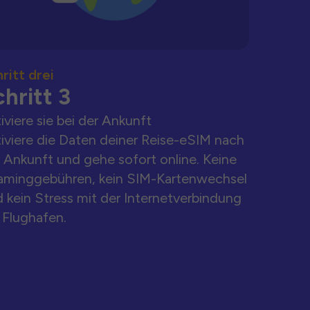
ritt drei
hritt 3
iviere sie bei der Ankunft
iviere die Daten deiner Reise-eSIM nach
 Ankunft und gehe sofort online. Keine
aminggebühren, kein SIM-Kartenwechsel
 kein Stress mit der Internetverbindung
Flughafen.