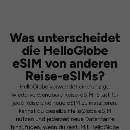
Was unterscheidet
die HelloGlobe
eSIM von anderen
Reise-eSIMs?
HelloGlobe verwendet eine einzige,
wiederverwendbare Reise-eSIM. Statt für
jede Reise eine neue eSIM zu installieren,
kannst du dieselbe HelloGlobe eSIM
nutzen und jederzeit neue Datentarife
hinzufügen, wenn du reist. Mit HelloGlobe