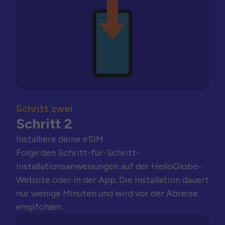
Schritt zwei
Schritt 2
Installiere deine eSIM
Folge den Schritt-für-Schritt-
Installationsanweisungen auf der HelloGlobe-
Website oder in der App. Die Installation dauert
nur wenige Minuten und wird vor der Abreise
empfohlen.