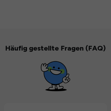
Häufig gestellte Fragen (FAQ)