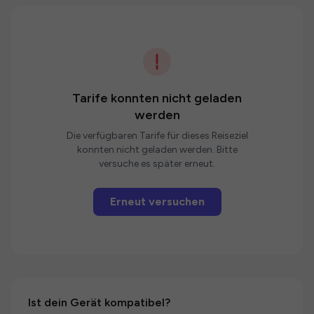
Tarife konnten nicht geladen
werden
Die verfügbaren Tarife für dieses Reiseziel
konnten nicht geladen werden. Bitte
versuche es später erneut.
Erneut versuchen
Ist dein Gerät kompatibel?