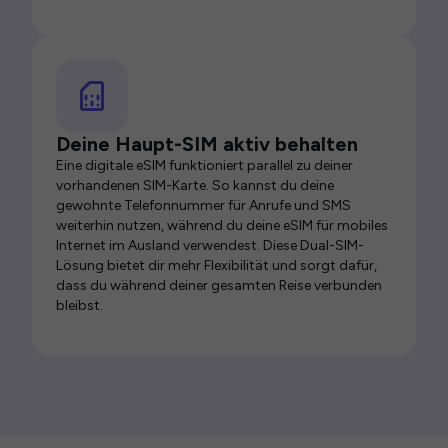
Deine Haupt-SIM aktiv behalten
Eine digitale eSIM funktioniert parallel zu deiner
vorhandenen SIM-Karte. So kannst du deine
gewohnte Telefonnummer für Anrufe und SMS
weiterhin nutzen, während du deine eSIM für mobiles
Internet im Ausland verwendest. Diese Dual-SIM-
Lösung bietet dir mehr Flexibilität und sorgt dafür,
dass du während deiner gesamten Reise verbunden
bleibst.