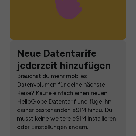
Neue Datentarife
jederzeit hinzufügen
Brauchst du mehr mobiles
Datenvolumen für deine nächste
Reise? Kaufe einfach einen neuen
HelloGlobe Datentarif und füge ihn
deiner bestehenden eSIM hinzu. Du
musst keine weitere eSIM installieren
oder Einstellungen ändern.