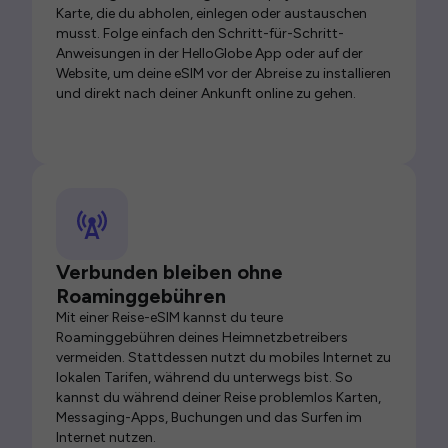
Karte, die du abholen, einlegen oder austauschen
musst. Folge einfach den Schritt-für-Schritt-
Anweisungen in der HelloGlobe App oder auf der
Website, um deine eSIM vor der Abreise zu installieren
und direkt nach deiner Ankunft online zu gehen.
Verbunden bleiben ohne
Roaminggebühren
Mit einer Reise-eSIM kannst du teure
Roaminggebühren deines Heimnetzbetreibers
vermeiden. Stattdessen nutzt du mobiles Internet zu
lokalen Tarifen, während du unterwegs bist. So
kannst du während deiner Reise problemlos Karten,
Messaging-Apps, Buchungen und das Surfen im
Internet nutzen.