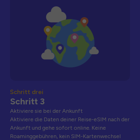
Schritt drei
Schritt 3
Aktiviere sie bei der Ankunft
Aktiviere die Daten deiner Reise-eSIM nach der
Ankunft und gehe sofort online. Keine
Roaminggebühren, kein SIM-Kartenwechsel