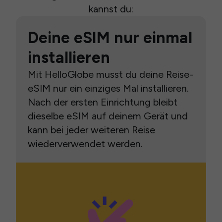
kannst du:
Deine eSIM nur einmal
installieren
Mit HelloGlobe musst du deine Reise-
eSIM nur ein einziges Mal installieren.
Nach der ersten Einrichtung bleibt
dieselbe eSIM auf deinem Gerät und
kann bei jeder weiteren Reise
wiederverwendet werden.