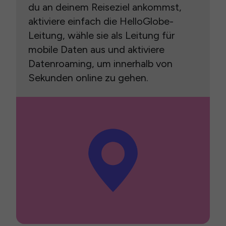
du an deinem Reiseziel ankommst,
aktiviere einfach die HelloGlobe-
Leitung, wähle sie als Leitung für
mobile Daten aus und aktiviere
Datenroaming, um innerhalb von
Sekunden online zu gehen.