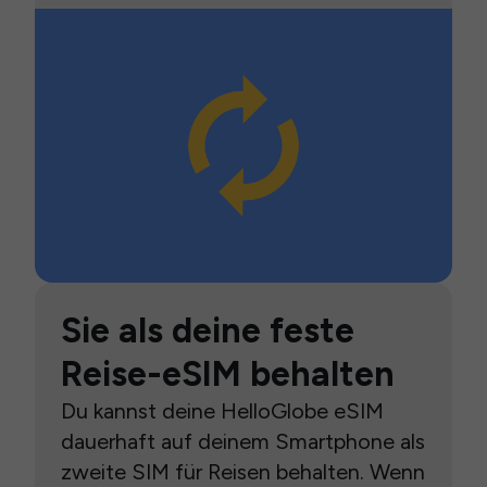
Sie als deine feste
Reise-eSIM behalten
Du kannst deine HelloGlobe eSIM
dauerhaft auf deinem Smartphone als
zweite SIM für Reisen behalten. Wenn