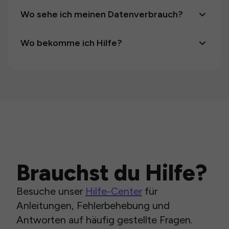
Wo sehe ich meinen Datenverbrauch?
Wo bekomme ich Hilfe?
Brauchst du Hilfe?
Besuche unser
Hilfe-Center
für
Anleitungen, Fehlerbehebung und
Antworten auf häufig gestellte Fragen.