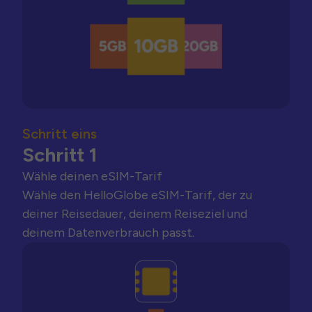
Schritt eins
Schritt 1
Wähle deinen eSIM-Tarif
Wähle den HelloGlobe eSIM-Tarif, der zu
deiner Reisedauer, deinem Reiseziel und
deinem Datenverbrauch passt.