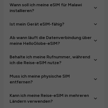
Wann soll ich meine eSIM für Malawi
installieren?
Ist mein Gerät eSIM-fähig?
Ab wann läuft die Datenverbindung über
meine HelloGlobe-eSIM?
Behalte ich meine Rufnummer, während
ich die Reise-eSIM nutze?
Muss ich meine physische SIM
entfernen?
Kann ich meine Reise-eSIM in mehreren
Ländern verwenden?