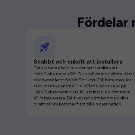
Fördelar 
Snabbt och enkelt att installera
Det tar bara några minuter att installera ett
HelloGlobe travel eSIM. Du behöver inte hämta, sätta 
eller byta något fysiskt SIM-kort. Följ bara steg-för-
steg-instruktionerna i HelloGlobe-appen eller på
HelloGlobes webbplats för att installera ditt travel
eSIM före avresa. Då är du redo att komma online
direkt när du kommer fram till din destination.