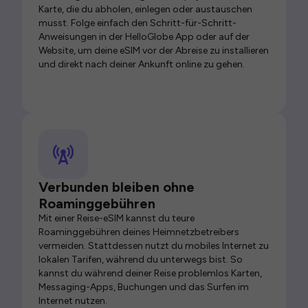
Karte, die du abholen, einlegen oder austauschen
musst. Folge einfach den Schritt-für-Schritt-
Anweisungen in der HelloGlobe App oder auf der
Website, um deine eSIM vor der Abreise zu installieren
und direkt nach deiner Ankunft online zu gehen.
Verbunden bleiben ohne
Roaminggebühren
Mit einer Reise-eSIM kannst du teure
Roaminggebühren deines Heimnetzbetreibers
vermeiden. Stattdessen nutzt du mobiles Internet zu
lokalen Tarifen, während du unterwegs bist. So
kannst du während deiner Reise problemlos Karten,
Messaging-Apps, Buchungen und das Surfen im
Internet nutzen.