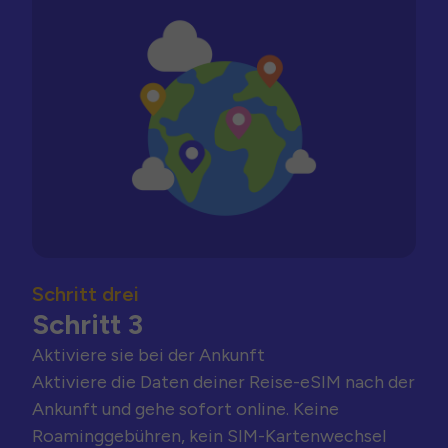
Schritt drei
Schritt 3
Aktiviere sie bei der Ankunft
Aktiviere die Daten deiner Reise-eSIM nach der
Ankunft und gehe sofort online. Keine
Roaminggebühren, kein SIM-Kartenwechsel