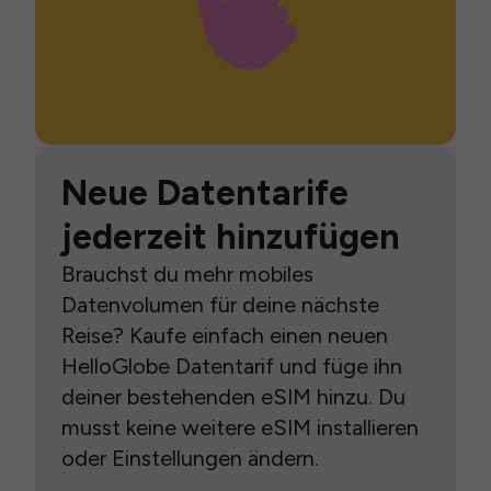
Neue Datentarife
jederzeit hinzufügen
Brauchst du mehr mobiles
Datenvolumen für deine nächste
Reise? Kaufe einfach einen neuen
HelloGlobe Datentarif und füge ihn
deiner bestehenden eSIM hinzu. Du
musst keine weitere eSIM installieren
oder Einstellungen ändern.