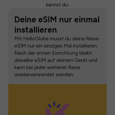
kannst du:
Deine eSIM nur einmal
installieren
Mit HelloGlobe musst du deine Reise-
eSIM nur ein einziges Mal installieren.
Nach der ersten Einrichtung bleibt
dieselbe eSIM auf deinem Gerät und
kann bei jeder weiteren Reise
wiederverwendet werden.