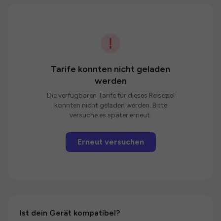
Tarife konnten nicht geladen
werden
Die verfügbaren Tarife für dieses Reiseziel
konnten nicht geladen werden. Bitte
versuche es später erneut.
Erneut versuchen
Ist dein Gerät kompatibel?