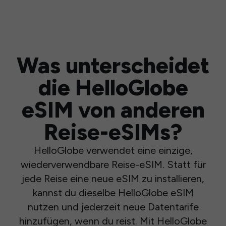
Was unterscheidet
die HelloGlobe
eSIM von anderen
Reise-eSIMs?
HelloGlobe verwendet eine einzige,
wiederverwendbare Reise-eSIM. Statt für
jede Reise eine neue eSIM zu installieren,
kannst du dieselbe HelloGlobe eSIM
nutzen und jederzeit neue Datentarife
hinzufügen, wenn du reist. Mit HelloGlobe