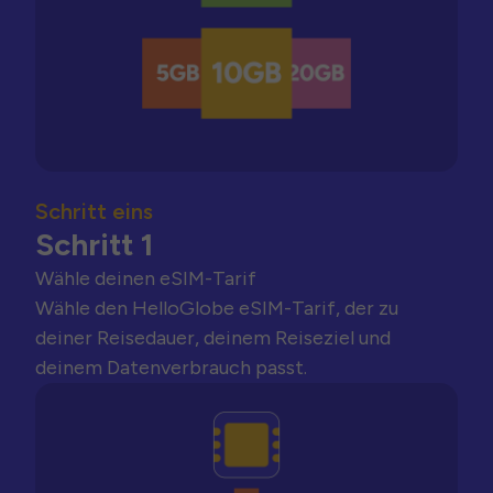
Schritt eins
Schritt 1
Wähle deinen eSIM-Tarif
Wähle den HelloGlobe eSIM-Tarif, der zu
deiner Reisedauer, deinem Reiseziel und
deinem Datenverbrauch passt.