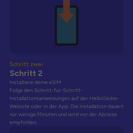
Schritt zwei
Schritt 2
Installiere deine eSIM
Folge den Schritt-für-Schritt-
Installationsanweisungen auf der HelloGlobe-
Website oder in der App. Die Installation dauert
nur wenige Minuten und wird vor der Abreise
empfohlen.