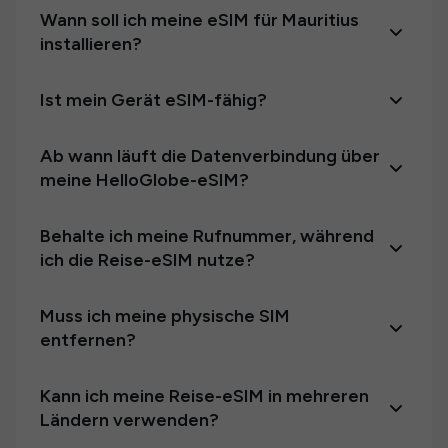
Wann soll ich meine eSIM für Mauritius
installieren?
Ist mein Gerät eSIM-fähig?
Ab wann läuft die Datenverbindung über
meine HelloGlobe-eSIM?
Behalte ich meine Rufnummer, während
ich die Reise-eSIM nutze?
Muss ich meine physische SIM
entfernen?
Kann ich meine Reise-eSIM in mehreren
Ländern verwenden?