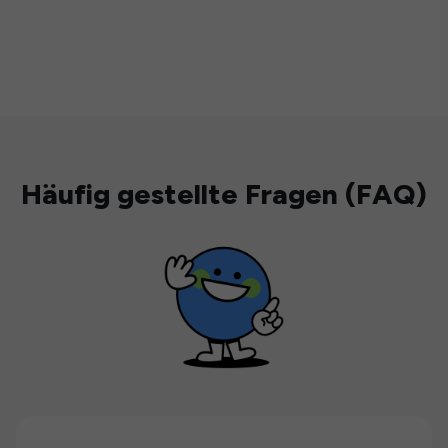
Häufig gestellte Fragen (FAQ)