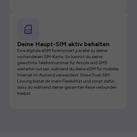
Deine Haupt-SIM aktiv behalten
Eine digitale eSIM funktioniert parallel zu deiner
vorhandenen SIM-Karte. So kannst du deine
gewohnte Telefonnummer für Anrufe und SMS
weiterhin nutzen, während du deine eSIM für mobiles
Internet im Ausland verwendest. Diese Dual-SIM-
Lösung bietet dir mehr Flexibilität und sorgt dafür,
dass du während deiner gesamten Reise verbunden
bleibst.