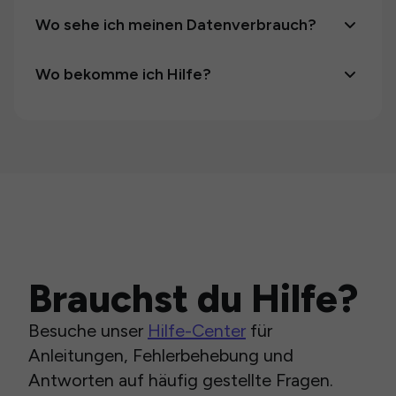
Wo sehe ich meinen Datenverbrauch?
Wo bekomme ich Hilfe?
Brauchst du Hilfe?
Besuche unser
Hilfe-Center
für
Anleitungen, Fehlerbehebung und
Antworten auf häufig gestellte Fragen.