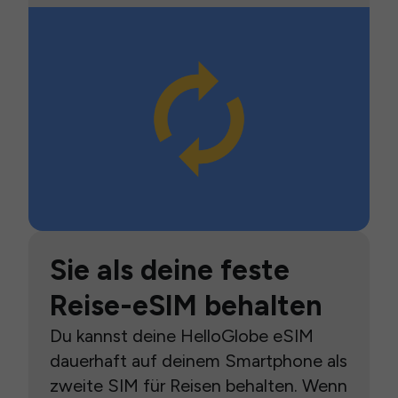
Sie als deine feste
Reise-eSIM behalten
Du kannst deine HelloGlobe eSIM
dauerhaft auf deinem Smartphone als
zweite SIM für Reisen behalten. Wenn