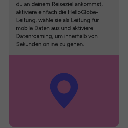
du an deinem Reiseziel ankommst,
aktiviere einfach die HelloGlobe-
Leitung, wähle sie als Leitung für
mobile Daten aus und aktiviere
Datenroaming, um innerhalb von
Sekunden online zu gehen.