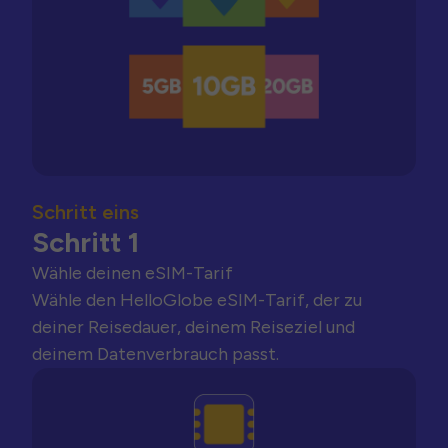
Schritt eins
Schritt 1
Wähle deinen eSIM-Tarif
Wähle den HelloGlobe eSIM-Tarif, der zu
deiner Reisedauer, deinem Reiseziel und
deinem Datenverbrauch passt.