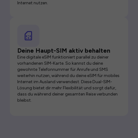
Internet nutzen.
Deine Haupt-SIM aktiv behalten
Eine digitale eSIM funktioniert parallel zu deiner
vorhandenen SIM-Karte. So kannst du deine
gewohnte Telefonnummer für Anrufe und SMS
weiterhin nutzen, während du deine eSIM für mobiles
Internet im Ausland verwendest. Diese Dual-SIM-
Lösung bietet dir mehr Flexibilität und sorgt dafür,
dass du während deiner gesamten Reise verbunden
bleibst.