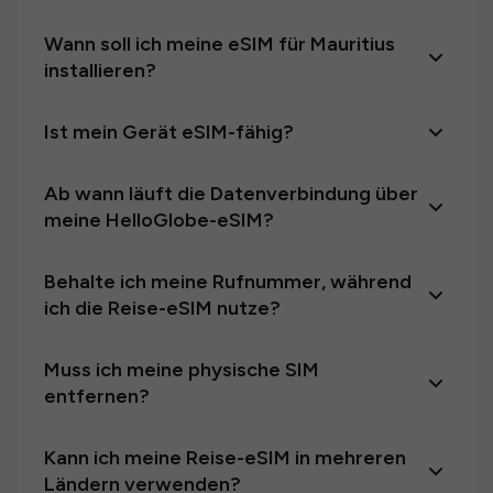
Wann soll ich meine eSIM für Mauritius
installieren?
Ist mein Gerät eSIM-fähig?
Ab wann läuft die Datenverbindung über
meine HelloGlobe-eSIM?
Behalte ich meine Rufnummer, während
ich die Reise-eSIM nutze?
Muss ich meine physische SIM
entfernen?
Kann ich meine Reise-eSIM in mehreren
Ländern verwenden?