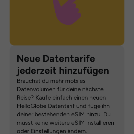
Neue Datentarife
jederzeit hinzufügen
Brauchst du mehr mobiles
Datenvolumen für deine nächste
Reise? Kaufe einfach einen neuen
HelloGlobe Datentarif und füge ihn
deiner bestehenden eSIM hinzu. Du
musst keine weitere eSIM installieren
oder Einstellungen ändern.