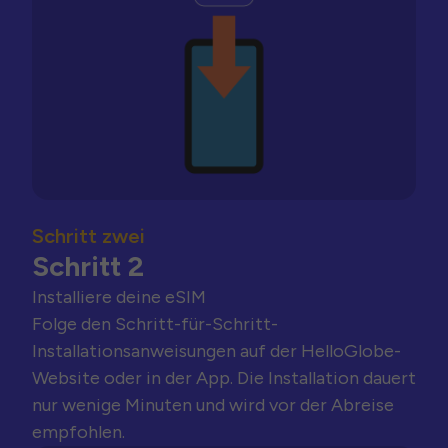
Schritt zwei
Schritt 2
Installiere deine eSIM
Folge den Schritt-für-Schritt-
Installationsanweisungen auf der HelloGlobe-
Website oder in der App. Die Installation dauert
nur wenige Minuten und wird vor der Abreise
empfohlen.