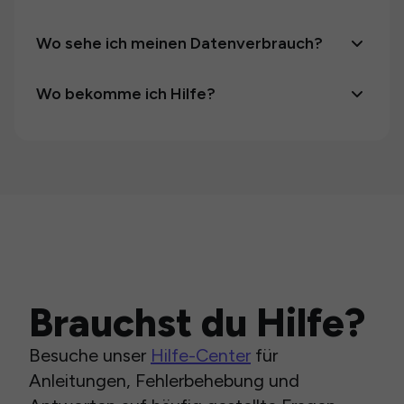
Wo sehe ich meinen Datenverbrauch?
Wo bekomme ich Hilfe?
Brauchst du Hilfe?
Besuche unser
Hilfe-Center
für
Anleitungen, Fehlerbehebung und