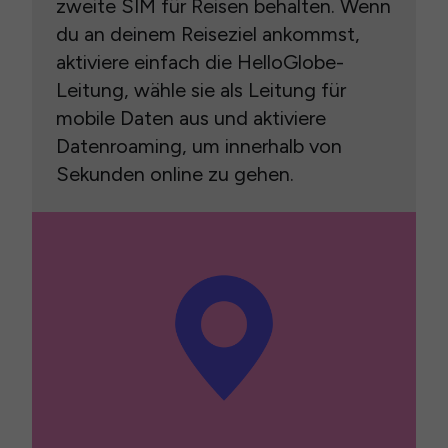
zweite SIM für Reisen behalten. Wenn
du an deinem Reiseziel ankommst,
aktiviere einfach die HelloGlobe-
Leitung, wähle sie als Leitung für
mobile Daten aus und aktiviere
Datenroaming, um innerhalb von
Sekunden online zu gehen.