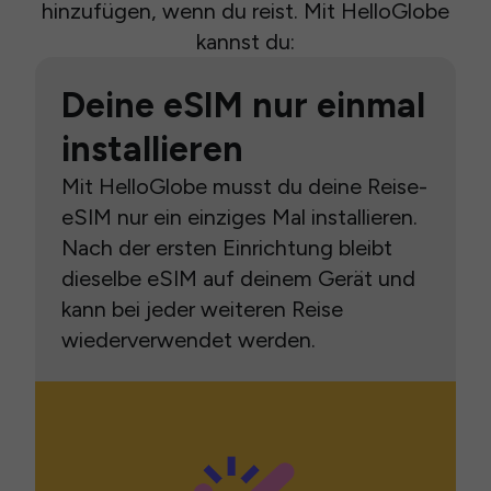
hinzufügen, wenn du reist. Mit HelloGlobe
kannst du:
Deine eSIM nur einmal
installieren
Mit HelloGlobe musst du deine Reise-
eSIM nur ein einziges Mal installieren.
Nach der ersten Einrichtung bleibt
dieselbe eSIM auf deinem Gerät und
kann bei jeder weiteren Reise
wiederverwendet werden.