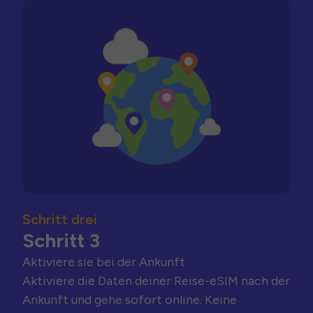
Schritt drei
Schritt 3
Aktiviere sie bei der Ankunft
Aktiviere die Daten deiner Reise-eSIM nach der
Ankunft und gehe sofort online. Keine