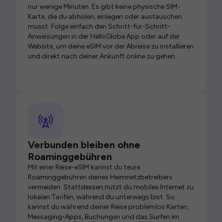
nur wenige Minuten. Es gibt keine physische SIM-
Karte, die du abholen, einlegen oder austauschen
musst. Folge einfach den Schritt-für-Schritt-
Anweisungen in der HelloGlobe App oder auf der
Website, um deine eSIM vor der Abreise zu installieren
und direkt nach deiner Ankunft online zu gehen.
Verbunden bleiben ohne
Roaminggebühren
Mit einer Reise-eSIM kannst du teure
Roaminggebühren deines Heimnetzbetreibers
vermeiden. Stattdessen nutzt du mobiles Internet zu
lokalen Tarifen, während du unterwegs bist. So
kannst du während deiner Reise problemlos Karten,
Messaging-Apps, Buchungen und das Surfen im