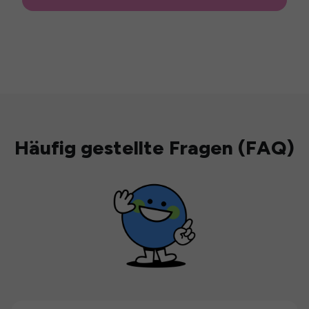
Häufig gestellte Fragen (FAQ)