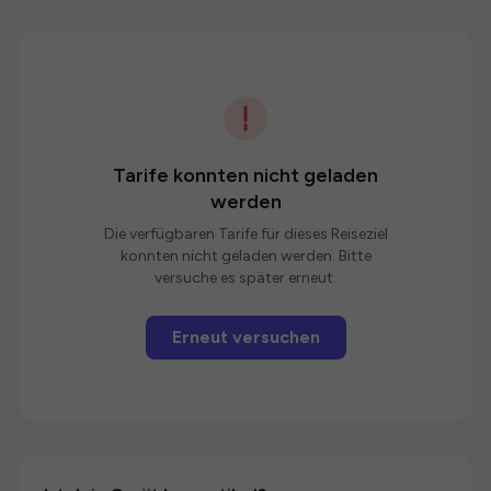
Tarife konnten nicht geladen
werden
Die verfügbaren Tarife für dieses Reiseziel
konnten nicht geladen werden. Bitte
versuche es später erneut.
Erneut versuchen