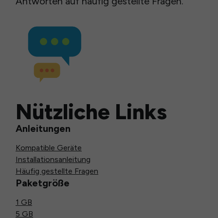
Antworten auf häufig gestellte Fragen.
Nützliche Links
Anleitungen
Kompatible Geräte
Installationsanleitung
Häufig gestellte Fragen
Paketgröße
1 GB
5 GB