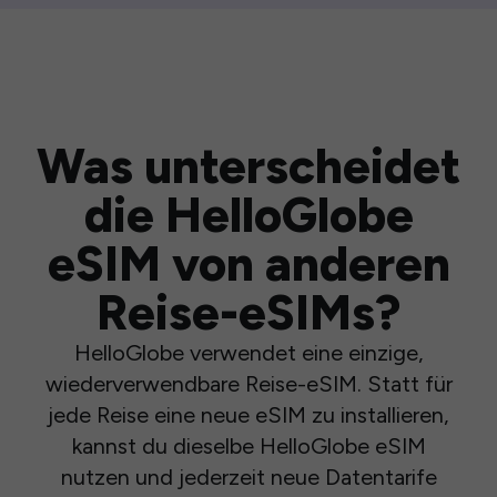
Was unterscheidet
die HelloGlobe
eSIM von anderen
Reise-eSIMs?
HelloGlobe verwendet eine einzige,
wiederverwendbare Reise-eSIM. Statt für
jede Reise eine neue eSIM zu installieren,
kannst du dieselbe HelloGlobe eSIM
nutzen und jederzeit neue Datentarife