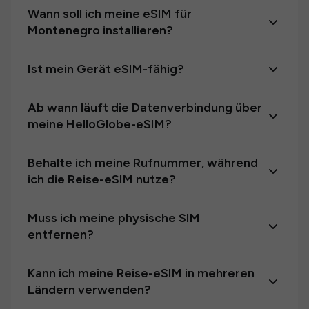
Wann soll ich meine eSIM für
Montenegro installieren?
Ist mein Gerät eSIM-fähig?
Ab wann läuft die Datenverbindung über
meine HelloGlobe-eSIM?
Behalte ich meine Rufnummer, während
ich die Reise-eSIM nutze?
Muss ich meine physische SIM
entfernen?
Kann ich meine Reise-eSIM in mehreren
Ländern verwenden?