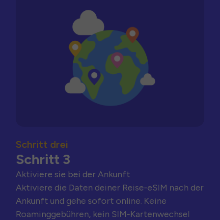
Schritt drei
Schritt 3
Aktiviere sie bei der Ankunft
Aktiviere die Daten deiner Reise-eSIM nach der
Ankunft und gehe sofort online. Keine
Roaminggebühren, kein SIM-Kartenwechsel