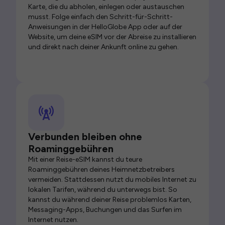
Karte, die du abholen, einlegen oder austauschen
musst. Folge einfach den Schritt-für-Schritt-
Anweisungen in der HelloGlobe App oder auf der
Website, um deine eSIM vor der Abreise zu installieren
und direkt nach deiner Ankunft online zu gehen.
Verbunden bleiben ohne
Roaminggebühren
Mit einer Reise-eSIM kannst du teure
Roaminggebühren deines Heimnetzbetreibers
vermeiden. Stattdessen nutzt du mobiles Internet zu
lokalen Tarifen, während du unterwegs bist. So
kannst du während deiner Reise problemlos Karten,
Messaging-Apps, Buchungen und das Surfen im
Internet nutzen.