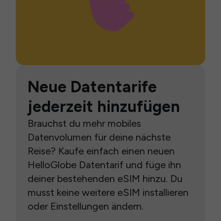
Neue Datentarife
jederzeit hinzufügen
Brauchst du mehr mobiles
Datenvolumen für deine nächste
Reise? Kaufe einfach einen neuen
HelloGlobe Datentarif und füge ihn
deiner bestehenden eSIM hinzu. Du
musst keine weitere eSIM installieren
oder Einstellungen ändern.