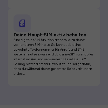
Deine Haupt-SIM aktiv behalten
Eine digitale eSIM funktioniert parallel zu deiner
vorhandenen SIM-Karte. So kannst du deine
gewohnte Telefonnummer für Anrufe und SMS
weiterhin nutzen, während du deine eSIM für mobiles
Internet im Ausland verwendest. Diese Dual-SIM-
Lösung bietet dir mehr Flexibilität und sorgt dafür,
dass du während deiner gesamten Reise verbunden
bleibst.