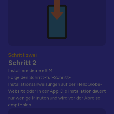
Schritt zwei
Schritt 2
Installiere deine eSIM
Folge den Schritt-für-Schritt-
Installationsanweisungen auf der HelloGlobe-
Website oder in der App. Die Installation dauert
nur wenige Minuten und wird vor der Abreise
empfohlen.