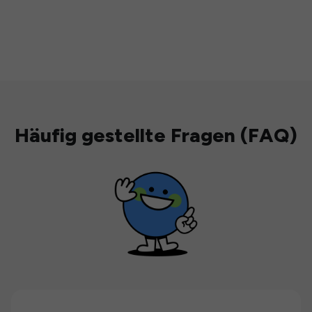
Häufig gestellte Fragen (FAQ)