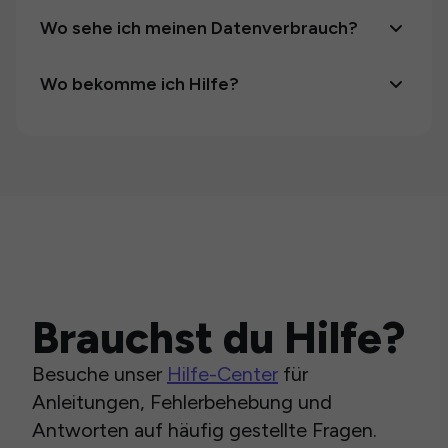
Wo sehe ich meinen Datenverbrauch?
Wo bekomme ich Hilfe?
Brauchst du Hilfe?
Besuche unser
Hilfe-Center
für
Anleitungen, Fehlerbehebung und
Antworten auf häufig gestellte Fragen.