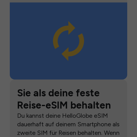
Sie als deine feste
Reise-eSIM behalten
Du kannst deine HelloGlobe eSIM
dauerhaft auf deinem Smartphone als
zweite SIM für Reisen behalten. Wenn