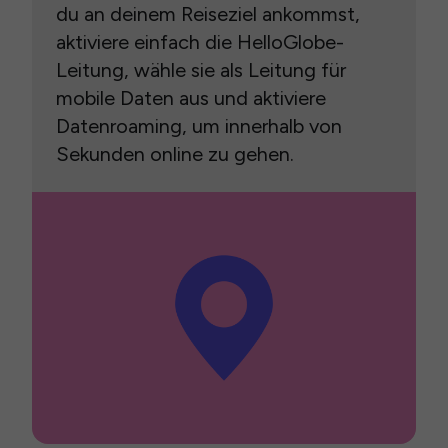
du an deinem Reiseziel ankommst,
aktiviere einfach die HelloGlobe-
Leitung, wähle sie als Leitung für
mobile Daten aus und aktiviere
Datenroaming, um innerhalb von
Sekunden online zu gehen.