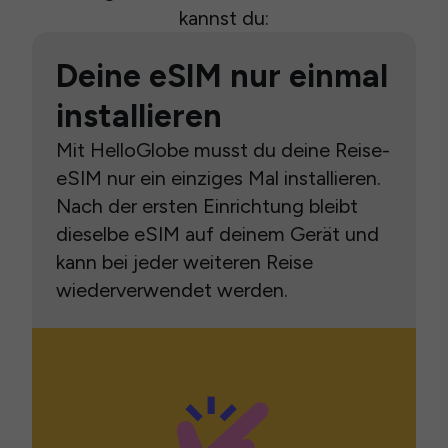
kannst du:
Deine eSIM nur einmal
installieren
Mit HelloGlobe musst du deine Reise-
eSIM nur ein einziges Mal installieren.
Nach der ersten Einrichtung bleibt
dieselbe eSIM auf deinem Gerät und
kann bei jeder weiteren Reise
wiederverwendet werden.