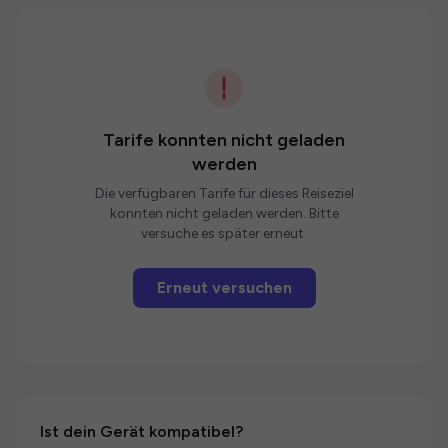
Tarife konnten nicht geladen
werden
Die verfügbaren Tarife für dieses Reiseziel
konnten nicht geladen werden. Bitte
versuche es später erneut.
Erneut versuchen
Ist dein Gerät kompatibel?