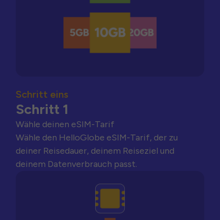
Schritt eins
Schritt 1
Wähle deinen eSIM-Tarif
Wähle den HelloGlobe eSIM-Tarif, der zu
deiner Reisedauer, deinem Reiseziel und
deinem Datenverbrauch passt.