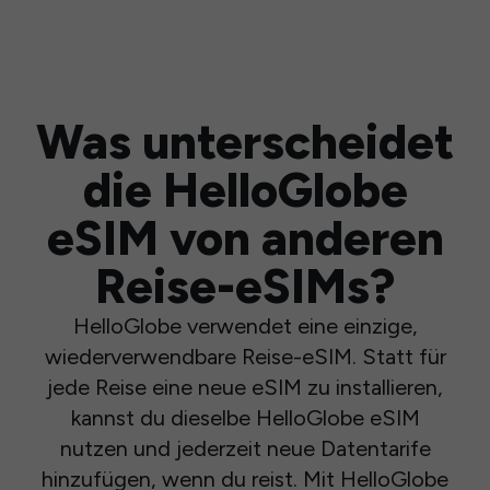
Was unterscheidet
die HelloGlobe
eSIM von anderen
Reise-eSIMs?
HelloGlobe verwendet eine einzige,
wiederverwendbare Reise-eSIM. Statt für
jede Reise eine neue eSIM zu installieren,
kannst du dieselbe HelloGlobe eSIM
nutzen und jederzeit neue Datentarife
hinzufügen, wenn du reist. Mit HelloGlobe