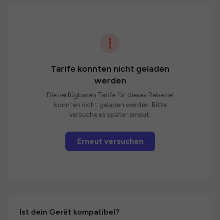
Tarife konnten nicht geladen
werden
Die verfügbaren Tarife für dieses Reiseziel
konnten nicht geladen werden. Bitte
versuche es später erneut.
Erneut versuchen
Ist dein Gerät kompatibel?