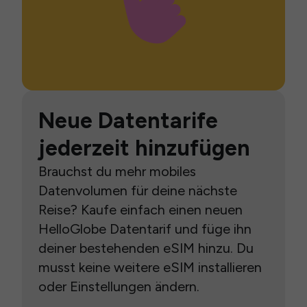
Neue Datentarife
jederzeit hinzufügen
Brauchst du mehr mobiles
Datenvolumen für deine nächste
Reise? Kaufe einfach einen neuen
HelloGlobe Datentarif und füge ihn
deiner bestehenden eSIM hinzu. Du
musst keine weitere eSIM installieren
oder Einstellungen ändern.