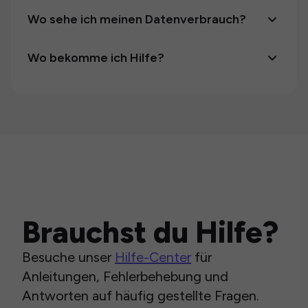
Wo sehe ich meinen Datenverbrauch?
Wo bekomme ich Hilfe?
Brauchst du Hilfe?
Besuche unser
Hilfe-Center
für
Anleitungen, Fehlerbehebung und
Antworten auf häufig gestellte Fragen.