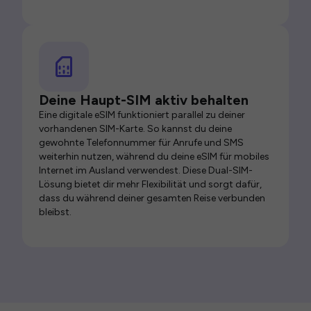
Deine Haupt-SIM aktiv behalten
Eine digitale eSIM funktioniert parallel zu deiner
vorhandenen SIM-Karte. So kannst du deine
gewohnte Telefonnummer für Anrufe und SMS
weiterhin nutzen, während du deine eSIM für mobiles
Internet im Ausland verwendest. Diese Dual-SIM-
Lösung bietet dir mehr Flexibilität und sorgt dafür,
dass du während deiner gesamten Reise verbunden
bleibst.