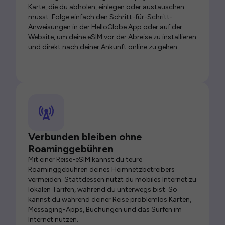
Karte, die du abholen, einlegen oder austauschen
musst. Folge einfach den Schritt-für-Schritt-
Anweisungen in der HelloGlobe App oder auf der
Website, um deine eSIM vor der Abreise zu installieren
und direkt nach deiner Ankunft online zu gehen.
Verbunden bleiben ohne
Roaminggebühren
Mit einer Reise-eSIM kannst du teure
Roaminggebühren deines Heimnetzbetreibers
vermeiden. Stattdessen nutzt du mobiles Internet zu
lokalen Tarifen, während du unterwegs bist. So
kannst du während deiner Reise problemlos Karten,
Messaging-Apps, Buchungen und das Surfen im
Internet nutzen.