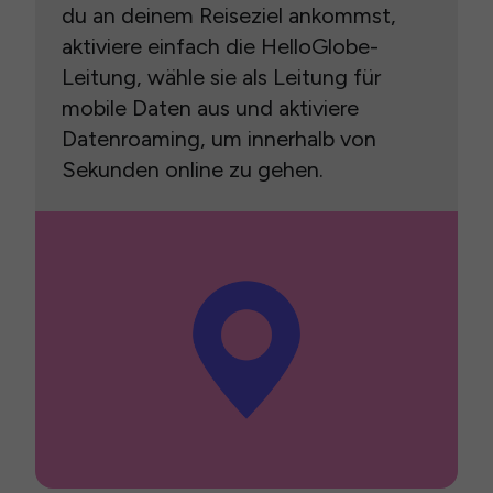
du an deinem Reiseziel ankommst,
aktiviere einfach die HelloGlobe-
Leitung, wähle sie als Leitung für
mobile Daten aus und aktiviere
Datenroaming, um innerhalb von
Sekunden online zu gehen.