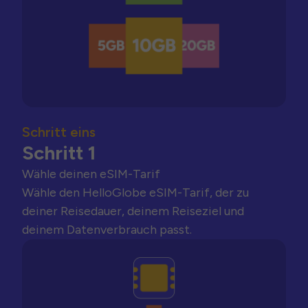
Schritt eins
Schritt 1
Wähle deinen eSIM-Tarif
Wähle den HelloGlobe eSIM-Tarif, der zu
deiner Reisedauer, deinem Reiseziel und
deinem Datenverbrauch passt.