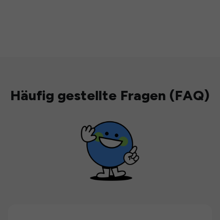
Häufig gestellte Fragen (FAQ)