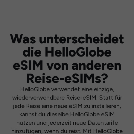
Was unterscheidet
die HelloGlobe
eSIM von anderen
Reise-eSIMs?
HelloGlobe verwendet eine einzige,
wiederverwendbare Reise-eSIM. Statt für
jede Reise eine neue eSIM zu installieren,
kannst du dieselbe HelloGlobe eSIM
nutzen und jederzeit neue Datentarife
hinzufügen, wenn du reist. Mit HelloGlobe