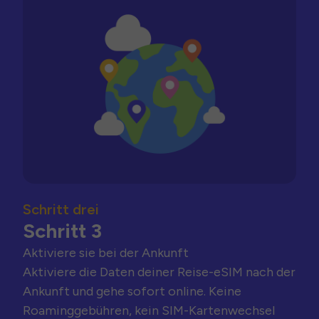
Schritt drei
Schritt 3
Aktiviere sie bei der Ankunft
Aktiviere die Daten deiner Reise-eSIM nach der
Ankunft und gehe sofort online. Keine
Roaminggebühren, kein SIM-Kartenwechsel