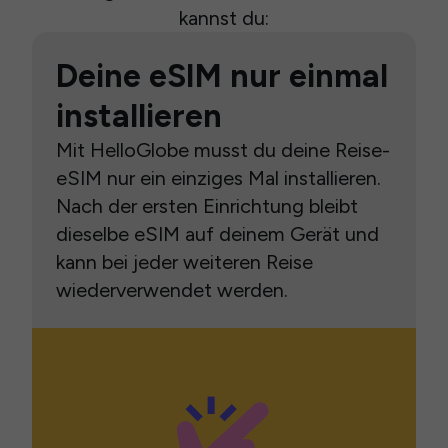
kannst du:
Deine eSIM nur einmal
installieren
Mit HelloGlobe musst du deine Reise-
eSIM nur ein einziges Mal installieren.
Nach der ersten Einrichtung bleibt
dieselbe eSIM auf deinem Gerät und
kann bei jeder weiteren Reise
wiederverwendet werden.