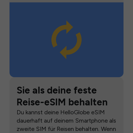
Sie als deine feste
Reise-eSIM behalten
Du kannst deine HelloGlobe eSIM
dauerhaft auf deinem Smartphone als
zweite SIM für Reisen behalten. Wenn