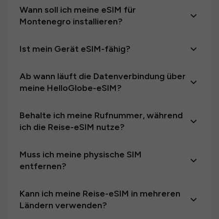
Wann soll ich meine eSIM für
Montenegro installieren?
Ist mein Gerät eSIM-fähig?
Ab wann läuft die Datenverbindung über
meine HelloGlobe-eSIM?
Behalte ich meine Rufnummer, während
ich die Reise-eSIM nutze?
Muss ich meine physische SIM
entfernen?
Kann ich meine Reise-eSIM in mehreren
Ländern verwenden?