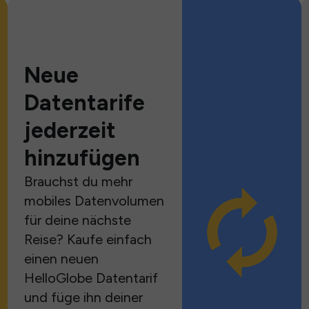
Neue
Datentarife
jederzeit
hinzufügen
Brauchst du mehr
mobiles Datenvolumen
für deine nächste
Reise? Kaufe einfach
einen neuen
HelloGlobe Datentarif
und füge ihn deiner