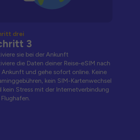
ritt drei
hritt 3
iviere sie bei der Ankunft
iviere die Daten deiner Reise-eSIM nach
 Ankunft und gehe sofort online. Keine
aminggebühren, kein SIM-Kartenwechsel
 kein Stress mit der Internetverbindung
Flughafen.