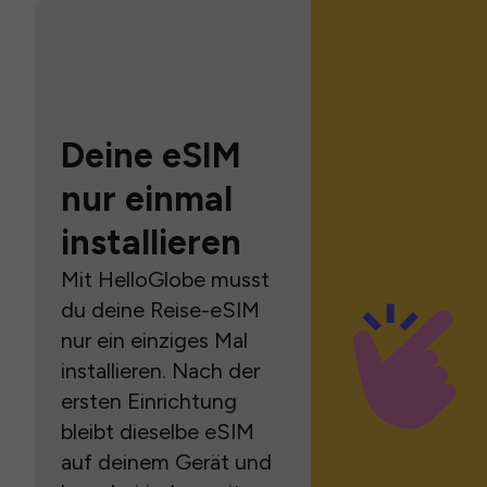
Deine eSIM
nur einmal
installieren
Mit HelloGlobe musst
du deine Reise-eSIM
nur ein einziges Mal
installieren. Nach der
ersten Einrichtung
bleibt dieselbe eSIM
auf deinem Gerät und