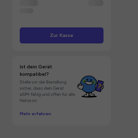
Zur Kasse
Ist dein Gerät
kompatibel?
Stelle vor der Bestellung
sicher, dass dein Gerät
eSIM-fähig und offen für alle
Netze ist.
Mehr erfahren