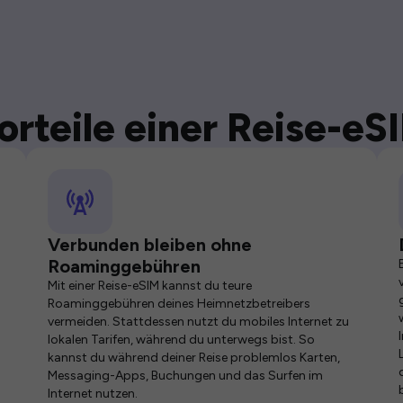
orteile einer Reise-eS
Verbunden bleiben ohne
Roaminggebühren
Mit einer Reise-eSIM kannst du teure
Roaminggebühren deines Heimnetzbetreibers
vermeiden. Stattdessen nutzt du mobiles Internet zu
lokalen Tarifen, während du unterwegs bist. So
kannst du während deiner Reise problemlos Karten,
Messaging-Apps, Buchungen und das Surfen im
Internet nutzen.