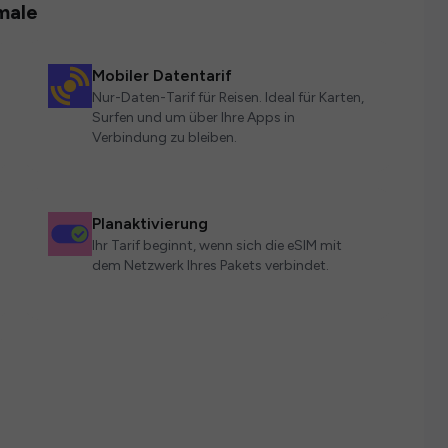
male
Mobiler Datentarif
Nur-Daten-Tarif für Reisen. Ideal für Karten,
Surfen und um über Ihre Apps in
Verbindung zu bleiben.
Planaktivierung
Ihr Tarif beginnt, wenn sich die eSIM mit
dem Netzwerk Ihres Pakets verbindet.