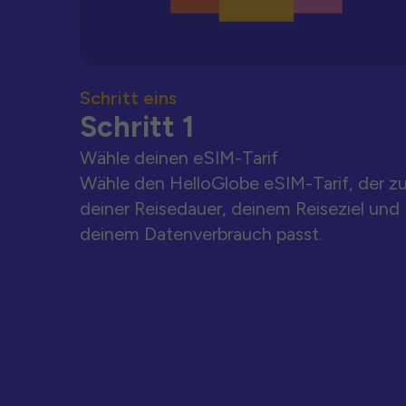
Schritt eins
Schritt 1
Wähle deinen eSIM-Tarif
Wähle den HelloGlobe eSIM-Tarif, der z
deiner Reisedauer, deinem Reiseziel und
deinem Datenverbrauch passt.