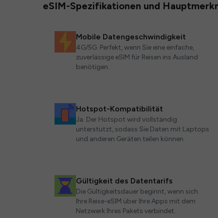
eSIM-Spezifikationen und Hauptmerk
Mobile Datengeschwindigkeit
4G/5G. Perfekt, wenn Sie eine einfache,
zuverlässige eSIM für Reisen ins Ausland
benötigen.
Hotspot-Kompatibilität
Ja. Der Hotspot wird vollständig
unterstützt, sodass Sie Daten mit Laptops
und anderen Geräten teilen können.
Gültigkeit des Datentarifs
Die Gültigkeitsdauer beginnt, wenn sich
Ihre Reise-eSIM über Ihre Apps mit dem
Netzwerk Ihres Pakets verbindet.