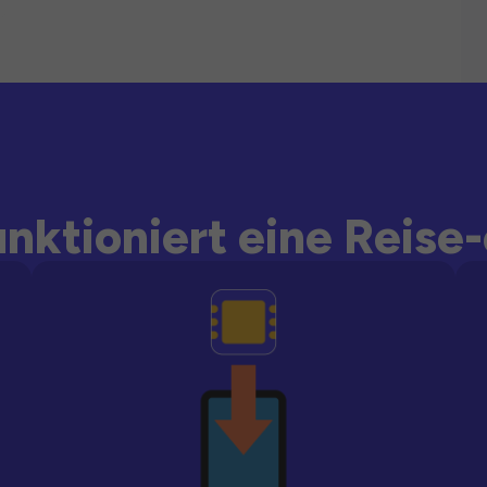
unktioniert eine Reise