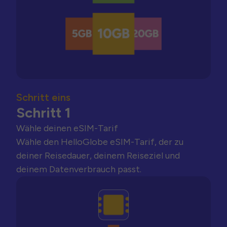
Schritt eins
Schritt 1
Wähle deinen eSIM-Tarif
Wähle den HelloGlobe eSIM-Tarif, der zu
deiner Reisedauer, deinem Reiseziel und
deinem Datenverbrauch passt.