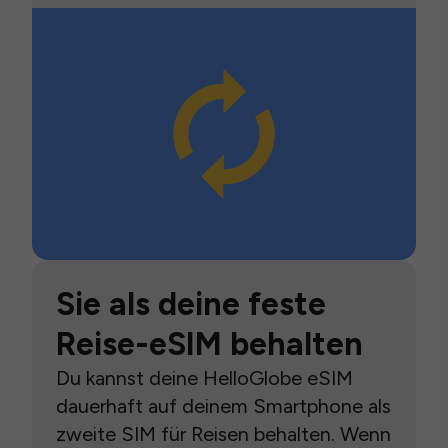
Sie als deine feste
Reise-eSIM behalten
Du kannst deine HelloGlobe eSIM
dauerhaft auf deinem Smartphone als
zweite SIM für Reisen behalten. Wenn