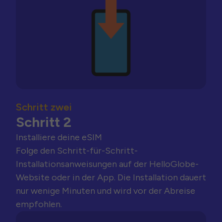
Schritt zwei
Schritt 2
Installiere deine eSIM
Folge den Schritt-für-Schritt-
Installationsanweisungen auf der HelloGlobe-
Website oder in der App. Die Installation dauert
nur wenige Minuten und wird vor der Abreise
empfohlen.