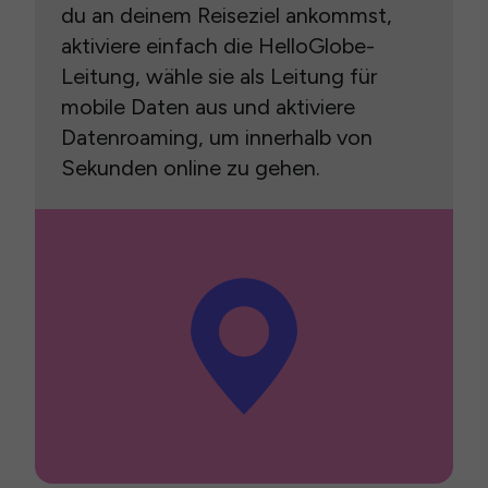
du an deinem Reiseziel ankommst,
aktiviere einfach die HelloGlobe-
Leitung, wähle sie als Leitung für
mobile Daten aus und aktiviere
Datenroaming, um innerhalb von
Sekunden online zu gehen.