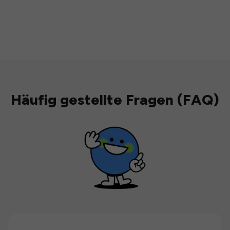
Häufig gestellte Fragen (FAQ)