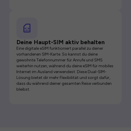
Deine Haupt-SIM aktiv behalten
Eine digitale eSIM funktioniert parallel zu deiner
vorhandenen SIM-Karte. So kannst du deine
gewohnte Telefonnummer für Anrufe und SMS
weiterhin nutzen, während du deine eSIM für mobiles
Internet im Ausland verwendest. Diese Dual-SIM-
Lösung bietet dir mehr Flexibilität und sorgt dafür,
dass du während deiner gesamten Reise verbunden
bleibst.