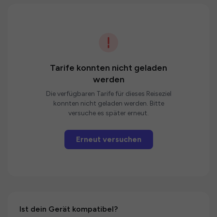
Tarife konnten nicht geladen
werden
Die verfügbaren Tarife für dieses Reiseziel
konnten nicht geladen werden. Bitte
versuche es später erneut.
Erneut versuchen
Ist dein Gerät kompatibel?