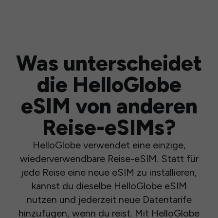
Was unterscheidet
die HelloGlobe
eSIM von anderen
Reise-eSIMs?
HelloGlobe verwendet eine einzige,
wiederverwendbare Reise-eSIM. Statt für
jede Reise eine neue eSIM zu installieren,
kannst du dieselbe HelloGlobe eSIM
nutzen und jederzeit neue Datentarife
hinzufügen, wenn du reist. Mit HelloGlobe