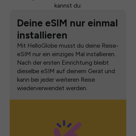
kannst du:
Deine eSIM nur einmal
installieren
Mit HelloGlobe musst du deine Reise-
eSIM nur ein einziges Mal installieren.
Nach der ersten Einrichtung bleibt
dieselbe eSIM auf deinem Gerät und
kann bei jeder weiteren Reise
wiederverwendet werden.