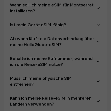
Wann soll ich meine eSIM für Montserrat
installieren?
Ist mein Gerät eSIM-fähig?
Ab wann läuft die Datenverbindung über
meine HelloGlobe-eSIM?
Behalte ich meine Rufnummer, während
ich die Reise-eSIM nutze?
Muss ich meine physische SIM
entfernen?
Kann ich meine Reise-eSIM in mehreren
Ländern verwenden?