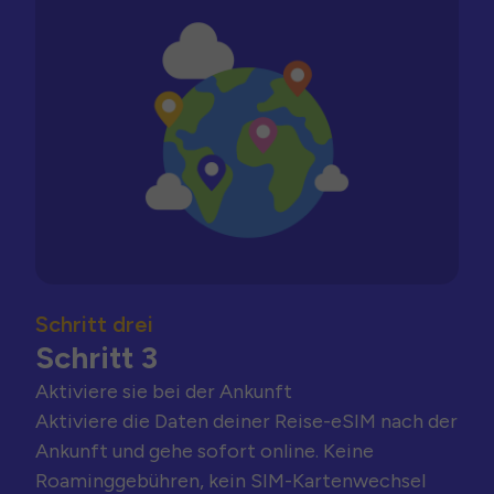
Schritt drei
Schritt 3
Aktiviere sie bei der Ankunft
Aktiviere die Daten deiner Reise-eSIM nach der
Ankunft und gehe sofort online. Keine
Roaminggebühren, kein SIM-Kartenwechsel