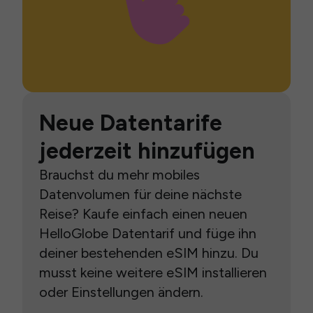
Neue Datentarife
jederzeit hinzufügen
Brauchst du mehr mobiles
Datenvolumen für deine nächste
Reise? Kaufe einfach einen neuen
HelloGlobe Datentarif und füge ihn
deiner bestehenden eSIM hinzu. Du
musst keine weitere eSIM installieren
oder Einstellungen ändern.