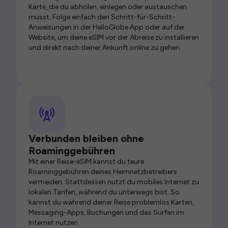
Karte, die du abholen, einlegen oder austauschen
musst. Folge einfach den Schritt-für-Schritt-
Anweisungen in der HelloGlobe App oder auf der
Website, um deine eSIM vor der Abreise zu installieren
und direkt nach deiner Ankunft online zu gehen.
Verbunden bleiben ohne
Roaminggebühren
Mit einer Reise-eSIM kannst du teure
Roaminggebühren deines Heimnetzbetreibers
vermeiden. Stattdessen nutzt du mobiles Internet zu
lokalen Tarifen, während du unterwegs bist. So
kannst du während deiner Reise problemlos Karten,
Messaging-Apps, Buchungen und das Surfen im
Internet nutzen.