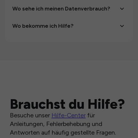
Wo sehe ich meinen Datenverbrauch?
Wo bekomme ich Hilfe?
Brauchst du Hilfe?
Besuche unser
Hilfe-Center
für
Anleitungen, Fehlerbehebung und
Antworten auf häufig gestellte Fragen.