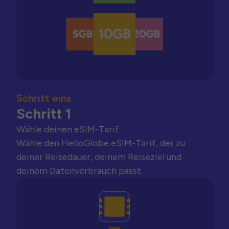
Schritt eins
Schritt 1
Wähle deinen eSIM-Tarif
Wähle den HelloGlobe eSIM-Tarif, der zu
deiner Reisedauer, deinem Reiseziel und
deinem Datenverbrauch passt.