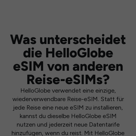
Was unterscheidet
die HelloGlobe
eSIM von anderen
Reise-eSIMs?
HelloGlobe verwendet eine einzige,
wiederverwendbare Reise-eSIM. Statt für
jede Reise eine neue eSIM zu installieren,
kannst du dieselbe HelloGlobe eSIM
nutzen und jederzeit neue Datentarife
hinzufügen, wenn du reist. Mit HelloGlobe