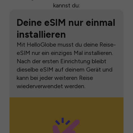
kannst du:
Deine eSIM nur einmal
installieren
Mit HelloGlobe musst du deine Reise-
eSIM nur ein einziges Mal installieren.
Nach der ersten Einrichtung bleibt
dieselbe eSIM auf deinem Gerät und
kann bei jeder weiteren Reise
wiederverwendet werden.