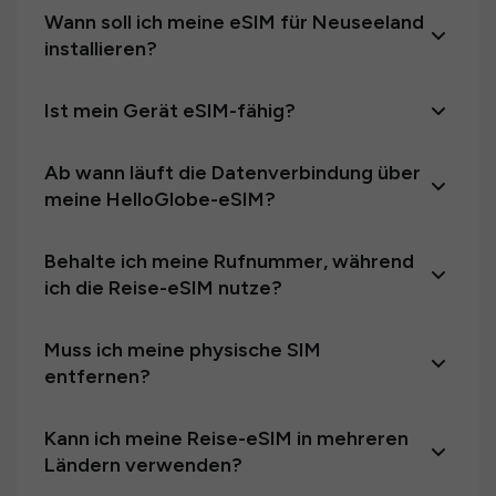
Wann soll ich meine eSIM für Neuseeland
installieren?
Ist mein Gerät eSIM-fähig?
Ab wann läuft die Datenverbindung über
meine HelloGlobe-eSIM?
Behalte ich meine Rufnummer, während
ich die Reise-eSIM nutze?
Muss ich meine physische SIM
entfernen?
Kann ich meine Reise-eSIM in mehreren
Ländern verwenden?