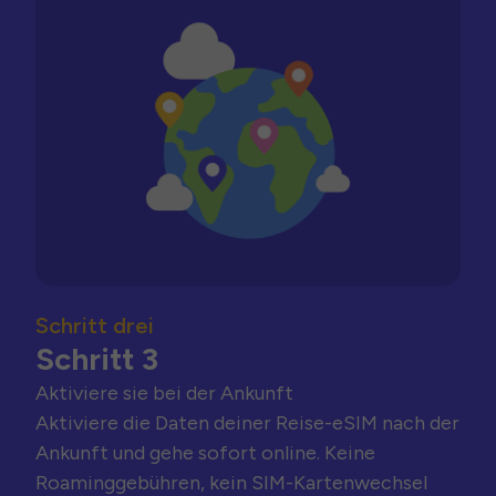
Schritt drei
Schritt 3
Aktiviere sie bei der Ankunft
Aktiviere die Daten deiner Reise-eSIM nach der
Ankunft und gehe sofort online. Keine
Roaminggebühren, kein SIM-Kartenwechsel