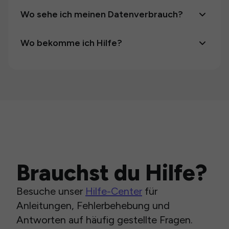
Wo sehe ich meinen Datenverbrauch?
Wo bekomme ich Hilfe?
Brauchst du Hilfe?
Besuche unser
Hilfe-Center
für
Anleitungen, Fehlerbehebung und
Antworten auf häufig gestellte Fragen.