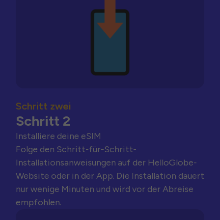
Schritt zwei
Schritt 2
Installiere deine eSIM
Folge den Schritt-für-Schritt-
Installationsanweisungen auf der HelloGlobe-
Website oder in der App. Die Installation dauert
nur wenige Minuten und wird vor der Abreise
empfohlen.