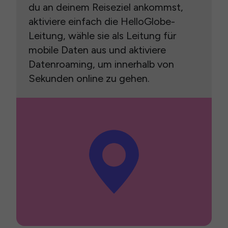
du an deinem Reiseziel ankommst,
aktiviere einfach die HelloGlobe-
Leitung, wähle sie als Leitung für
mobile Daten aus und aktiviere
Datenroaming, um innerhalb von
Sekunden online zu gehen.