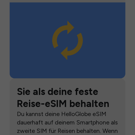
Sie als deine feste
Reise-eSIM behalten
Du kannst deine HelloGlobe eSIM
dauerhaft auf deinem Smartphone als
zweite SIM für Reisen behalten. Wenn