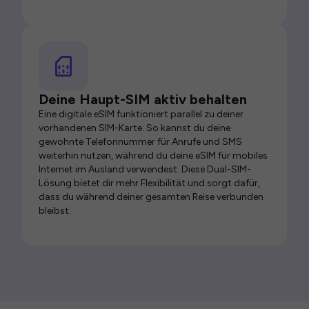
Deine Haupt-SIM aktiv behalten
Eine digitale eSIM funktioniert parallel zu deiner
vorhandenen SIM-Karte. So kannst du deine
gewohnte Telefonnummer für Anrufe und SMS
weiterhin nutzen, während du deine eSIM für mobiles
Internet im Ausland verwendest. Diese Dual-SIM-
Lösung bietet dir mehr Flexibilität und sorgt dafür,
dass du während deiner gesamten Reise verbunden
bleibst.