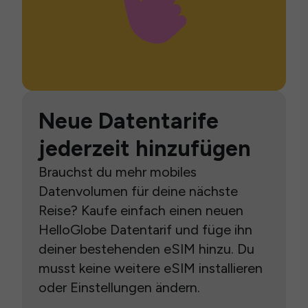
Neue Datentarife
jederzeit hinzufügen
Brauchst du mehr mobiles
Datenvolumen für deine nächste
Reise? Kaufe einfach einen neuen
HelloGlobe Datentarif und füge ihn
deiner bestehenden eSIM hinzu. Du
musst keine weitere eSIM installieren
oder Einstellungen ändern.