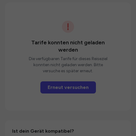
Tarife konnten nicht geladen
werden
Die verfügbaren Tarife für dieses Reiseziel
konnten nicht geladen werden. Bitte
versuche es später erneut.
Erneut versuchen
Ist dein Gerät kompatibel?