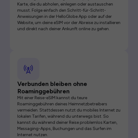
Karte, die du abholen, einlegen oder austauschen
musst. Folge einfach den Schritt-für-Schritt-
Anweisungen in der HelloGlobe App oder auf der
Website, um deine eSIM vor der Abreise zu installieren
und direkt nach deiner Ankunft online zu gehen.
Verbunden bleiben ohne
Roaminggebühren
Mit einer Reise-eSIM kannst du teure
Roaminggebühren deines Heimnetzbetreibers
vermeiden. Stattdessen nutzt du mobiles Internet zu
lokalen Tarifen, während du unterwegs bist. So
kannst du während deiner Reise problemlos Karten,
Messaging-Apps, Buchungen und das Surfen im
Internet nutzen.