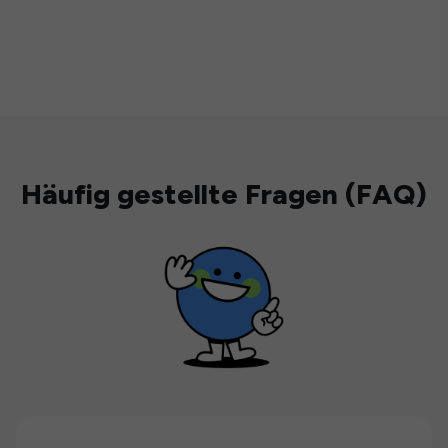
Häufig gestellte Fragen (FAQ)