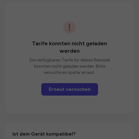
Tarife konnten nicht geladen
werden
Die verfügbaren Tarife für dieses Reiseziel
konnten nicht geladen werden. Bitte
versuche es später erneut.
Erneut versuchen
Ist dein Gerät kompatibel?