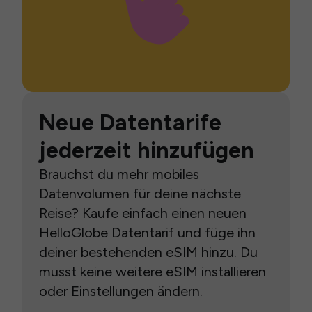
Neue Datentarife
jederzeit hinzufügen
Brauchst du mehr mobiles
Datenvolumen für deine nächste
Reise? Kaufe einfach einen neuen
HelloGlobe Datentarif und füge ihn
deiner bestehenden eSIM hinzu. Du
musst keine weitere eSIM installieren
oder Einstellungen ändern.