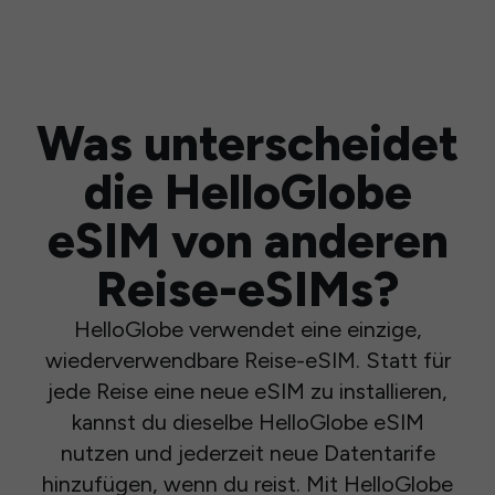
Was unterscheidet
die HelloGlobe
eSIM von anderen
Reise-eSIMs?
HelloGlobe verwendet eine einzige,
wiederverwendbare Reise-eSIM. Statt für
jede Reise eine neue eSIM zu installieren,
kannst du dieselbe HelloGlobe eSIM
nutzen und jederzeit neue Datentarife
hinzufügen, wenn du reist. Mit HelloGlobe