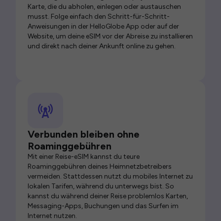
Karte, die du abholen, einlegen oder austauschen
musst. Folge einfach den Schritt-für-Schritt-
Anweisungen in der HelloGlobe App oder auf der
Website, um deine eSIM vor der Abreise zu installieren
und direkt nach deiner Ankunft online zu gehen.
Verbunden bleiben ohne
Roaminggebühren
Mit einer Reise-eSIM kannst du teure
Roaminggebühren deines Heimnetzbetreibers
vermeiden. Stattdessen nutzt du mobiles Internet zu
lokalen Tarifen, während du unterwegs bist. So
kannst du während deiner Reise problemlos Karten,
Messaging-Apps, Buchungen und das Surfen im
Internet nutzen.