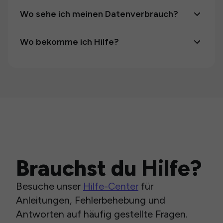
Wo sehe ich meinen Datenverbrauch?
Wo bekomme ich Hilfe?
Brauchst du Hilfe?
Besuche unser
Hilfe-Center
für
Anleitungen, Fehlerbehebung und
Antworten auf häufig gestellte Fragen.