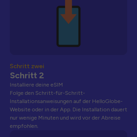
Schritt zwei
Schritt 2
Installiere deine eSIM
Folge den Schritt-für-Schritt-
Installationsanweisungen auf der HelloGlobe-
Website oder in der App. Die Installation dauert
nur wenige Minuten und wird vor der Abreise
empfohlen.