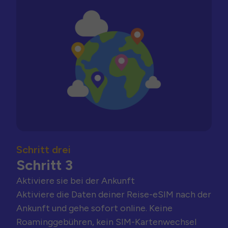
Schritt drei
Schritt 3
Aktiviere sie bei der Ankunft
Aktiviere die Daten deiner Reise-eSIM nach der
Ankunft und gehe sofort online. Keine
Roaminggebühren, kein SIM-Kartenwechsel