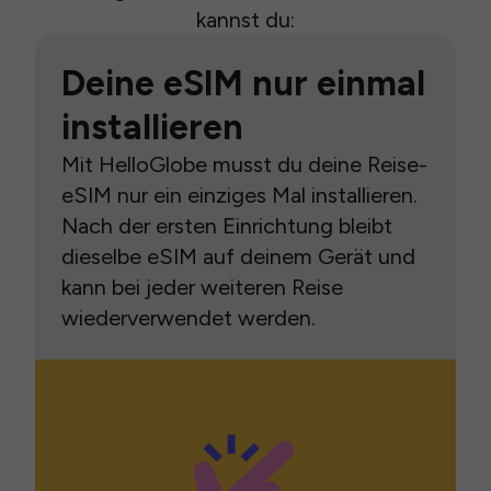
kannst du:
Deine eSIM nur einmal
installieren
Mit HelloGlobe musst du deine Reise-
eSIM nur ein einziges Mal installieren.
Nach der ersten Einrichtung bleibt
dieselbe eSIM auf deinem Gerät und
kann bei jeder weiteren Reise
wiederverwendet werden.