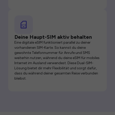
Deine Haupt-SIM aktiv behalten
Eine digitale eSIM funktioniert parallel zu deiner
vorhandenen SIM-Karte. So kannst du deine
gewohnte Telefonnummer für Anrufe und SMS
weiterhin nutzen, während du deine eSIM für mobiles
Internet im Ausland verwendest. Diese Dual-SIM-
Lösung bietet dir mehr Flexibilität und sorgt dafür,
dass du während deiner gesamten Reise verbunden
bleibst.