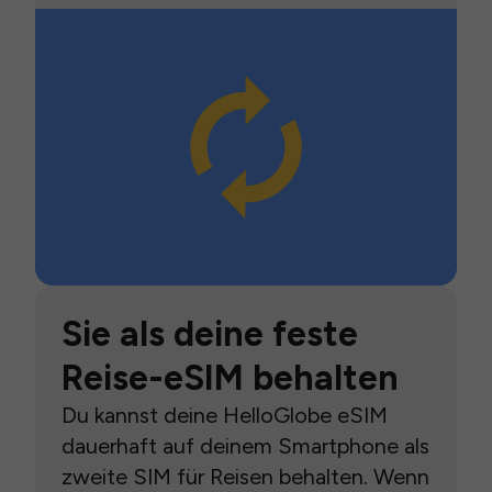
Sie als deine feste
Reise-eSIM behalten
Du kannst deine HelloGlobe eSIM
dauerhaft auf deinem Smartphone als
zweite SIM für Reisen behalten. Wenn