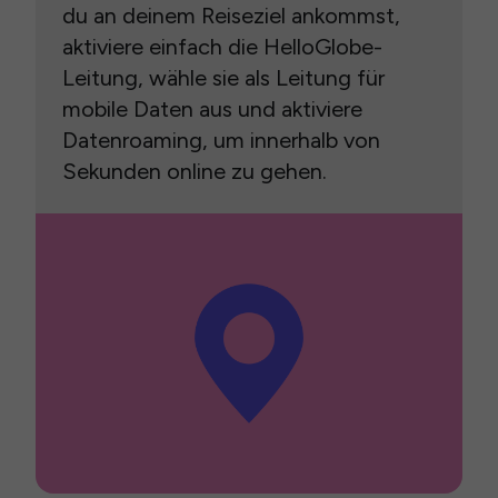
du an deinem Reiseziel ankommst,
aktiviere einfach die HelloGlobe-
Leitung, wähle sie als Leitung für
mobile Daten aus und aktiviere
Datenroaming, um innerhalb von
Sekunden online zu gehen.