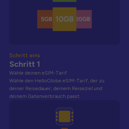
Schritt eins
Schritt 1
Wähle deinen eSIM-Tarif
Wähle den HelloGlobe eSIM-Tarif, der zu
deiner Reisedauer, deinem Reiseziel und
deinem Datenverbrauch passt.