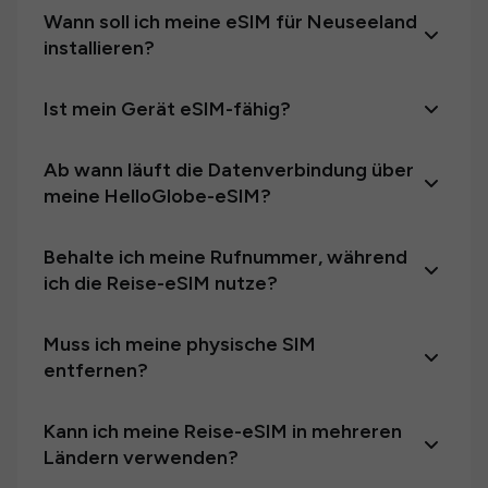
Wann soll ich meine eSIM für Neuseeland
installieren?
Ist mein Gerät eSIM-fähig?
Ab wann läuft die Datenverbindung über
meine HelloGlobe-eSIM?
Behalte ich meine Rufnummer, während
ich die Reise-eSIM nutze?
Muss ich meine physische SIM
entfernen?
Kann ich meine Reise-eSIM in mehreren
Ländern verwenden?