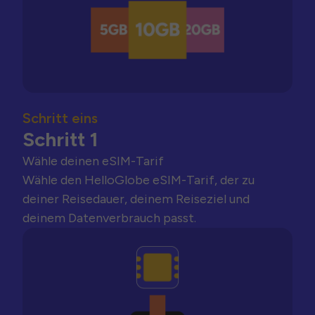
Schritt eins
Schritt 1
Wähle deinen eSIM-Tarif
Wähle den HelloGlobe eSIM-Tarif, der zu
deiner Reisedauer, deinem Reiseziel und
deinem Datenverbrauch passt.