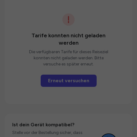
Tarife konnten nicht geladen
werden
Die verfügbaren Tarife für dieses Reiseziel
konnten nicht geladen werden. Bitte
versuche es später erneut.
Erneut versuchen
Ist dein Gerät kompatibel?
Stelle vor der Bestellung sicher, dass