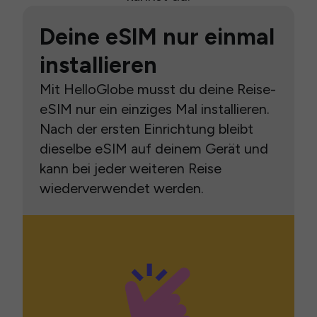
Deine eSIM nur einmal
installieren
Mit HelloGlobe musst du deine Reise-
eSIM nur ein einziges Mal installieren.
Nach der ersten Einrichtung bleibt
dieselbe eSIM auf deinem Gerät und
kann bei jeder weiteren Reise
wiederverwendet werden.