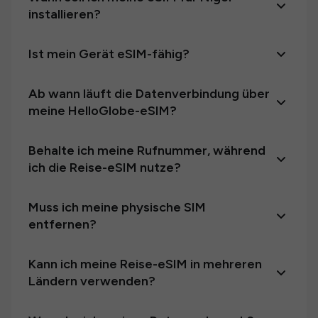
installieren?
Ist mein Gerät eSIM-fähig?
Ab wann läuft die Datenverbindung über
meine HelloGlobe-eSIM?
Behalte ich meine Rufnummer, während
ich die Reise-eSIM nutze?
Muss ich meine physische SIM
entfernen?
Kann ich meine Reise-eSIM in mehreren
Ländern verwenden?