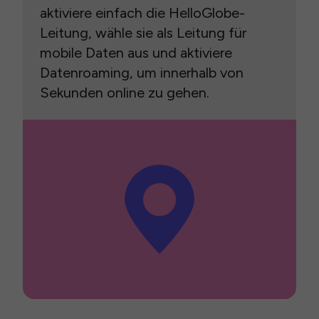
aktiviere einfach die HelloGlobe-
Leitung, wähle sie als Leitung für
mobile Daten aus und aktiviere
Datenroaming, um innerhalb von
Sekunden online zu gehen.