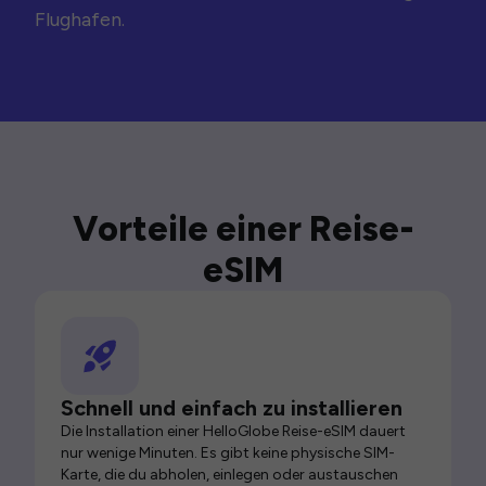
Flughafen.
Vorteile einer Reise-
eSIM
Schnell und einfach zu installieren
Die Installation einer HelloGlobe Reise-eSIM dauert
nur wenige Minuten. Es gibt keine physische SIM-
Karte, die du abholen, einlegen oder austauschen