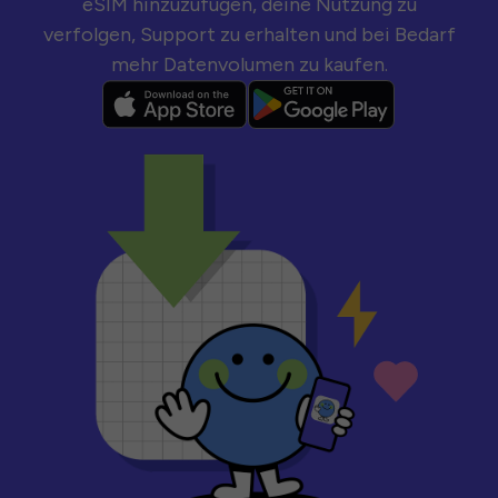
eSIM hinzuzufügen, deine Nutzung zu
verfolgen, Support zu erhalten und bei Bedarf
mehr Datenvolumen zu kaufen.