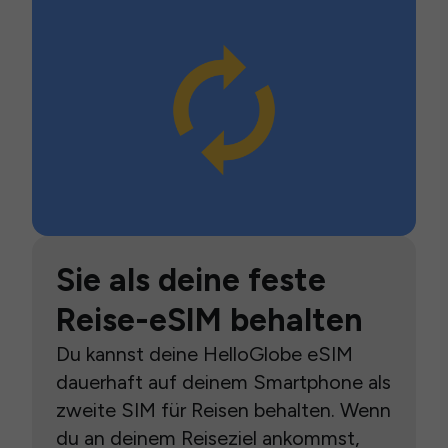
Sie als deine feste
Reise-eSIM behalten
Du kannst deine HelloGlobe eSIM
dauerhaft auf deinem Smartphone als
zweite SIM für Reisen behalten. Wenn
du an deinem Reiseziel ankommst,