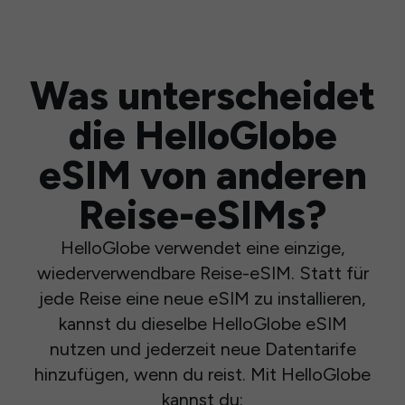
Was unterscheidet
die HelloGlobe
eSIM von anderen
Reise-eSIMs?
HelloGlobe verwendet eine einzige,
wiederverwendbare Reise-eSIM. Statt für
jede Reise eine neue eSIM zu installieren,
kannst du dieselbe HelloGlobe eSIM
nutzen und jederzeit neue Datentarife
hinzufügen, wenn du reist. Mit HelloGlobe
kannst du: