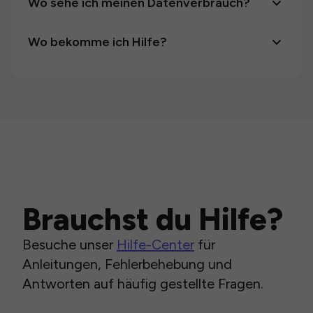
Wo sehe ich meinen Datenverbrauch?
Wo bekomme ich Hilfe?
Brauchst du Hilfe?
Besuche unser
Hilfe-Center
für
Anleitungen, Fehlerbehebung und
Antworten auf häufig gestellte Fragen.