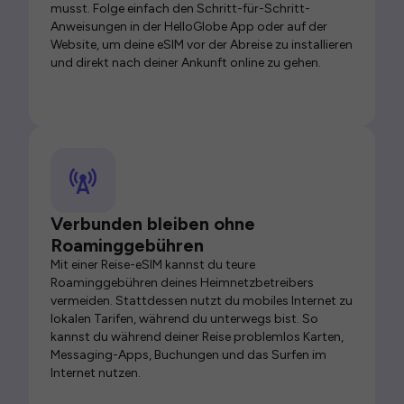
musst. Folge einfach den Schritt-für-Schritt-
Anweisungen in der HelloGlobe App oder auf der
Website, um deine eSIM vor der Abreise zu installieren
und direkt nach deiner Ankunft online zu gehen.
Verbunden bleiben ohne
Roaminggebühren
Mit einer Reise-eSIM kannst du teure
Roaminggebühren deines Heimnetzbetreibers
vermeiden. Stattdessen nutzt du mobiles Internet zu
lokalen Tarifen, während du unterwegs bist. So
kannst du während deiner Reise problemlos Karten,
Messaging-Apps, Buchungen und das Surfen im
Internet nutzen.