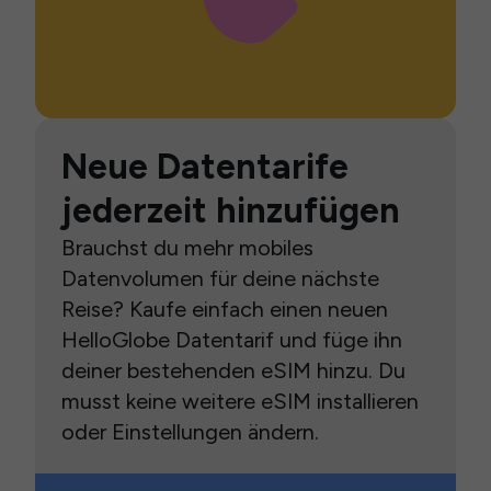
Neue Datentarife
jederzeit hinzufügen
Brauchst du mehr mobiles
Datenvolumen für deine nächste
Reise? Kaufe einfach einen neuen
HelloGlobe Datentarif und füge ihn
deiner bestehenden eSIM hinzu. Du
musst keine weitere eSIM installieren
oder Einstellungen ändern.