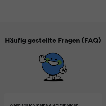
Häufig gestellte Fragen (FAQ)
Wann soll ich meine eSIM für Niger