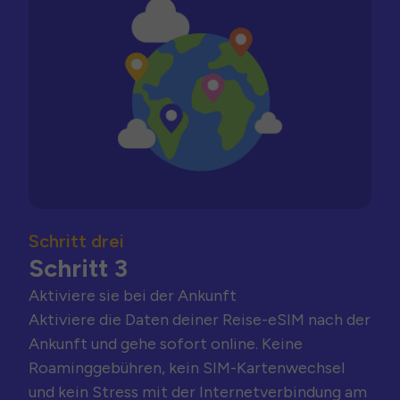
Schritt drei
Schritt 3
Aktiviere sie bei der Ankunft
Aktiviere die Daten deiner Reise-eSIM nach der
Ankunft und gehe sofort online. Keine
Roaminggebühren, kein SIM-Kartenwechsel
und kein Stress mit der Internetverbindung am