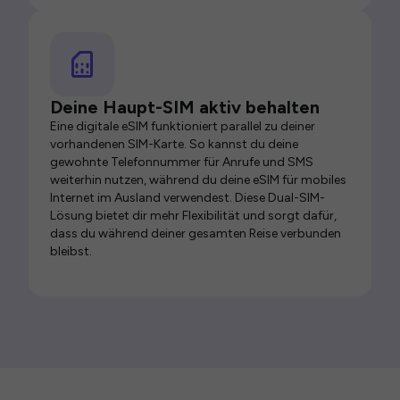
Deine Haupt-SIM aktiv behalten
Eine digitale eSIM funktioniert parallel zu deiner
vorhandenen SIM-Karte. So kannst du deine
gewohnte Telefonnummer für Anrufe und SMS
weiterhin nutzen, während du deine eSIM für mobiles
Internet im Ausland verwendest. Diese Dual-SIM-
Lösung bietet dir mehr Flexibilität und sorgt dafür,
dass du während deiner gesamten Reise verbunden
bleibst.