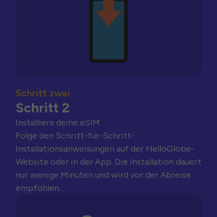
Schritt zwei
Schritt 2
Installiere deine eSIM
Folge den Schritt-für-Schritt-
Installationsanweisungen auf der HelloGlobe-
Website oder in der App. Die Installation dauert
nur wenige Minuten und wird vor der Abreise
empfohlen.