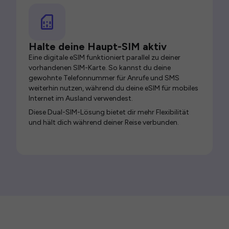
Halte deine Haupt-SIM aktiv
Eine digitale eSIM funktioniert parallel zu deiner
vorhandenen SIM-Karte. So kannst du deine
gewohnte Telefonnummer für Anrufe und SMS
weiterhin nutzen, während du deine eSIM für mobiles
Internet im Ausland verwendest.
Diese Dual-SIM-Lösung bietet dir mehr Flexibilität
und hält dich während deiner Reise verbunden.