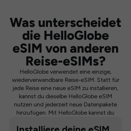
Was unterscheidet
die HelloGlobe
eSIM von anderen
Reise-eSIMs?
HelloGlobe verwendet eine einzige,
wiederverwendbare Reise-eSIM. Statt für
jede Reise eine neue eSIM zu installieren,
kannst du dieselbe HelloGlobe eSIM
nutzen und jederzeit neue Datenpakete
hinzufügen. Mit HelloGlobe kannst du:
Installiere deine eSIM