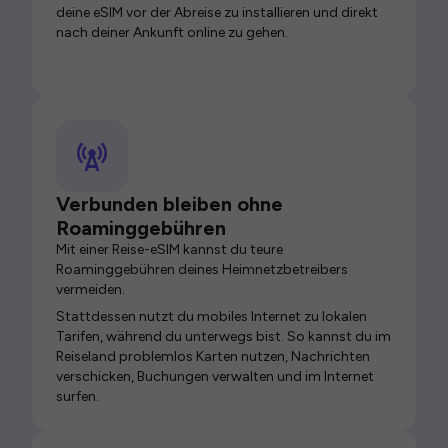
deine eSIM vor der Abreise zu installieren und direkt
nach deiner Ankunft online zu gehen.
Verbunden bleiben ohne
Roaminggebühren
Mit einer Reise-eSIM kannst du teure
Roaminggebühren deines Heimnetzbetreibers
vermeiden.
Stattdessen nutzt du mobiles Internet zu lokalen
Tarifen, während du unterwegs bist. So kannst du im
Reiseland problemlos Karten nutzen, Nachrichten
verschicken, Buchungen verwalten und im Internet
surfen.