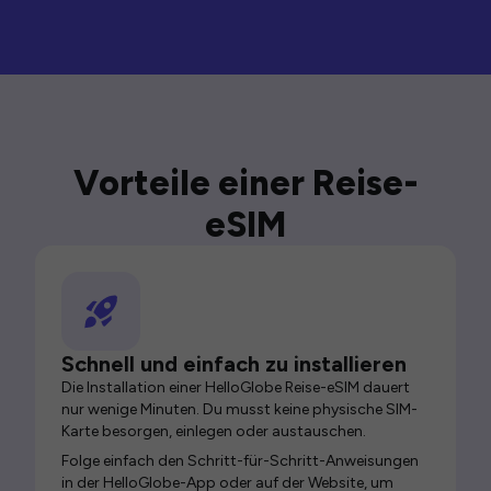
Vorteile einer Reise-
eSIM
Schnell und einfach zu installieren
Die Installation einer HelloGlobe Reise-eSIM dauert
nur wenige Minuten. Du musst keine physische SIM-
Karte besorgen, einlegen oder austauschen.
Folge einfach den Schritt-für-Schritt-Anweisungen
in der HelloGlobe-App oder auf der Website, um