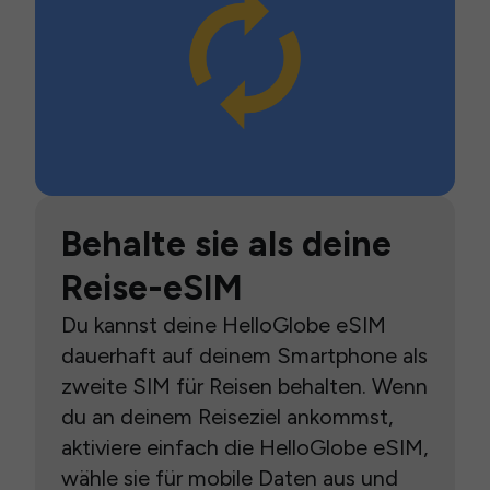
Behalte sie als deine
Reise-eSIM
Du kannst deine HelloGlobe eSIM
dauerhaft auf deinem Smartphone als
zweite SIM für Reisen behalten. Wenn
du an deinem Reiseziel ankommst,
aktiviere einfach die HelloGlobe eSIM,
wähle sie für mobile Daten aus und