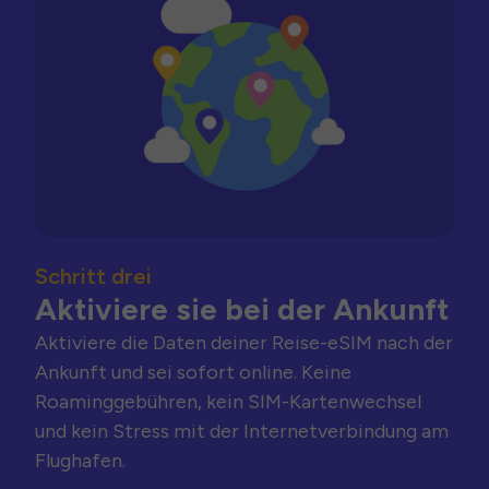
Schritt drei
Aktiviere sie bei der Ankunft
Aktiviere die Daten deiner Reise-eSIM nach der
Ankunft und sei sofort online. Keine
Roaminggebühren, kein SIM-Kartenwechsel
und kein Stress mit der Internetverbindung am
Flughafen.