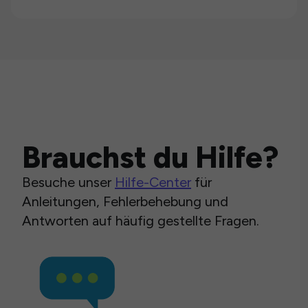
Brauchst du Hilfe?
Besuche unser
Hilfe-Center
für
Anleitungen, Fehlerbehebung und
Antworten auf häufig gestellte Fragen.