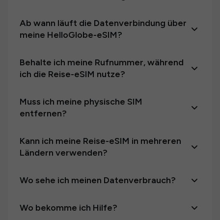
Ab wann läuft die Datenverbindung über
meine HelloGlobe-eSIM?
Behalte ich meine Rufnummer, während
ich die Reise-eSIM nutze?
Muss ich meine physische SIM
entfernen?
Kann ich meine Reise-eSIM in mehreren
Ländern verwenden?
Wo sehe ich meinen Datenverbrauch?
Wo bekomme ich Hilfe?