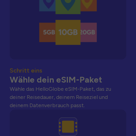
Schritt eins
Wähle dein eSIM-Paket
Wähle das HelloGlobe eSIM-Paket, das zu
deiner Reisedauer, deinem Reiseziel und
deinem Datenverbrauch passt.