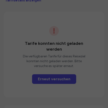
Tarifdetails anzeigen
Tarife konnten nicht geladen
werden
Die verfügbaren Tarife für dieses Reiseziel
konnten nicht geladen werden. Bitte
versuche es später erneut.
Erneut versuchen