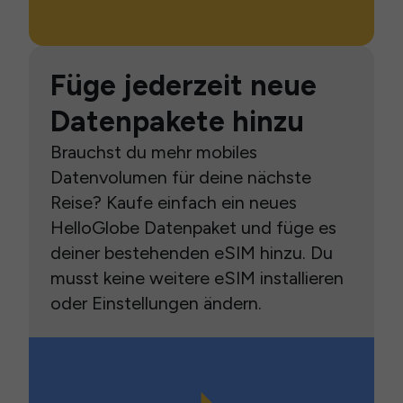
Füge jederzeit neue
Datenpakete hinzu
Brauchst du mehr mobiles
Datenvolumen für deine nächste
Reise? Kaufe einfach ein neues
HelloGlobe Datenpaket und füge es
deiner bestehenden eSIM hinzu. Du
musst keine weitere eSIM installieren
oder Einstellungen ändern.