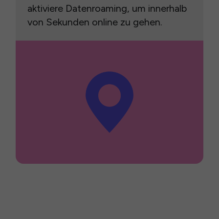
aktiviere Datenroaming, um innerhalb
von Sekunden online zu gehen.