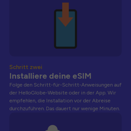
Schritt zwei
Installiere deine eSIM
Folge den Schritt-für-Schritt-Anweisungen auf
der HelloGlobe-Website oder in der App. Wir
empfehlen, die Installation vor der Abreise
durchzuführen. Das dauert nur wenige Minuten.