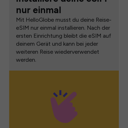
nur einmal
Mit HelloGlobe musst du deine Reise-
eSIM nur einmal installieren. Nach der
ersten Einrichtung bleibt die eSIM auf
deinem Gerät und kann bei jeder
weiteren Reise wiederverwendet
werden.