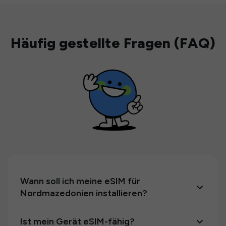
Häufig gestellte Fragen (FAQ)
Wann soll ich meine eSIM für
Nordmazedonien installieren?
Ist mein Gerät eSIM-fähig?