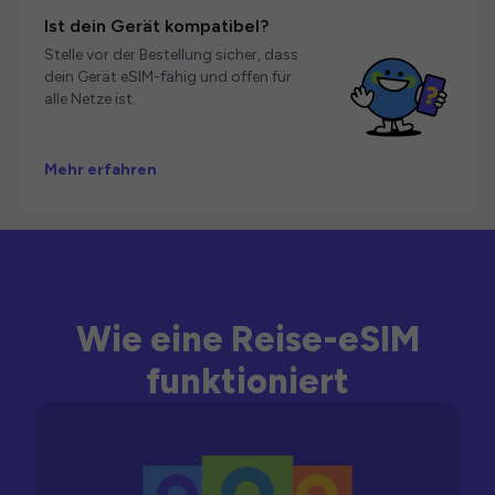
Ist dein Gerät kompatibel?
Stelle vor der Bestellung sicher, dass
dein Gerät eSIM-fähig und offen für
alle Netze ist.
Mehr erfahren
Wie eine Reise-eSIM
funktioniert