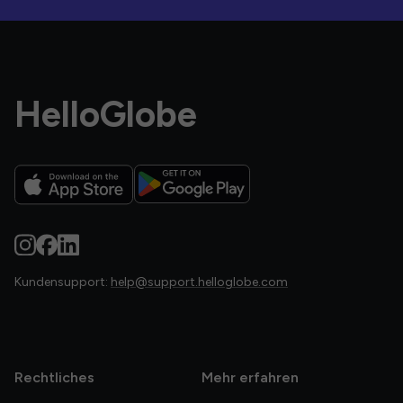
HelloGlobe
Kundensupport:
help@support.helloglobe.com
Rechtliches
Mehr erfahren