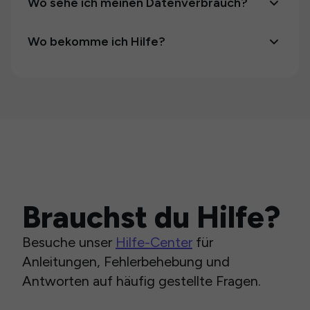
Wo sehe ich meinen Datenverbrauch?
Wo bekomme ich Hilfe?
Brauchst du Hilfe?
Besuche unser
Hilfe-Center
für
Anleitungen, Fehlerbehebung und
Antworten auf häufig gestellte Fragen.