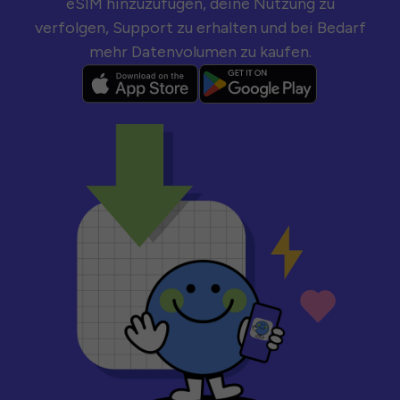
eSIM hinzuzufügen, deine Nutzung zu
verfolgen, Support zu erhalten und bei Bedarf
mehr Datenvolumen zu kaufen.