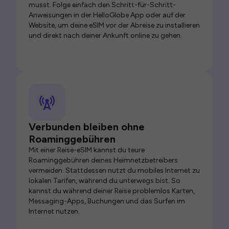
musst. Folge einfach den Schritt-für-Schritt-
Anweisungen in der HelloGlobe App oder auf der
Website, um deine eSIM vor der Abreise zu installieren
und direkt nach deiner Ankunft online zu gehen.
Verbunden bleiben ohne
Roaminggebühren
Mit einer Reise-eSIM kannst du teure
Roaminggebühren deines Heimnetzbetreibers
vermeiden. Stattdessen nutzt du mobiles Internet zu
lokalen Tarifen, während du unterwegs bist. So
kannst du während deiner Reise problemlos Karten,
Messaging-Apps, Buchungen und das Surfen im
Internet nutzen.