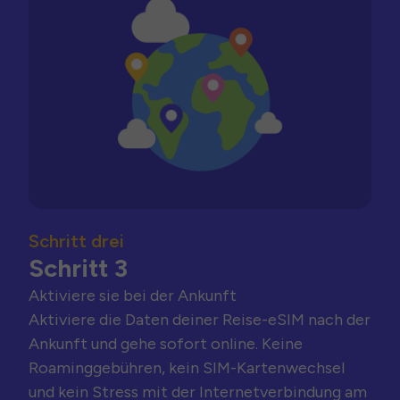
Schritt drei
Schritt 3
Aktiviere sie bei der Ankunft
Aktiviere die Daten deiner Reise-eSIM nach der
Ankunft und gehe sofort online. Keine
Roaminggebühren, kein SIM-Kartenwechsel
und kein Stress mit der Internetverbindung am