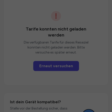
Tarife konnten nicht geladen
werden
Die verfügbaren Tarife für dieses Reiseziel
konnten nicht geladen werden. Bitte
versuche es später erneut.
Erneut versuchen
Ist dein Gerät kompatibel?
Stelle vor der Bestellung sicher, dass