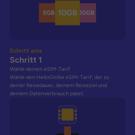
Schritt eins
Schritt 1
Wähle deinen eSIM-Tarif
Wähle den HelloGlobe eSIM-Tarif, der zu
deiner Reisedauer, deinem Reiseziel und
deinem Datenverbrauch passt.