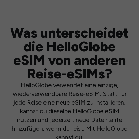
Was unterscheidet
die HelloGlobe
eSIM von anderen
Reise-eSIMs?
HelloGlobe verwendet eine einzige,
wiederverwendbare Reise-eSIM. Statt für
jede Reise eine neue eSIM zu installieren,
kannst du dieselbe HelloGlobe eSIM
nutzen und jederzeit neue Datentarife
hinzufügen, wenn du reist. Mit HelloGlobe
kannst du: