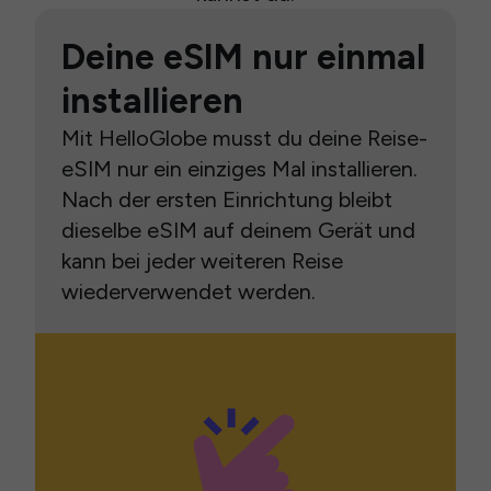
Deine eSIM nur einmal
installieren
Mit HelloGlobe musst du deine Reise-
eSIM nur ein einziges Mal installieren.
Nach der ersten Einrichtung bleibt
dieselbe eSIM auf deinem Gerät und
kann bei jeder weiteren Reise
wiederverwendet werden.