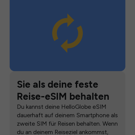
Sie als deine feste
Reise-eSIM behalten
Du kannst deine HelloGlobe eSIM
dauerhaft auf deinem Smartphone als
zweite SIM für Reisen behalten. Wenn
du an deinem Reiseziel ankommst,