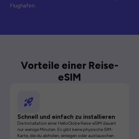
Flughafen.
Vorteile einer Reise-
eSIM
Schnell und einfach zu installieren
Die Installation einer HelloGlobe Reise-eSIM dauert
nur wenige Minuten. Es gibt keine physische SIM-
Karte, die du abholen, einlegen oder austauschen