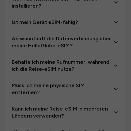
installieren?
Ist mein Gerät eSIM-fähig?
Ab wann läuft die Datenverbindung über
meine HelloGlobe-eSIM?
Behalte ich meine Rufnummer, während
ich die Reise-eSIM nutze?
Muss ich meine physische SIM
entfernen?
Kann ich meine Reise-eSIM in mehreren
Ländern verwenden?