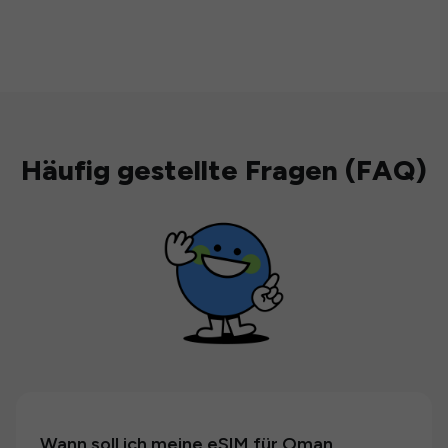
Häufig gestellte Fragen (FAQ)
Wann soll ich meine eSIM für Oman