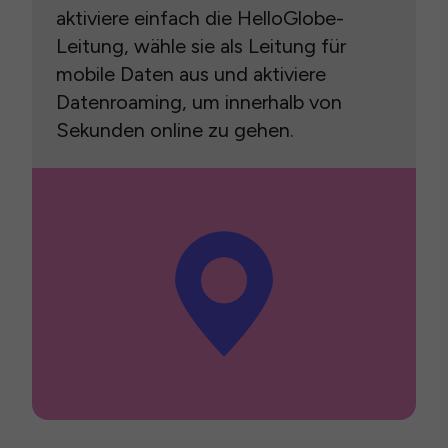
aktiviere einfach die HelloGlobe-
Leitung, wähle sie als Leitung für
mobile Daten aus und aktiviere
Datenroaming, um innerhalb von
Sekunden online zu gehen.