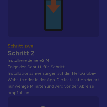
Schritt zwei
Schritt 2
Installiere deine eSIM
Folge den Schritt-für-Schritt-
Installationsanweisungen auf der HelloGlobe-
Website oder in der App. Die Installation dauert
nur wenige Minuten und wird vor der Abreise
empfohlen.