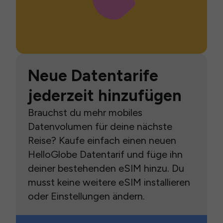
Neue Datentarife
jederzeit hinzufügen
Brauchst du mehr mobiles
Datenvolumen für deine nächste
Reise? Kaufe einfach einen neuen
HelloGlobe Datentarif und füge ihn
deiner bestehenden eSIM hinzu. Du
musst keine weitere eSIM installieren
oder Einstellungen ändern.