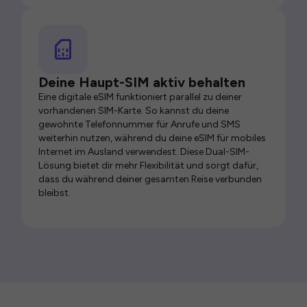
Deine Haupt-SIM aktiv behalten
Eine digitale eSIM funktioniert parallel zu deiner
vorhandenen SIM-Karte. So kannst du deine
gewohnte Telefonnummer für Anrufe und SMS
weiterhin nutzen, während du deine eSIM für mobiles
Internet im Ausland verwendest. Diese Dual-SIM-
Lösung bietet dir mehr Flexibilität und sorgt dafür,
dass du während deiner gesamten Reise verbunden
bleibst.