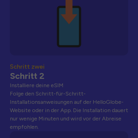
Schritt zwei
Schritt 2
Installiere deine eSIM
Folge den Schritt-für-Schritt-
Installationsanweisungen auf der HelloGlobe-
Website oder in der App. Die Installation dauert
nur wenige Minuten und wird vor der Abreise
empfohlen.