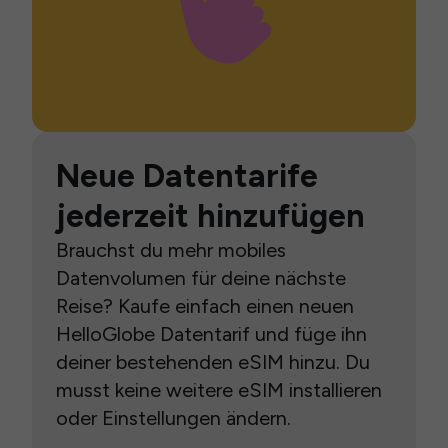
Neue Datentarife
jederzeit hinzufügen
Brauchst du mehr mobiles
Datenvolumen für deine nächste
Reise? Kaufe einfach einen neuen
HelloGlobe Datentarif und füge ihn
deiner bestehenden eSIM hinzu. Du
musst keine weitere eSIM installieren
oder Einstellungen ändern.