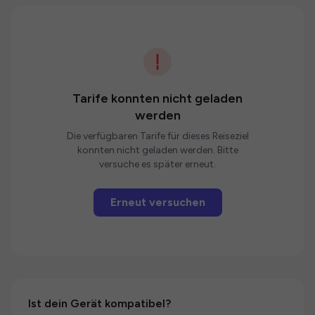
Tarife konnten nicht geladen
werden
Die verfügbaren Tarife für dieses Reiseziel
konnten nicht geladen werden. Bitte
versuche es später erneut.
Erneut versuchen
Ist dein Gerät kompatibel?