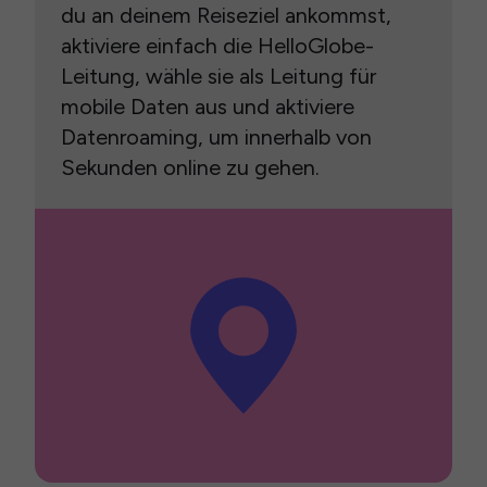
du an deinem Reiseziel ankommst,
aktiviere einfach die HelloGlobe-
Leitung, wähle sie als Leitung für
mobile Daten aus und aktiviere
Datenroaming, um innerhalb von
Sekunden online zu gehen.