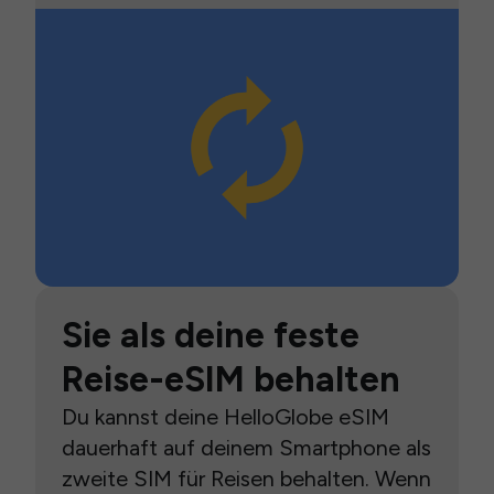
Sie als deine feste
Reise-eSIM behalten
Du kannst deine HelloGlobe eSIM
dauerhaft auf deinem Smartphone als
zweite SIM für Reisen behalten. Wenn