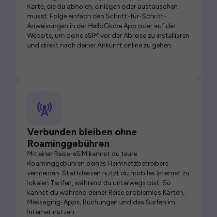
Karte, die du abholen, einlegen oder austauschen
musst. Folge einfach den Schritt-für-Schritt-
Anweisungen in der HelloGlobe App oder auf der
Website, um deine eSIM vor der Abreise zu installieren
und direkt nach deiner Ankunft online zu gehen.
Verbunden bleiben ohne
Roaminggebühren
Mit einer Reise-eSIM kannst du teure
Roaminggebühren deines Heimnetzbetreibers
vermeiden. Stattdessen nutzt du mobiles Internet zu
lokalen Tarifen, während du unterwegs bist. So
kannst du während deiner Reise problemlos Karten,
Messaging-Apps, Buchungen und das Surfen im
Internet nutzen.