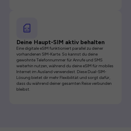
Deine Haupt-SIM aktiv behalten
Eine digitale eSIM funktioniert parallel zu deiner
vorhandenen SIM-Karte. So kannst du deine
gewohnte Telefonnummer für Anrufe und SMS
weiterhin nutzen, während du deine eSIM für mobiles
Internet im Ausland verwendest. Diese Dual-SIM-
Lösung bietet dir mehr Flexibilität und sorgt dafür,
dass du während deiner gesamten Reise verbunden
bleibst.