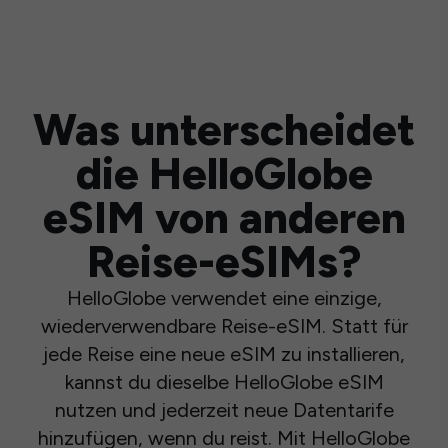
Was unterscheidet
die HelloGlobe
eSIM von anderen
Reise-eSIMs?
HelloGlobe verwendet eine einzige,
wiederverwendbare Reise-eSIM. Statt für
jede Reise eine neue eSIM zu installieren,
kannst du dieselbe HelloGlobe eSIM
nutzen und jederzeit neue Datentarife
hinzufügen, wenn du reist. Mit HelloGlobe