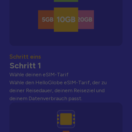
Schritt eins
Schritt 1
Wähle deinen eSIM-Tarif
Wähle den HelloGlobe eSIM-Tarif, der zu
deiner Reisedauer, deinem Reiseziel und
deinem Datenverbrauch passt.