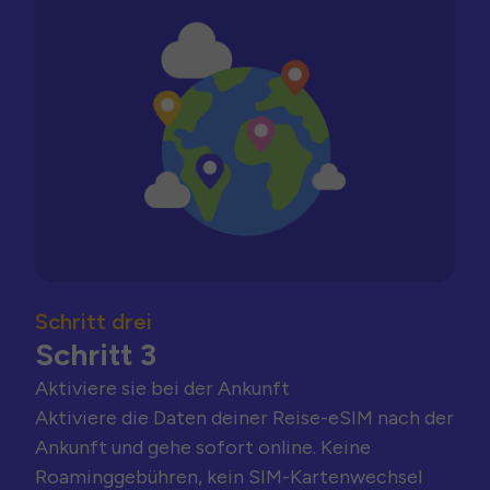
Schritt drei
Schritt 3
Aktiviere sie bei der Ankunft
Aktiviere die Daten deiner Reise-eSIM nach der
Ankunft und gehe sofort online. Keine
Roaminggebühren, kein SIM-Kartenwechsel