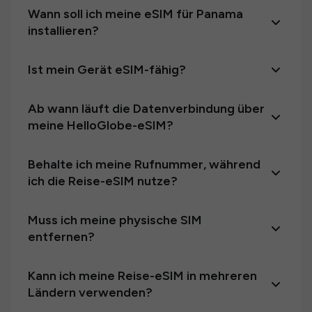
Wann soll ich meine eSIM für Panama
installieren?
Ist mein Gerät eSIM-fähig?
Ab wann läuft die Datenverbindung über
meine HelloGlobe-eSIM?
Behalte ich meine Rufnummer, während
ich die Reise-eSIM nutze?
Muss ich meine physische SIM
entfernen?
Kann ich meine Reise-eSIM in mehreren
Ländern verwenden?