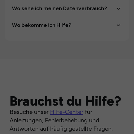
Wo sehe ich meinen Datenverbrauch?
Wo bekomme ich Hilfe?
Brauchst du Hilfe?
Besuche unser
Hilfe-Center
für
Anleitungen, Fehlerbehebung und
Antworten auf häufig gestellte Fragen.