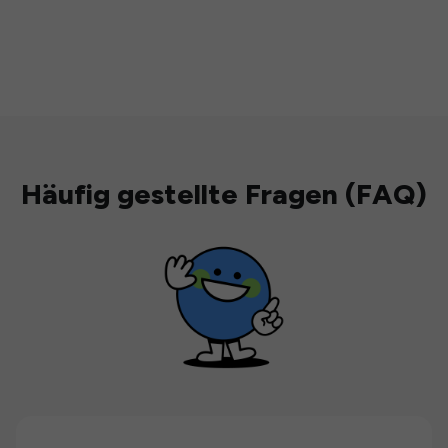
Häufig gestellte Fragen (FAQ)