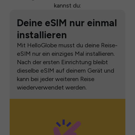
kannst du:
Deine eSIM nur einmal
installieren
Mit HelloGlobe musst du deine Reise-
eSIM nur ein einziges Mal installieren.
Nach der ersten Einrichtung bleibt
dieselbe eSIM auf deinem Gerät und
kann bei jeder weiteren Reise
wiederverwendet werden.