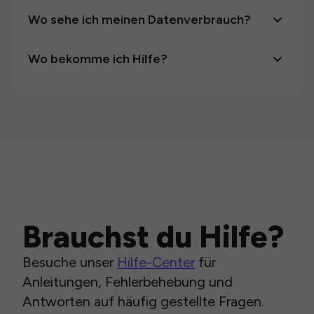
Wo sehe ich meinen Datenverbrauch?
Wo bekomme ich Hilfe?
Brauchst du Hilfe?
Besuche unser
Hilfe-Center
für
Anleitungen, Fehlerbehebung und
Antworten auf häufig gestellte Fragen.