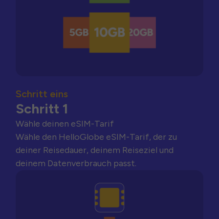
Schritt eins
Schritt 1
Wähle deinen eSIM-Tarif
Wähle den HelloGlobe eSIM-Tarif, der zu
deiner Reisedauer, deinem Reiseziel und
deinem Datenverbrauch passt.