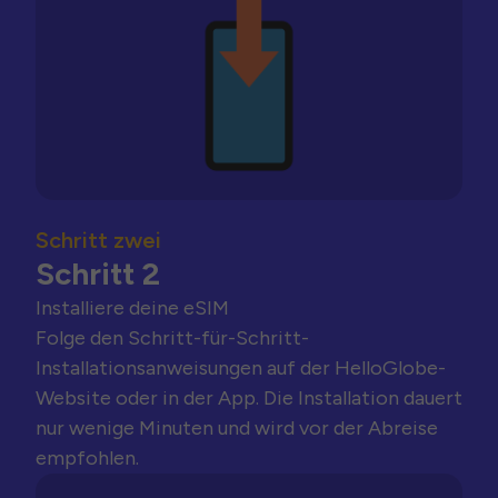
Schritt zwei
Schritt 2
Installiere deine eSIM
Folge den Schritt-für-Schritt-
Installationsanweisungen auf der HelloGlobe-
Website oder in der App. Die Installation dauert
nur wenige Minuten und wird vor der Abreise
empfohlen.