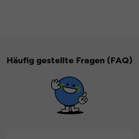
Häufig gestellte Fragen (FAQ)