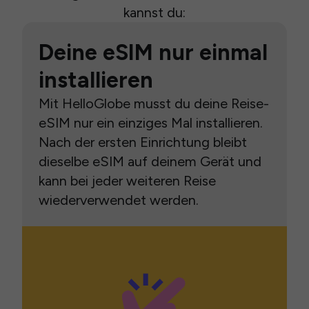
kannst du:
Deine eSIM nur einmal
installieren
Mit HelloGlobe musst du deine Reise-
eSIM nur ein einziges Mal installieren.
Nach der ersten Einrichtung bleibt
dieselbe eSIM auf deinem Gerät und
kann bei jeder weiteren Reise
wiederverwendet werden.