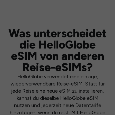
Was unterscheidet
die HelloGlobe
eSIM von anderen
Reise-eSIMs?
HelloGlobe verwendet eine einzige,
wiederverwendbare Reise-eSIM. Statt für
jede Reise eine neue eSIM zu installieren,
kannst du dieselbe HelloGlobe eSIM
nutzen und jederzeit neue Datentarife
hinzufügen, wenn du reist. Mit HelloGlobe