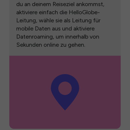
du an deinem Reiseziel ankommst,
aktiviere einfach die HelloGlobe-
Leitung, wähle sie als Leitung für
mobile Daten aus und aktiviere
Datenroaming, um innerhalb von
Sekunden online zu gehen.