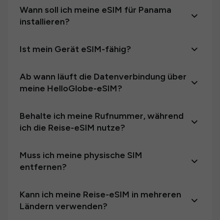
Wann soll ich meine eSIM für Panama
installieren?
Ist mein Gerät eSIM-fähig?
Ab wann läuft die Datenverbindung über
meine HelloGlobe-eSIM?
Behalte ich meine Rufnummer, während
ich die Reise-eSIM nutze?
Muss ich meine physische SIM
entfernen?
Kann ich meine Reise-eSIM in mehreren
Ländern verwenden?