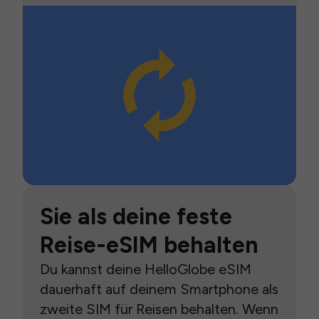
Sie als deine feste
Reise-eSIM behalten
Du kannst deine HelloGlobe eSIM
dauerhaft auf deinem Smartphone als
zweite SIM für Reisen behalten. Wenn