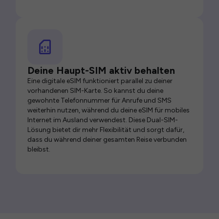
Deine Haupt-SIM aktiv behalten
Eine digitale eSIM funktioniert parallel zu deiner
vorhandenen SIM-Karte. So kannst du deine
gewohnte Telefonnummer für Anrufe und SMS
weiterhin nutzen, während du deine eSIM für mobiles
Internet im Ausland verwendest. Diese Dual-SIM-
Lösung bietet dir mehr Flexibilität und sorgt dafür,
dass du während deiner gesamten Reise verbunden
bleibst.