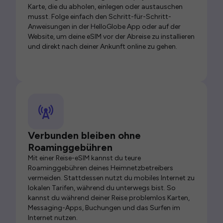
Karte, die du abholen, einlegen oder austauschen
musst. Folge einfach den Schritt-für-Schritt-
Anweisungen in der HelloGlobe App oder auf der
Website, um deine eSIM vor der Abreise zu installieren
und direkt nach deiner Ankunft online zu gehen.
Verbunden bleiben ohne
Roaminggebühren
Mit einer Reise-eSIM kannst du teure
Roaminggebühren deines Heimnetzbetreibers
vermeiden. Stattdessen nutzt du mobiles Internet zu
lokalen Tarifen, während du unterwegs bist. So
kannst du während deiner Reise problemlos Karten,
Messaging-Apps, Buchungen und das Surfen im
Internet nutzen.