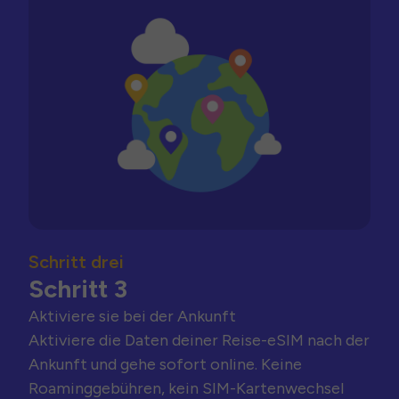
Schritt drei
Schritt 3
Aktiviere sie bei der Ankunft
Aktiviere die Daten deiner Reise-eSIM nach der
Ankunft und gehe sofort online. Keine
Roaminggebühren, kein SIM-Kartenwechsel