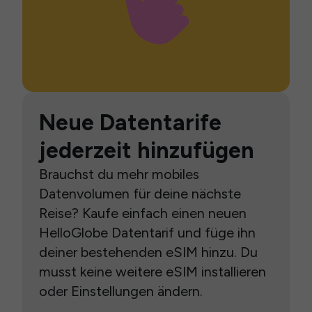
Neue Datentarife
jederzeit hinzufügen
Brauchst du mehr mobiles
Datenvolumen für deine nächste
Reise? Kaufe einfach einen neuen
HelloGlobe Datentarif und füge ihn
deiner bestehenden eSIM hinzu. Du
musst keine weitere eSIM installieren
oder Einstellungen ändern.