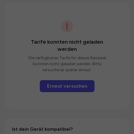
Tarife konnten nicht geladen
werden
Die verfügbaren Tarife für dieses Reiseziel
konnten nicht geladen werden. Bitte
versuche es später erneut.
Erneut versuchen
Ist dein Gerät kompatibel?