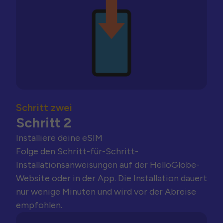
Schritt zwei
Schritt 2
Installiere deine eSIM
Folge den Schritt-für-Schritt-
Installationsanweisungen auf der HelloGlobe-
Website oder in der App. Die Installation dauert
nur wenige Minuten und wird vor der Abreise
empfohlen.