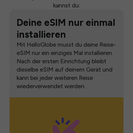
kannst du:
Deine eSIM nur einmal
installieren
Mit HelloGlobe musst du deine Reise-
eSIM nur ein einziges Mal installieren.
Nach der ersten Einrichtung bleibt
dieselbe eSIM auf deinem Gerät und
kann bei jeder weiteren Reise
wiederverwendet werden.