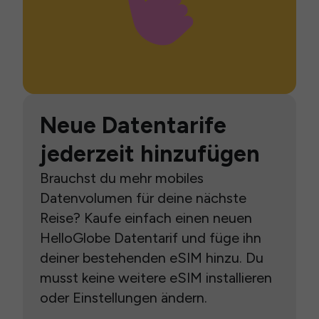
Neue Datentarife
jederzeit hinzufügen
Brauchst du mehr mobiles
Datenvolumen für deine nächste
Reise? Kaufe einfach einen neuen
HelloGlobe Datentarif und füge ihn
deiner bestehenden eSIM hinzu. Du
musst keine weitere eSIM installieren
oder Einstellungen ändern.