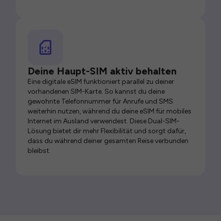
Deine Haupt-SIM aktiv behalten
Eine digitale eSIM funktioniert parallel zu deiner
vorhandenen SIM-Karte. So kannst du deine
gewohnte Telefonnummer für Anrufe und SMS
weiterhin nutzen, während du deine eSIM für mobiles
Internet im Ausland verwendest. Diese Dual-SIM-
Lösung bietet dir mehr Flexibilität und sorgt dafür,
dass du während deiner gesamten Reise verbunden
bleibst.