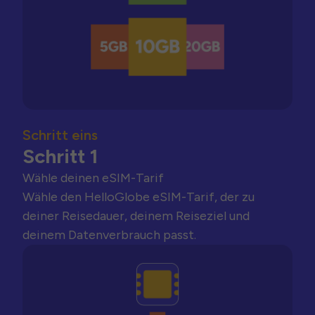
Schritt eins
Schritt 1
Wähle deinen eSIM-Tarif
Wähle den HelloGlobe eSIM-Tarif, der zu
deiner Reisedauer, deinem Reiseziel und
deinem Datenverbrauch passt.