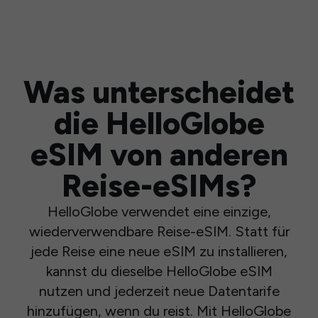
Was unterscheidet
die HelloGlobe
eSIM von anderen
Reise-eSIMs?
HelloGlobe verwendet eine einzige,
wiederverwendbare Reise-eSIM. Statt für
jede Reise eine neue eSIM zu installieren,
kannst du dieselbe HelloGlobe eSIM
nutzen und jederzeit neue Datentarife
hinzufügen, wenn du reist. Mit HelloGlobe