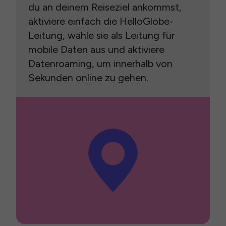
du an deinem Reiseziel ankommst,
aktiviere einfach die HelloGlobe-
Leitung, wähle sie als Leitung für
mobile Daten aus und aktiviere
Datenroaming, um innerhalb von
Sekunden online zu gehen.