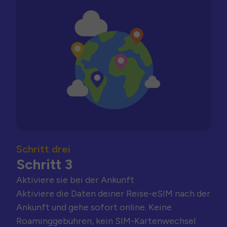
Schritt drei
Schritt 3
Aktiviere sie bei der Ankunft
Aktiviere die Daten deiner Reise-eSIM nach der
Ankunft und gehe sofort online. Keine
Roaminggebühren, kein SIM-Kartenwechsel