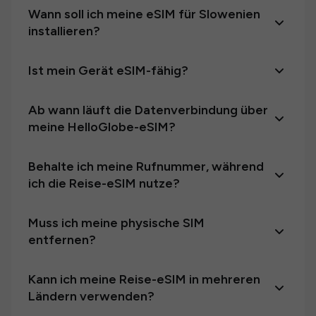
Wann soll ich meine eSIM für Slowenien
installieren?
Ist mein Gerät eSIM-fähig?
Ab wann läuft die Datenverbindung über
meine HelloGlobe-eSIM?
Behalte ich meine Rufnummer, während
ich die Reise-eSIM nutze?
Muss ich meine physische SIM
entfernen?
Kann ich meine Reise-eSIM in mehreren
Ländern verwenden?