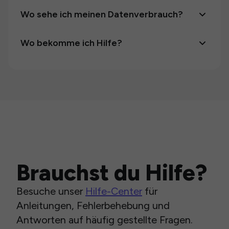
Wo sehe ich meinen Datenverbrauch?
Wo bekomme ich Hilfe?
Brauchst du Hilfe?
Besuche unser
Hilfe-Center
für
Anleitungen, Fehlerbehebung und
Antworten auf häufig gestellte Fragen.