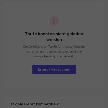
Tarife konnten nicht geladen
werden
Die verfügbaren Tarife für dieses Reiseziel
konnten nicht geladen werden. Bitte
versuche es später erneut.
Erneut versuchen
Ist dein Gerät kompatibel?