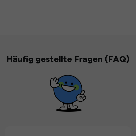
Häufig gestellte Fragen (FAQ)