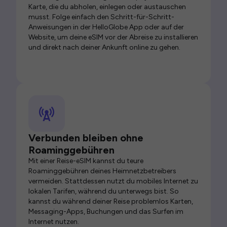
Karte, die du abholen, einlegen oder austauschen
musst. Folge einfach den Schritt-für-Schritt-
Anweisungen in der HelloGlobe App oder auf der
Website, um deine eSIM vor der Abreise zu installieren
und direkt nach deiner Ankunft online zu gehen.
Verbunden bleiben ohne
Roaminggebühren
Mit einer Reise-eSIM kannst du teure
Roaminggebühren deines Heimnetzbetreibers
vermeiden. Stattdessen nutzt du mobiles Internet zu
lokalen Tarifen, während du unterwegs bist. So
kannst du während deiner Reise problemlos Karten,
Messaging-Apps, Buchungen und das Surfen im
Internet nutzen.