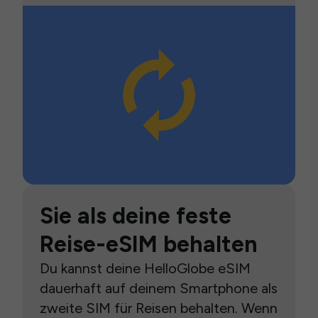
Sie als deine feste
Reise-eSIM behalten
Du kannst deine HelloGlobe eSIM
dauerhaft auf deinem Smartphone als
zweite SIM für Reisen behalten. Wenn