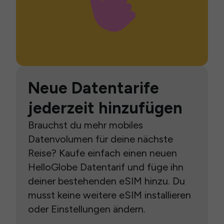
Neue Datentarife
jederzeit hinzufügen
Brauchst du mehr mobiles
Datenvolumen für deine nächste
Reise? Kaufe einfach einen neuen
HelloGlobe Datentarif und füge ihn
deiner bestehenden eSIM hinzu. Du
musst keine weitere eSIM installieren
oder Einstellungen ändern.