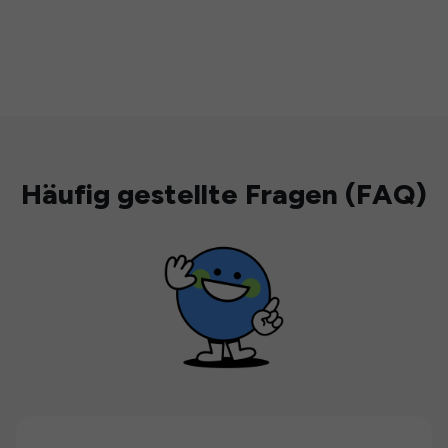
Häufig gestellte Fragen (FAQ)