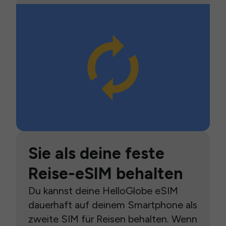
Sie als deine feste
Reise-eSIM behalten
Du kannst deine HelloGlobe eSIM
dauerhaft auf deinem Smartphone als
zweite SIM für Reisen behalten. Wenn