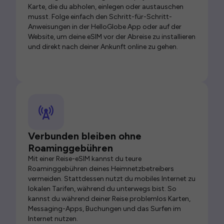
Karte, die du abholen, einlegen oder austauschen
musst. Folge einfach den Schritt-für-Schritt-
Anweisungen in der HelloGlobe App oder auf der
Website, um deine eSIM vor der Abreise zu installieren
und direkt nach deiner Ankunft online zu gehen.
Verbunden bleiben ohne
Roaminggebühren
Mit einer Reise-eSIM kannst du teure
Roaminggebühren deines Heimnetzbetreibers
vermeiden. Stattdessen nutzt du mobiles Internet zu
lokalen Tarifen, während du unterwegs bist. So
kannst du während deiner Reise problemlos Karten,
Messaging-Apps, Buchungen und das Surfen im
Internet nutzen.