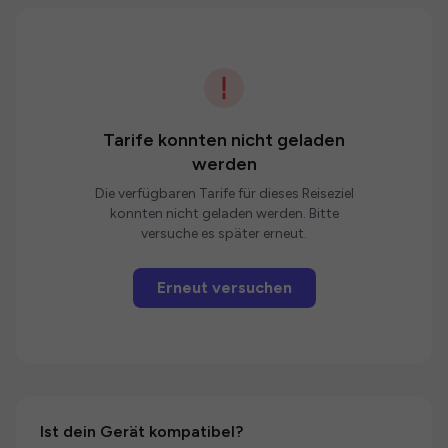
Tarife konnten nicht geladen
werden
Die verfügbaren Tarife für dieses Reiseziel
konnten nicht geladen werden. Bitte
versuche es später erneut.
Erneut versuchen
Ist dein Gerät kompatibel?