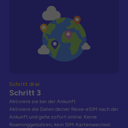
Schritt drei
Schritt 3
Aktiviere sie bei der Ankunft
Aktiviere die Daten deiner Reise-eSIM nach der
Ankunft und gehe sofort online. Keine
Roaminggebühren, kein SIM-Kartenwechsel