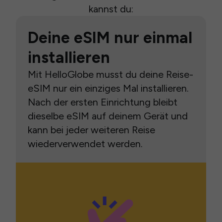
kannst du:
Deine eSIM nur einmal
installieren
Mit HelloGlobe musst du deine Reise-
eSIM nur ein einziges Mal installieren.
Nach der ersten Einrichtung bleibt
dieselbe eSIM auf deinem Gerät und
kann bei jeder weiteren Reise
wiederverwendet werden.