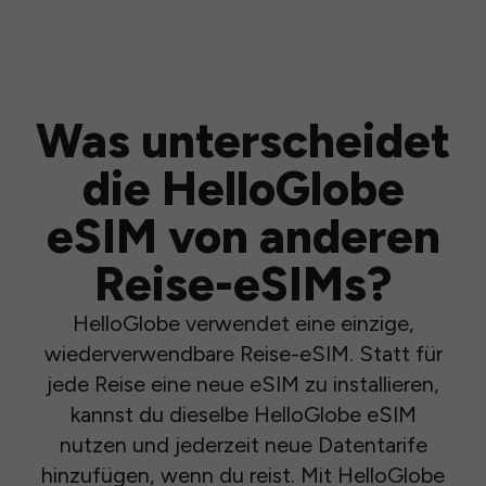
Was unterscheidet
die HelloGlobe
eSIM von anderen
Reise-eSIMs?
HelloGlobe verwendet eine einzige,
wiederverwendbare Reise-eSIM. Statt für
jede Reise eine neue eSIM zu installieren,
kannst du dieselbe HelloGlobe eSIM
nutzen und jederzeit neue Datentarife
hinzufügen, wenn du reist. Mit HelloGlobe