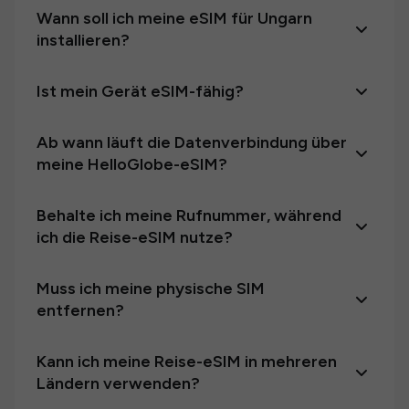
Wann soll ich meine eSIM für Ungarn
installieren?
Ist mein Gerät eSIM-fähig?
Ab wann läuft die Datenverbindung über
meine HelloGlobe-eSIM?
Behalte ich meine Rufnummer, während
ich die Reise-eSIM nutze?
Muss ich meine physische SIM
entfernen?
Kann ich meine Reise-eSIM in mehreren
Ländern verwenden?