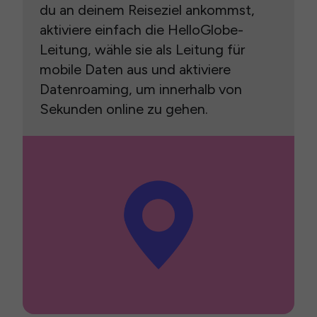
du an deinem Reiseziel ankommst,
aktiviere einfach die HelloGlobe-
Leitung, wähle sie als Leitung für
mobile Daten aus und aktiviere
Datenroaming, um innerhalb von
Sekunden online zu gehen.