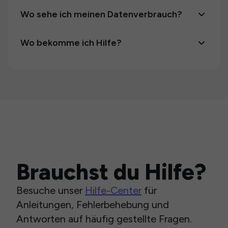
Wo sehe ich meinen Datenverbrauch?
Wo bekomme ich Hilfe?
Brauchst du Hilfe?
Besuche unser
Hilfe-Center
für
Anleitungen, Fehlerbehebung und
Antworten auf häufig gestellte Fragen.