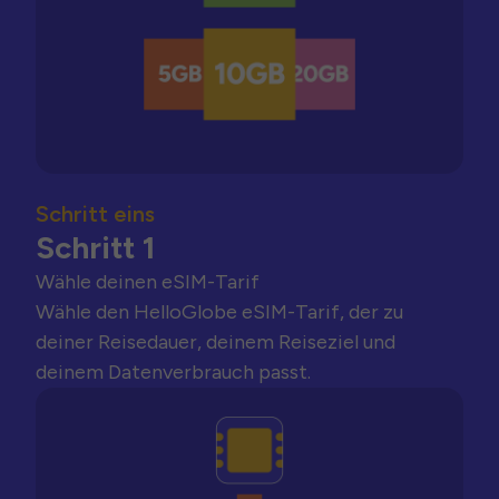
Schritt eins
Schritt 1
Wähle deinen eSIM-Tarif
Wähle den HelloGlobe eSIM-Tarif, der zu
deiner Reisedauer, deinem Reiseziel und
deinem Datenverbrauch passt.