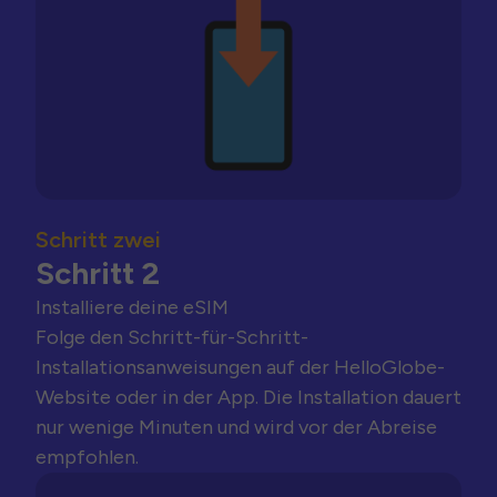
Schritt zwei
Schritt 2
Installiere deine eSIM
Folge den Schritt-für-Schritt-
Installationsanweisungen auf der HelloGlobe-
Website oder in der App. Die Installation dauert
nur wenige Minuten und wird vor der Abreise
empfohlen.