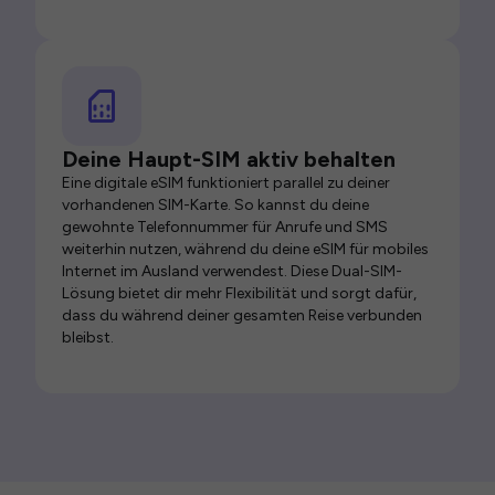
Deine Haupt-SIM aktiv behalten
Eine digitale eSIM funktioniert parallel zu deiner
vorhandenen SIM-Karte. So kannst du deine
gewohnte Telefonnummer für Anrufe und SMS
weiterhin nutzen, während du deine eSIM für mobiles
Internet im Ausland verwendest. Diese Dual-SIM-
Lösung bietet dir mehr Flexibilität und sorgt dafür,
dass du während deiner gesamten Reise verbunden
bleibst.