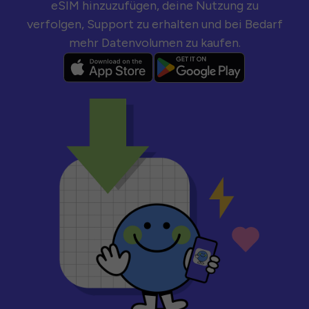
eSIM hinzuzufügen, deine Nutzung zu
verfolgen, Support zu erhalten und bei Bedarf
mehr Datenvolumen zu kaufen.