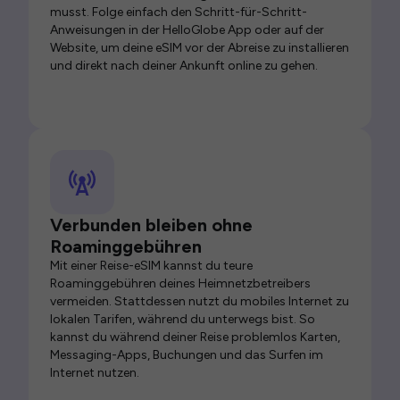
musst. Folge einfach den Schritt-für-Schritt-
Anweisungen in der HelloGlobe App oder auf der
Website, um deine eSIM vor der Abreise zu installieren
und direkt nach deiner Ankunft online zu gehen.
Verbunden bleiben ohne
Roaminggebühren
Mit einer Reise-eSIM kannst du teure
Roaminggebühren deines Heimnetzbetreibers
vermeiden. Stattdessen nutzt du mobiles Internet zu
lokalen Tarifen, während du unterwegs bist. So
kannst du während deiner Reise problemlos Karten,
Messaging-Apps, Buchungen und das Surfen im
Internet nutzen.