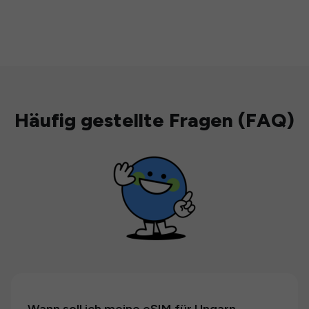
Häufig gestellte Fragen (FAQ)