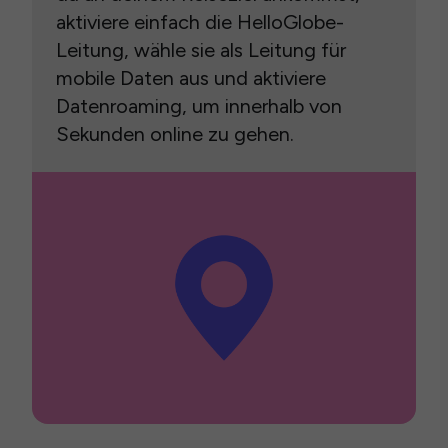
aktiviere einfach die HelloGlobe-
Leitung, wähle sie als Leitung für
mobile Daten aus und aktiviere
Datenroaming, um innerhalb von
Sekunden online zu gehen.