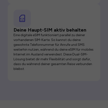
Deine Haupt-SIM aktiv behalten
Eine digitale eSIM funktioniert parallel zu deiner
vorhandenen SIM-Karte. So kannst du deine
gewohnte Telefonnummer für Anrufe und SMS
weiterhin nutzen, während du deine eSIM für mobiles
Internet im Ausland verwendest. Diese Dual-SIM-
Lösung bietet dir mehr Flexibilität und sorgt dafür,
dass du während deiner gesamten Reise verbunden
bleibst.