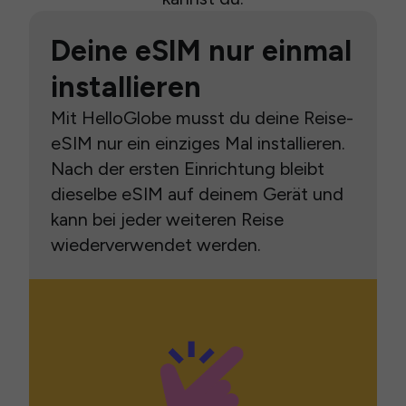
Deine eSIM nur einmal
installieren
Mit HelloGlobe musst du deine Reise-
eSIM nur ein einziges Mal installieren.
Nach der ersten Einrichtung bleibt
dieselbe eSIM auf deinem Gerät und
kann bei jeder weiteren Reise
wiederverwendet werden.