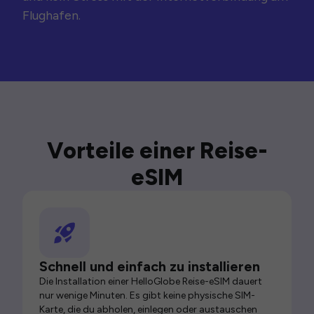
Flughafen.
Vorteile einer Reise-
eSIM
Schnell und einfach zu installieren
Die Installation einer HelloGlobe Reise-eSIM dauert
nur wenige Minuten. Es gibt keine physische SIM-
Karte, die du abholen, einlegen oder austauschen