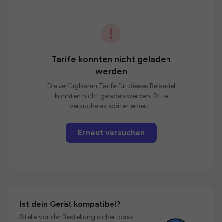
Tarife konnten nicht geladen
werden
Die verfügbaren Tarife für dieses Reiseziel
konnten nicht geladen werden. Bitte
versuche es später erneut.
Erneut versuchen
Ist dein Gerät kompatibel?
Stelle vor der Bestellung sicher, dass