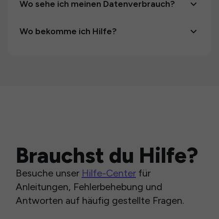
Wo sehe ich meinen Datenverbrauch?
Wo bekomme ich Hilfe?
Brauchst du Hilfe?
Besuche unser
Hilfe-Center
für
Anleitungen, Fehlerbehebung und
Antworten auf häufig gestellte Fragen.