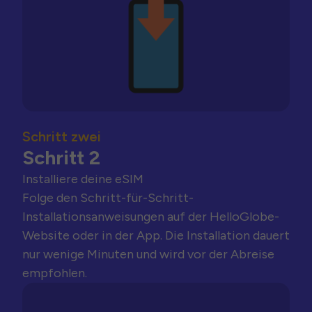
Schritt zwei
Schritt 2
Installiere deine eSIM
Folge den Schritt-für-Schritt-
Installationsanweisungen auf der HelloGlobe-
Website oder in der App. Die Installation dauert
nur wenige Minuten und wird vor der Abreise
empfohlen.