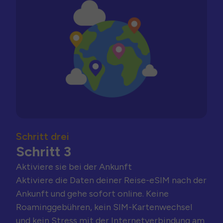
Schritt drei
Schritt 3
Aktiviere sie bei der Ankunft
Aktiviere die Daten deiner Reise-eSIM nach der
Ankunft und gehe sofort online. Keine
Roaminggebühren, kein SIM-Kartenwechsel
und kein Stress mit der Internetverbindung am