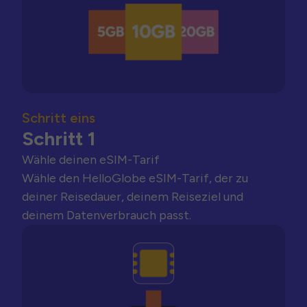
Schritt eins
Schritt 1
Wähle deinen eSIM-Tarif
Wähle den HelloGlobe eSIM-Tarif, der zu
deiner Reisedauer, deinem Reiseziel und
deinem Datenverbrauch passt.