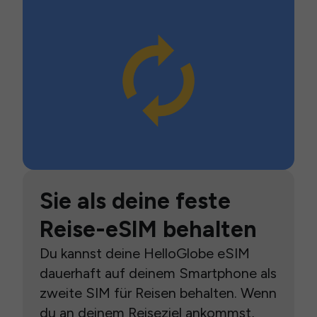
Sie als deine feste
Reise-eSIM behalten
Du kannst deine HelloGlobe eSIM
dauerhaft auf deinem Smartphone als
zweite SIM für Reisen behalten. Wenn
du an deinem Reiseziel ankommst,