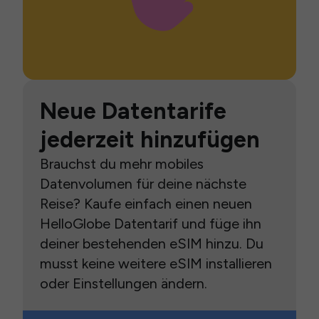
Neue Datentarife
jederzeit hinzufügen
Brauchst du mehr mobiles
Datenvolumen für deine nächste
Reise? Kaufe einfach einen neuen
HelloGlobe Datentarif und füge ihn
deiner bestehenden eSIM hinzu. Du
musst keine weitere eSIM installieren
oder Einstellungen ändern.