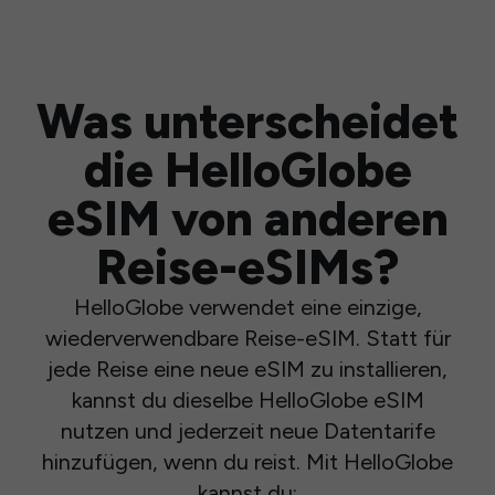
Was unterscheidet
die HelloGlobe
eSIM von anderen
Reise-eSIMs?
HelloGlobe verwendet eine einzige,
wiederverwendbare Reise-eSIM. Statt für
jede Reise eine neue eSIM zu installieren,
kannst du dieselbe HelloGlobe eSIM
nutzen und jederzeit neue Datentarife
hinzufügen, wenn du reist. Mit HelloGlobe
kannst du: