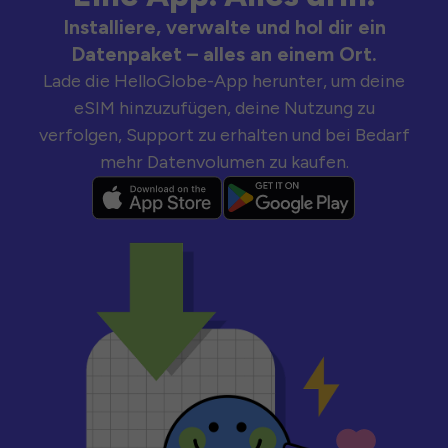
Installiere, verwalte und hol dir ein
Datenpaket – alles an einem Ort.
Lade die HelloGlobe-App herunter, um deine
eSIM hinzuzufügen, deine Nutzung zu
verfolgen, Support zu erhalten und bei Bedarf
mehr Datenvolumen zu kaufen.