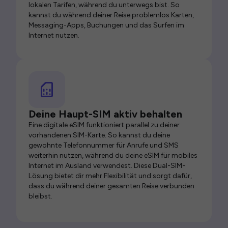
lokalen Tarifen, während du unterwegs bist. So
kannst du während deiner Reise problemlos Karten,
Messaging-Apps, Buchungen und das Surfen im
Internet nutzen.
Deine Haupt-SIM aktiv behalten
Eine digitale eSIM funktioniert parallel zu deiner
vorhandenen SIM-Karte. So kannst du deine
gewohnte Telefonnummer für Anrufe und SMS
weiterhin nutzen, während du deine eSIM für mobiles
Internet im Ausland verwendest. Diese Dual-SIM-
Lösung bietet dir mehr Flexibilität und sorgt dafür,
dass du während deiner gesamten Reise verbunden
bleibst.