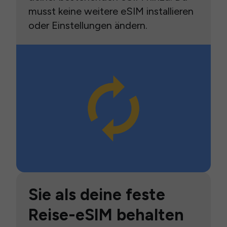
musst keine weitere eSIM installieren
oder Einstellungen ändern.
Sie als deine feste
Reise-eSIM behalten