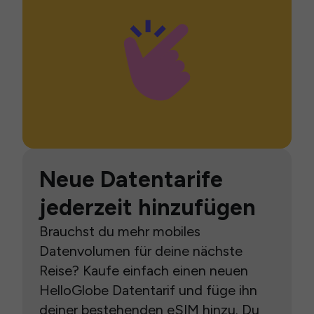
Neue Datentarife
jederzeit hinzufügen
Brauchst du mehr mobiles
Datenvolumen für deine nächste
Reise? Kaufe einfach einen neuen
HelloGlobe Datentarif und füge ihn
deiner bestehenden eSIM hinzu. Du