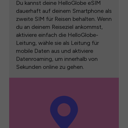
Du kannst deine HelloGlobe eSIM
dauerhaft auf deinem Smartphone als
zweite SIM für Reisen behalten. Wenn
du an deinem Reiseziel ankommst,
aktiviere einfach die HelloGlobe-
Leitung, wähle sie als Leitung für
mobile Daten aus und aktiviere
Datenroaming, um innerhalb von
Sekunden online zu gehen.