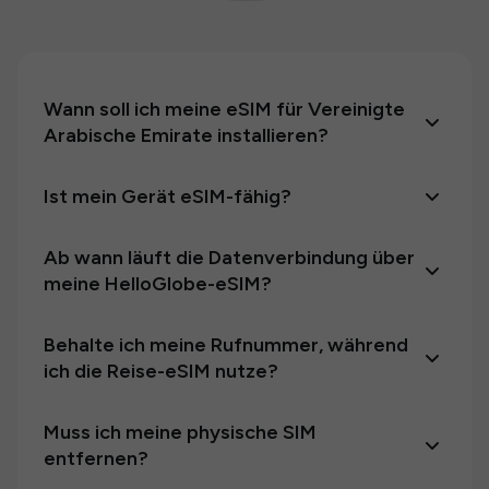
Wann soll ich meine eSIM für Vereinigte
Arabische Emirate installieren?
Ist mein Gerät eSIM-fähig?
Ab wann läuft die Datenverbindung über
meine HelloGlobe-eSIM?
Behalte ich meine Rufnummer, während
ich die Reise-eSIM nutze?
Muss ich meine physische SIM
entfernen?