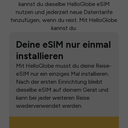
kannst du dieselbe HelloGlobe eSIM
nutzen und jederzeit neue Datentarife
hinzufügen, wenn du reist. Mit HelloGlobe
kannst du:
Deine eSIM nur einmal
installieren
Mit HelloGlobe musst du deine Reise-
eSIM nur ein einziges Mal installieren.
Nach der ersten Einrichtung bleibt
dieselbe eSIM auf deinem Gerät und
kann bei jeder weiteren Reise
wiederverwendet werden.