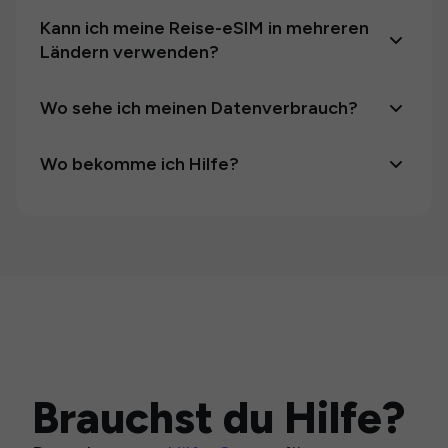
Kann ich meine Reise-eSIM in mehreren
Ländern verwenden?
Wo sehe ich meinen Datenverbrauch?
Wo bekomme ich Hilfe?
Brauchst du Hilfe?