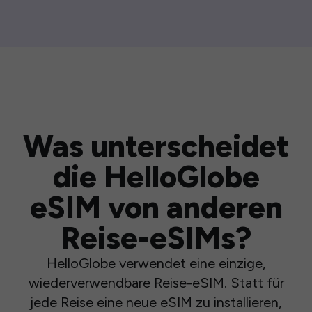
Was unterscheidet
die HelloGlobe
eSIM von anderen
Reise-eSIMs?
HelloGlobe verwendet eine einzige,
wiederverwendbare Reise-eSIM. Statt für
jede Reise eine neue eSIM zu installieren,