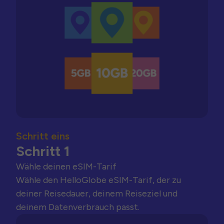
Schritt eins
Schritt 1
Wähle deinen eSIM-Tarif
Wähle den HelloGlobe eSIM-Tarif, der zu
deiner Reisedauer, deinem Reiseziel und
deinem Datenverbrauch passt.