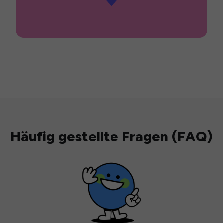
Häufig gestellte Fragen (FAQ)