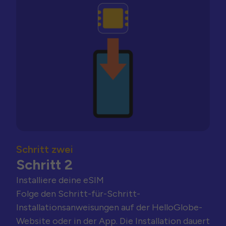
Schritt zwei
Schritt 2
Installiere deine eSIM
Folge den Schritt-für-Schritt-
Installationsanweisungen auf der HelloGlobe-
Website oder in der App. Die Installation dauert