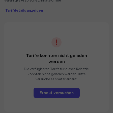
Vereinigte Arabische Emirate online.
Tarifdetails anzeigen
Tarife konnten nicht geladen
werden
Die verfügbaren Tarife für dieses Reiseziel
konnten nicht geladen werden. Bitte
versuche es später erneut.
Erneut versuchen