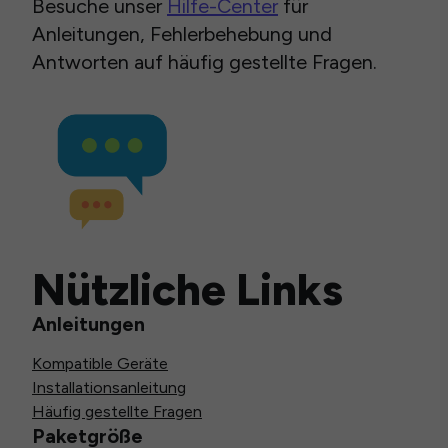
Besuche unser
Hilfe-Center
für
Anleitungen, Fehlerbehebung und
Antworten auf häufig gestellte Fragen.
Nützliche Links
Anleitungen
Kompatible Geräte
Installationsanleitung
Häufig gestellte Fragen
Paketgröße