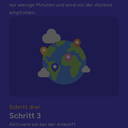
nur wenige Minuten und wird vor der Abreise
empfohlen.
Schritt drei
Schritt 3
Aktiviere sie bei der Ankunft