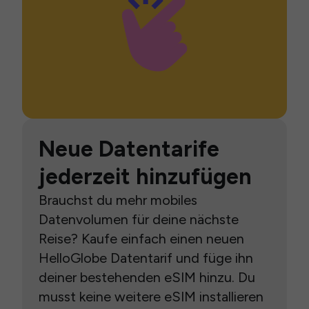
Neue Datentarife
jederzeit hinzufügen
Brauchst du mehr mobiles
Datenvolumen für deine nächste
Reise? Kaufe einfach einen neuen
HelloGlobe Datentarif und füge ihn
deiner bestehenden eSIM hinzu. Du
musst keine weitere eSIM installieren