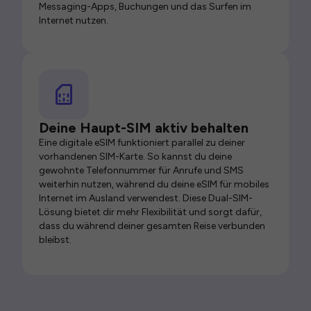
Messaging-Apps, Buchungen und das Surfen im
Internet nutzen.
Deine Haupt-SIM aktiv behalten
Eine digitale eSIM funktioniert parallel zu deiner
vorhandenen SIM-Karte. So kannst du deine
gewohnte Telefonnummer für Anrufe und SMS
weiterhin nutzen, während du deine eSIM für mobiles
Internet im Ausland verwendest. Diese Dual-SIM-
Lösung bietet dir mehr Flexibilität und sorgt dafür,
dass du während deiner gesamten Reise verbunden
bleibst.