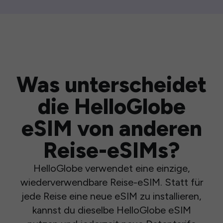
Was unterscheidet
die HelloGlobe
eSIM von anderen
Reise-eSIMs?
HelloGlobe verwendet eine einzige,
wiederverwendbare Reise-eSIM. Statt für
jede Reise eine neue eSIM zu installieren,
kannst du dieselbe HelloGlobe eSIM