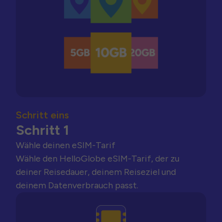
Schritt eins
Schritt 1
Wähle deinen eSIM-Tarif
Wähle den HelloGlobe eSIM-Tarif, der zu
deiner Reisedauer, deinem Reiseziel und
deinem Datenverbrauch passt.