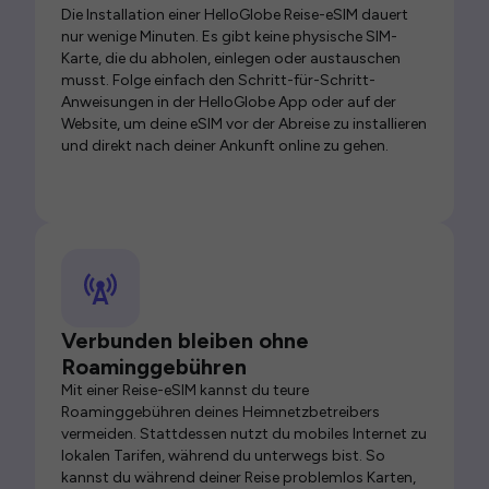
Die Installation einer HelloGlobe Reise-eSIM dauert
nur wenige Minuten. Es gibt keine physische SIM-
Karte, die du abholen, einlegen oder austauschen
musst. Folge einfach den Schritt-für-Schritt-
Anweisungen in der HelloGlobe App oder auf der
Website, um deine eSIM vor der Abreise zu installieren
und direkt nach deiner Ankunft online zu gehen.
Verbunden bleiben ohne
Roaminggebühren
Mit einer Reise-eSIM kannst du teure
Roaminggebühren deines Heimnetzbetreibers
vermeiden. Stattdessen nutzt du mobiles Internet zu
lokalen Tarifen, während du unterwegs bist. So
kannst du während deiner Reise problemlos Karten,