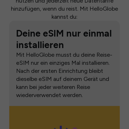
nutzen und jederzeit neue Datentarife
hinzufügen, wenn du reist. Mit HelloGlobe
kannst du:
Deine eSIM nur einmal
installieren
Mit HelloGlobe musst du deine Reise-
eSIM nur ein einziges Mal installieren.
Nach der ersten Einrichtung bleibt
dieselbe eSIM auf deinem Gerät und
kann bei jeder weiteren Reise
wiederverwendet werden.