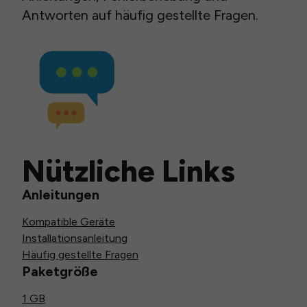
Antworten auf häufig gestellte Fragen.
Nützliche Links
Anleitungen
Kompatible Geräte
Installationsanleitung
Häufig gestellte Fragen
Paketgröße
1 GB