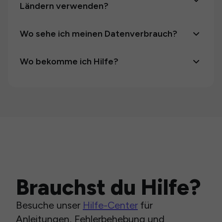
Ländern verwenden?
Wo sehe ich meinen Datenverbrauch?
Wo bekomme ich Hilfe?
Brauchst du Hilfe?
Besuche unser
Hilfe-Center
für
Anleitungen, Fehlerbehebung und