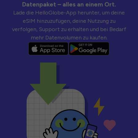
Datenpaket – alles an einem Ort.
Lade die HelloGlobe-App herunter, um deine
eSIM hinzuzufügen, deine Nutzung zu
verfolgen, Support zu erhalten und bei Bedarf
mehr Datenvolumen zu kaufen.