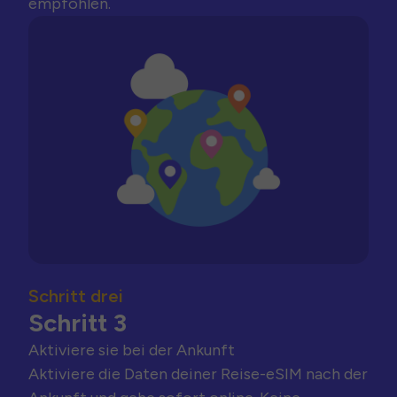
empfohlen.
Schritt drei
Schritt 3
Aktiviere sie bei der Ankunft
Aktiviere die Daten deiner Reise-eSIM nach der