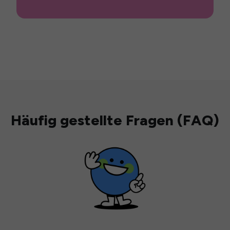
Häufig gestellte Fragen (FAQ)