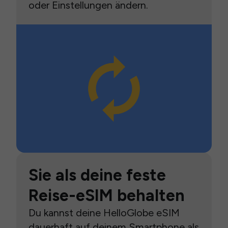
oder Einstellungen ändern.
Sie als deine feste
Reise-eSIM behalten
Du kannst deine HelloGlobe eSIM
dauerhaft auf deinem Smartphone als