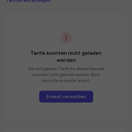
Tarifdetails anzeigen
Tarife konnten nicht geladen
werden
Die verfügbaren Tarife für dieses Reiseziel
konnten nicht geladen werden. Bitte
versuche es später erneut.
Erneut versuchen