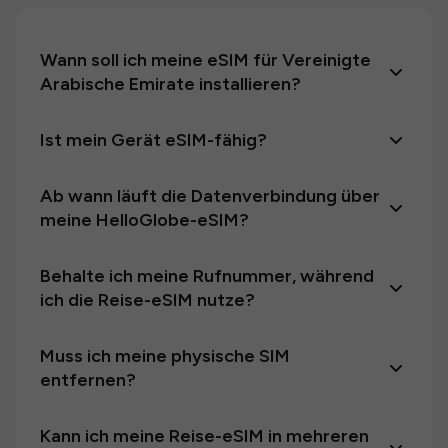
Wann soll ich meine eSIM für Vereinigte
Arabische Emirate installieren?
Ist mein Gerät eSIM-fähig?
Ab wann läuft die Datenverbindung über
meine HelloGlobe-eSIM?
Behalte ich meine Rufnummer, während
ich die Reise-eSIM nutze?
Muss ich meine physische SIM
entfernen?
Kann ich meine Reise-eSIM in mehreren