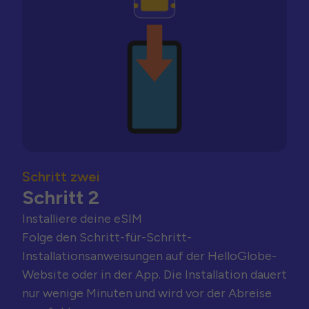
Schritt zwei
Schritt 2
Installiere deine eSIM
Folge den Schritt-für-Schritt-
Installationsanweisungen auf der HelloGlobe-
Website oder in der App. Die Installation dauert
nur wenige Minuten und wird vor der Abreise