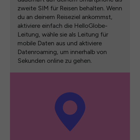
zweite SIM für Reisen behalten. Wenn
du an deinem Reiseziel ankommst,
aktiviere einfach die HelloGlobe-
Leitung, wähle sie als Leitung für
mobile Daten aus und aktiviere
Datenroaming, um innerhalb von
Sekunden online zu gehen.