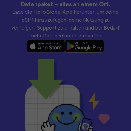
Datenpaket – alles an einem Ort.
Lade die HelloGlobe-App herunter, um deine
eSIM hinzuzufügen, deine Nutzung zu
verfolgen, Support zu erhalten und bei Bedarf
mehr Datenvolumen zu kaufen.