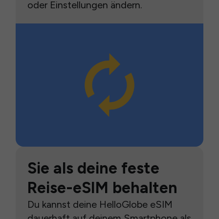
oder Einstellungen ändern.
Sie als deine feste
Reise-eSIM behalten
Du kannst deine HelloGlobe eSIM
dauerhaft auf deinem Smartphone als