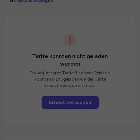
Tarifdetails anzeigen
Tarife konnten nicht geladen
werden
Die verfügbaren Tarife für dieses Reiseziel
konnten nicht geladen werden. Bitte
versuche es später erneut.
Erneut versuchen