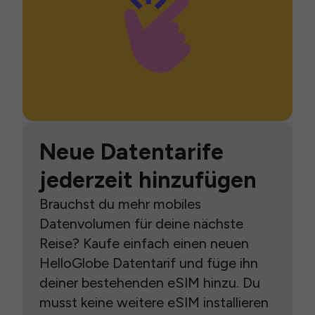
Neue Datentarife
jederzeit hinzufügen
Brauchst du mehr mobiles
Datenvolumen für deine nächste
Reise? Kaufe einfach einen neuen
HelloGlobe Datentarif und füge ihn
deiner bestehenden eSIM hinzu. Du
musst keine weitere eSIM installieren