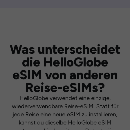
Was unterscheidet
die HelloGlobe
eSIM von anderen
Reise-eSIMs?
HelloGlobe verwendet eine einzige,
wiederverwendbare Reise-eSIM. Statt für
jede Reise eine neue eSIM zu installieren,
kannst du dieselbe HelloGlobe eSIM