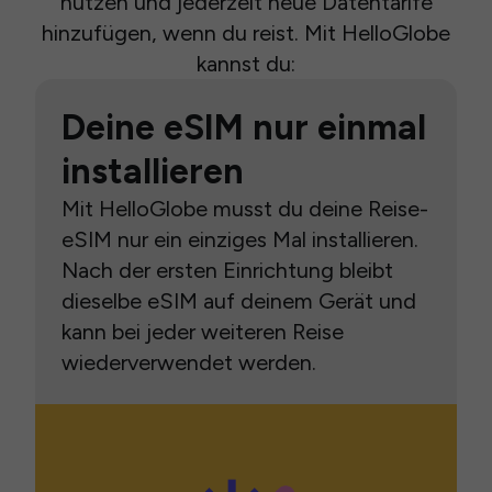
nutzen und jederzeit neue Datentarife
hinzufügen, wenn du reist. Mit HelloGlobe
kannst du:
Deine eSIM nur einmal
installieren
Mit HelloGlobe musst du deine Reise-
eSIM nur ein einziges Mal installieren.
Nach der ersten Einrichtung bleibt
dieselbe eSIM auf deinem Gerät und
kann bei jeder weiteren Reise
wiederverwendet werden.