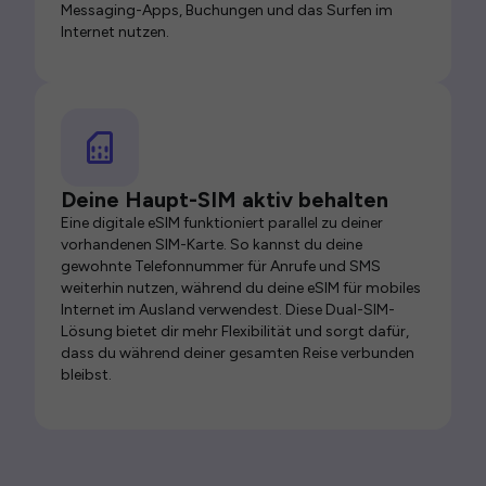
Messaging-Apps, Buchungen und das Surfen im
Internet nutzen.
Deine Haupt-SIM aktiv behalten
Eine digitale eSIM funktioniert parallel zu deiner
vorhandenen SIM-Karte. So kannst du deine
gewohnte Telefonnummer für Anrufe und SMS
weiterhin nutzen, während du deine eSIM für mobiles
Internet im Ausland verwendest. Diese Dual-SIM-
Lösung bietet dir mehr Flexibilität und sorgt dafür,
dass du während deiner gesamten Reise verbunden
bleibst.