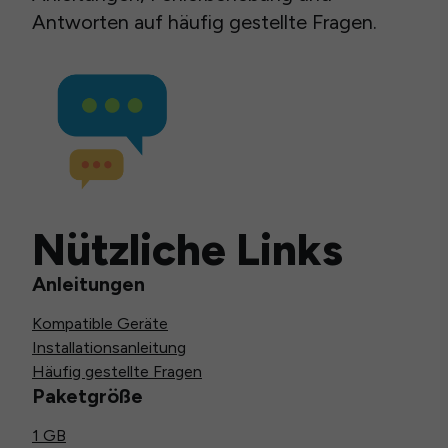
Antworten auf häufig gestellte Fragen.
Nützliche Links
Anleitungen
Kompatible Geräte
Installationsanleitung
Häufig gestellte Fragen
Paketgröße
1 GB