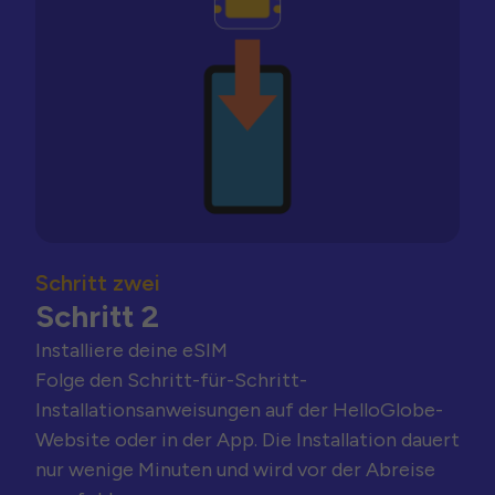
Schritt zwei
Schritt 2
Installiere deine eSIM
Folge den Schritt-für-Schritt-
Installationsanweisungen auf der HelloGlobe-
Website oder in der App. Die Installation dauert
nur wenige Minuten und wird vor der Abreise