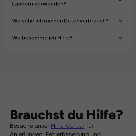
Ländern verwenden?
Wo sehe ich meinen Datenverbrauch?
Wo bekomme ich Hilfe?
Brauchst du Hilfe?
Besuche unser
Hilfe-Center
für
Anleitungen, Fehlerbehebung und