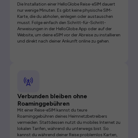
Die Installation einer HelloGlobe Reise-eSIM dauert
nur wenige Minuten. Es gibt keine physische SIM-
Karte, die du abholen, einlegen oder austauschen
musst. Folge einfach den Schritt-für-Schritt-
Anweisungen in der HelloGlobe App oder auf der
Website, um deine eSIM vor der Abreise zu installieren
und direkt nach deiner Ankunft online zu gehen.
Verbunden bleiben ohne
Roaminggebühren
Mit einer Reise-eSIM kannst du teure
Roaminggebühren deines Heimnetzbetreibers
vermeiden. Stattdessen nutzt du mobiles Internet zu
lokalen Tarifen, während du unterwegs bist. So
kannst du während deiner Reise problemlos Karten,