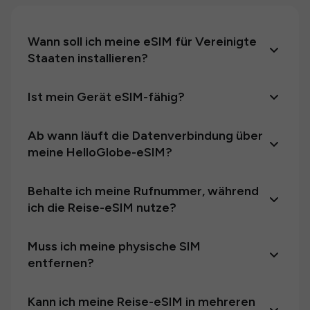
Wann soll ich meine eSIM für Vereinigte
Staaten installieren?
Ist mein Gerät eSIM-fähig?
Ab wann läuft die Datenverbindung über
meine HelloGlobe-eSIM?
Behalte ich meine Rufnummer, während
ich die Reise-eSIM nutze?
Muss ich meine physische SIM
entfernen?
Kann ich meine Reise-eSIM in mehreren