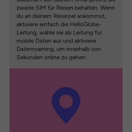
zweite SIM für Reisen behalten. Wenn
du an deinem Reiseziel ankommst,
aktiviere einfach die HelloGlobe-
Leitung, wähle sie als Leitung für
mobile Daten aus und aktiviere
Datenroaming, um innerhalb von
Sekunden online zu gehen.