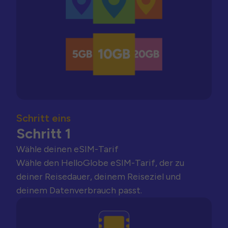
Schritt eins
Schritt 1
Wähle deinen eSIM-Tarif
Wähle den HelloGlobe eSIM-Tarif, der zu
deiner Reisedauer, deinem Reiseziel und
deinem Datenverbrauch passt.