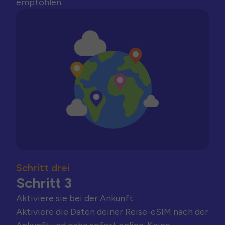
empfohlen.
Schritt drei
Schritt 3
Aktiviere sie bei der Ankunft
Aktiviere die Daten deiner Reise-eSIM nach der