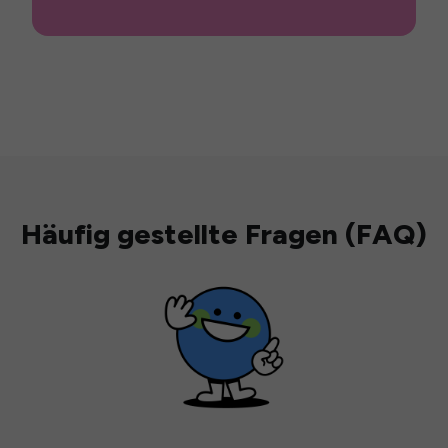
Häufig gestellte Fragen (FAQ)