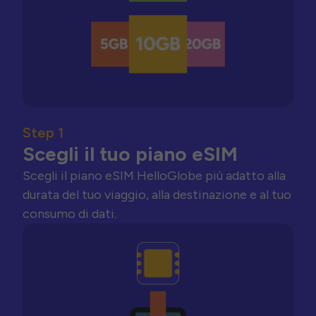
Step 1
Scegli il tuo piano eSIM
Scegli il piano eSIM HelloGlobe più adatto alla
durata del tuo viaggio, alla destinazione e al tuo
consumo di dati.