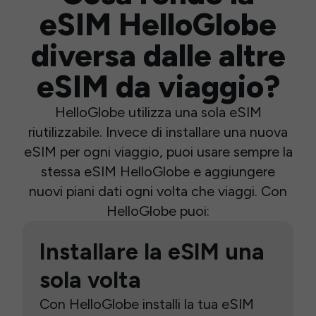
eSIM HelloGlobe
diversa dalle altre
eSIM da viaggio?
HelloGlobe utilizza una sola eSIM
riutilizzabile. Invece di installare una nuova
eSIM per ogni viaggio, puoi usare sempre la
stessa eSIM HelloGlobe e aggiungere
nuovi piani dati ogni volta che viaggi. Con
HelloGlobe puoi:
Installare la eSIM una
sola volta
Con HelloGlobe installi la tua eSIM