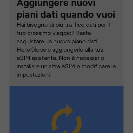
Aggiungere nuovi
piani dati quando vuoi
Hai bisogno di più traffico dati per il
tuo prossimo viaggio? Basta
acquistare un nuovo piano dati
HelloGlobe e aggiungerlo alla tua
eSIM esistente. Non è necessario
installare un’altra eSIM o modificare le
impostazioni.