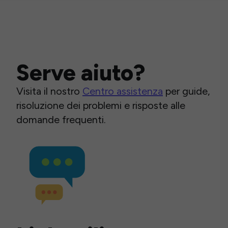
Serve aiuto?
Visita il nostro
Centro assistenza
per guide,
risoluzione dei problemi e risposte alle
domande frequenti.