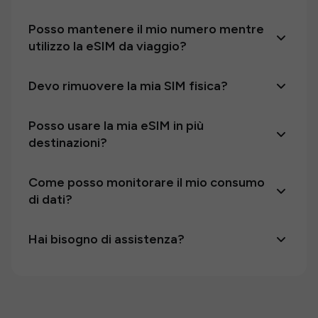
Posso mantenere il mio numero mentre
utilizzo la eSIM da viaggio?
Devo rimuovere la mia SIM fisica?
Posso usare la mia eSIM in più
destinazioni?
Come posso monitorare il mio consumo
di dati?
Hai bisogno di assistenza?