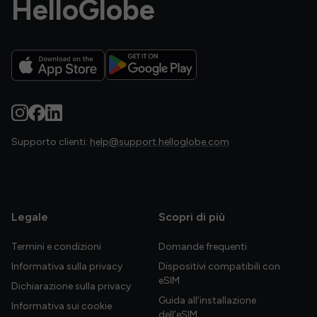
HelloGlobe
Supporto clienti:
help@support.helloglobe.com
Legale
Scopri di più
Termini e condizioni
Domande frequenti
Informativa sulla privacy
Dispositivi compatibili con
eSIM
Dichiarazione sulla privacy
Guida all’installazione
Informativa sui cookie
dell’eSIM