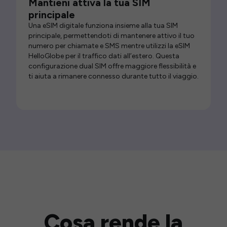
Mantieni attiva la tua SIM
principale
Una eSIM digitale funziona insieme alla tua SIM
principale, permettendoti di mantenere attivo il tuo
numero per chiamate e SMS mentre utilizzi la eSIM
HelloGlobe per il traffico dati all’estero. Questa
configurazione dual SIM offre maggiore flessibilità e
ti aiuta a rimanere connesso durante tutto il viaggio.
Cosa rende la