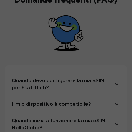
Quando devo configurare la mia eSIM
per Stati Uniti?
Il mio dispositivo è compatibile?
Quando inizia a funzionare la mia eSIM
HelloGlobe?