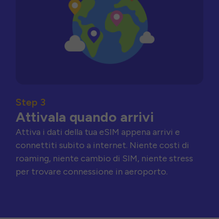
Step 3
Attivala quando arrivi
Attiva i dati della tua eSIM appena arrivi e
connettiti subito a internet. Niente costi di
roaming, niente cambio di SIM, niente stress
per trovare connessione in aeroporto.