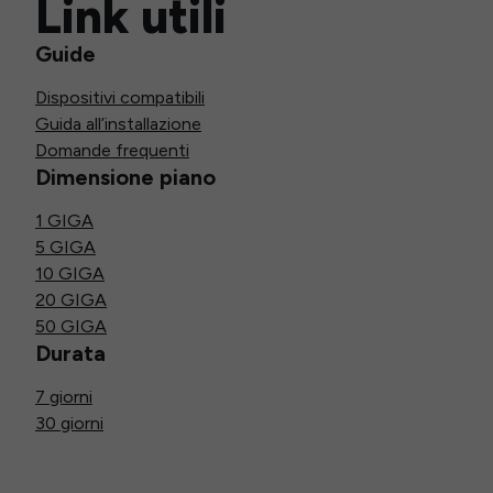
Link utili
Guide
Dispositivi compatibili
Guida all’installazione
Domande frequenti
Dimensione piano
1 GIGA
5 GIGA
10 GIGA
20 GIGA
50 GIGA
Durata
7 giorni
30 giorni