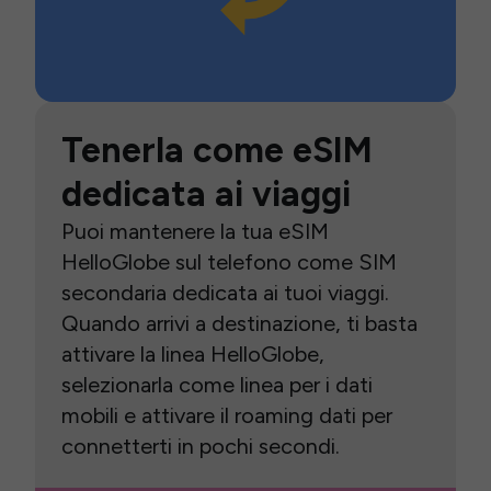
Tenerla come eSIM
dedicata ai viaggi
Puoi mantenere la tua eSIM
HelloGlobe sul telefono come SIM
secondaria dedicata ai tuoi viaggi.
Quando arrivi a destinazione, ti basta
attivare la linea HelloGlobe,
selezionarla come linea per i dati
mobili e attivare il roaming dati per
connetterti in pochi secondi.