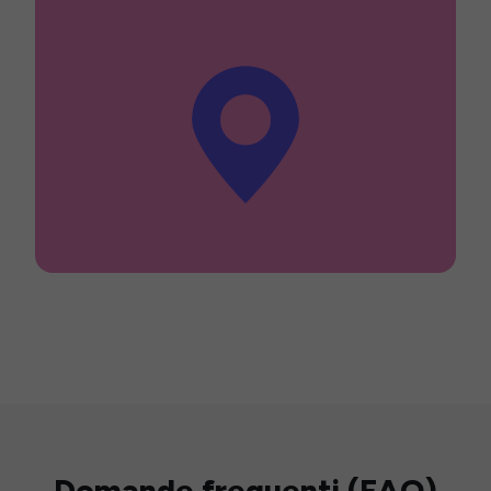
Domande frequenti (FAQ)