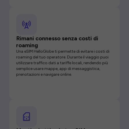
Rimani connesso senza costi di
roaming
Una eSIM HelloGlobe ti permette di evitare i costi di
roaming del tuo operatore. Durante il viaggio puoi
utilizzare traffico dati a tariffe locali, rendendo più
semplice usare mappe, app di messaggistica,
prenotazioni e navigare online.