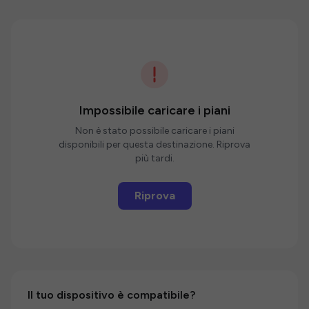
Impossibile caricare i piani
Non è stato possibile caricare i piani
disponibili per questa destinazione. Riprova
più tardi.
Riprova
Il tuo dispositivo è compatibile?