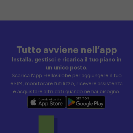
Tutto avviene nell’app
Installa, gestisci e ricarica il tuo piano in
un unico posto.
Scarica l’app HelloGlobe per aggiungere il tuo
eSIM, monitorare l’utilizzo, ricevere assistenza
e acquistare altri dati quando ne hai bisogno.