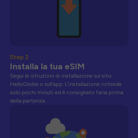
Step 2
Installa la tua eSIM
Segui le istruzioni di installazione sul sito
HelloGlobe o sull’app. L’installazione richiede
solo pochi minuti ed è consigliato farla prima
della partenza.