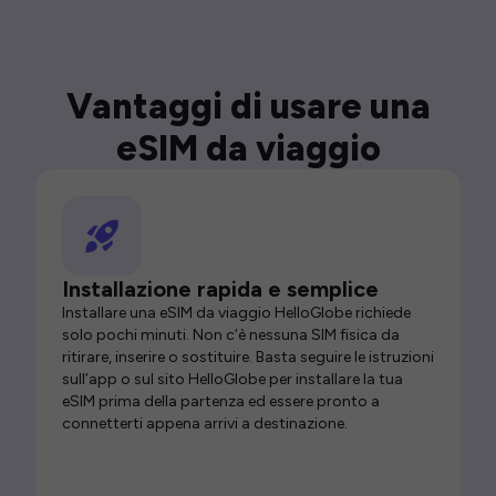
Vantaggi di usare una
eSIM da viaggio
Installazione rapida e semplice
Installare una eSIM da viaggio HelloGlobe richiede
solo pochi minuti. Non c’è nessuna SIM fisica da
ritirare, inserire o sostituire. Basta seguire le istruzioni
sull’app o sul sito HelloGlobe per installare la tua
eSIM prima della partenza ed essere pronto a
connetterti appena arrivi a destinazione.