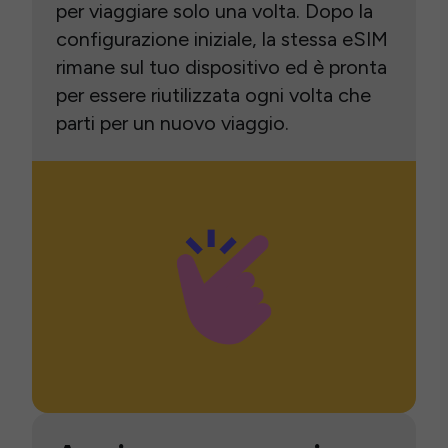
per viaggiare solo una volta. Dopo la
configurazione iniziale, la stessa eSIM
rimane sul tuo dispositivo ed è pronta
per essere riutilizzata ogni volta che
parti per un nuovo viaggio.