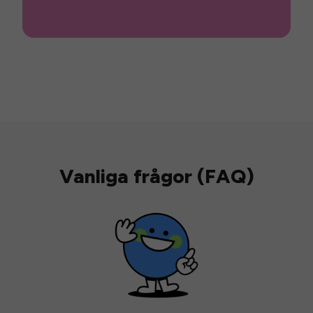
Vanliga frågor (FAQ)