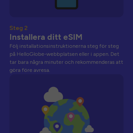
Steg 2
Installera ditt eSIM
Följ installationsinstruktionerna steg för steg
på HelloGlobe-webbplatsen eller i appen. Det
tar bara några minuter och rekommenderas att
göra före avresa.