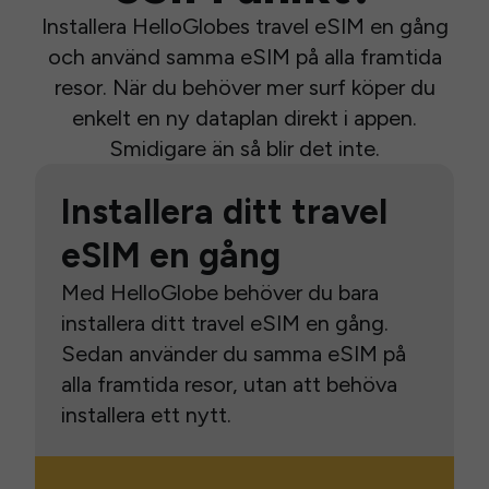
Installera HelloGlobes travel eSIM en gång
och använd samma eSIM på alla framtida
resor. När du behöver mer surf köper du
enkelt en ny dataplan direkt i appen.
Smidigare än så blir det inte.
Installera ditt travel
eSIM en gång
Med HelloGlobe behöver du bara
installera ditt travel eSIM en gång.
Sedan använder du samma eSIM på
alla framtida resor, utan att behöva
installera ett nytt.