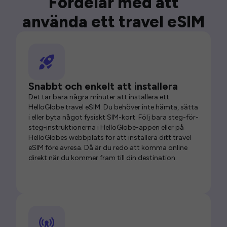
Fördelar med att
använda ett travel eSIM
Snabbt och enkelt att installera
Det tar bara några minuter att installera ett
HelloGlobe travel eSIM. Du behöver inte hämta, sätta
i eller byta något fysiskt SIM-kort. Följ bara steg-för-
steg-instruktionerna i HelloGlobe-appen eller på
HelloGlobes webbplats för att installera ditt travel
eSIM före avresa. Då är du redo att komma online
direkt när du kommer fram till din destination.