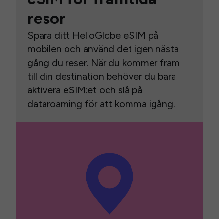
resor
Spara ditt HelloGlobe eSIM på
mobilen och använd det igen nästa
gång du reser. När du kommer fram
till din destination behöver du bara
aktivera eSIM:et och slå på
dataroaming för att komma igång.