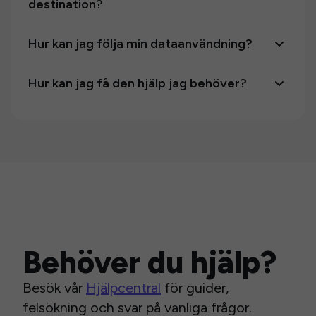
destination?
Hur kan jag följa min dataanvändning?
Hur kan jag få den hjälp jag behöver?
Behöver du hjälp?
Besök vår
Hjälpcentral
för guider,
felsökning och svar på vanliga frågor.