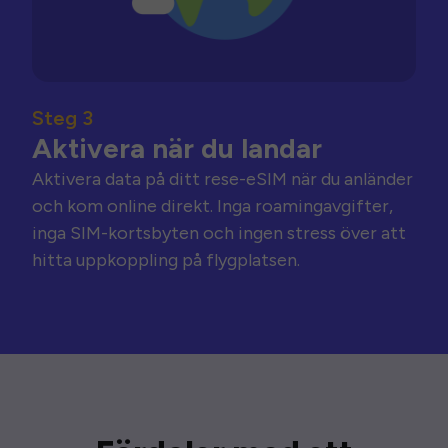
Steg 3
Aktivera när du landar
Aktivera data på ditt rese-eSIM när du anländer
och kom online direkt. Inga roamingavgifter,
inga SIM-kortsbyten och ingen stress över att
hitta uppkoppling på flygplatsen.