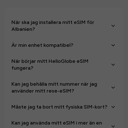
När ska jag installera mitt eSIM för
Albanien?
Är min enhet kompatibel?
När börjar mitt HelloGlobe eSIM
fungera?
Kan jag behålla mitt nummer när jag
använder mitt rese-eSIM?
Måste jag ta bort mitt fysiska SIM-kort?
Kan jag använda mitt eSIM i mer än en