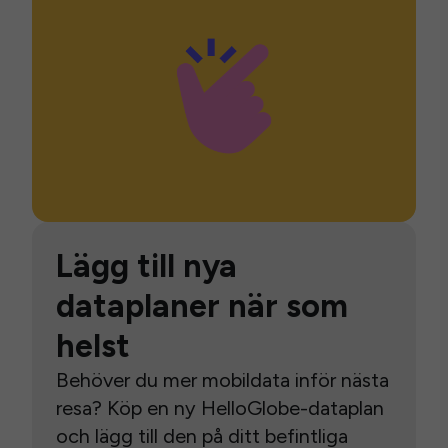
Lägg till nya
dataplaner när som
helst
Behöver du mer mobildata inför nästa
resa? Köp en ny HelloGlobe-dataplan
och lägg till den på ditt befintliga