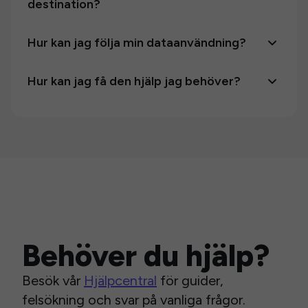
destination?
Hur kan jag följa min dataanvändning?
Hur kan jag få den hjälp jag behöver?
Behöver du hjälp?
Besök vår
Hjälpcentral
för guider,
felsökning och svar på vanliga frågor.