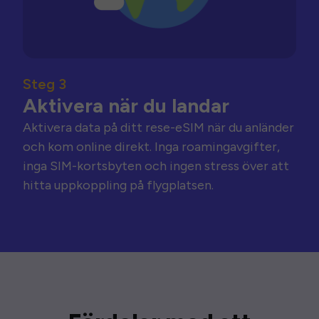
Steg 3
Aktivera när du landar
Aktivera data på ditt rese-eSIM när du anländer
och kom online direkt. Inga roamingavgifter,
inga SIM-kortsbyten och ingen stress över att
hitta uppkoppling på flygplatsen.