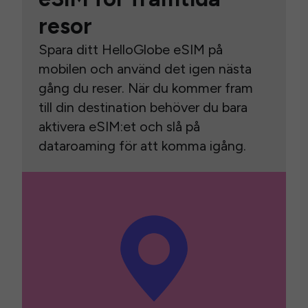
resor
Spara ditt HelloGlobe eSIM på
mobilen och använd det igen nästa
gång du reser. När du kommer fram
till din destination behöver du bara
aktivera eSIM:et och slå på
dataroaming för att komma igång.