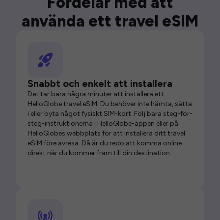
Fördelar med att
använda ett travel eSIM
Snabbt och enkelt att installera
Det tar bara några minuter att installera ett
HelloGlobe travel eSIM. Du behöver inte hämta, sätta
i eller byta något fysiskt SIM-kort. Följ bara steg-för-
steg-instruktionerna i HelloGlobe-appen eller på
HelloGlobes webbplats för att installera ditt travel
eSIM före avresa. Då är du redo att komma online
direkt när du kommer fram till din destination.