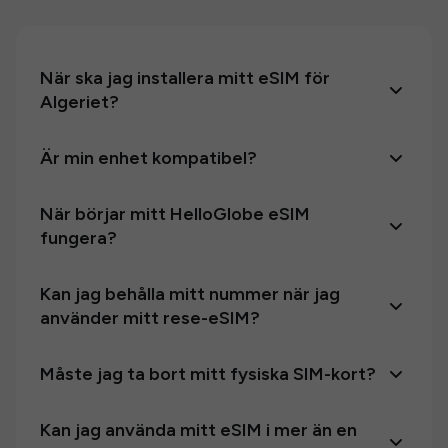
När ska jag installera mitt eSIM för
Algeriet?
Är min enhet kompatibel?
När börjar mitt HelloGlobe eSIM
fungera?
Kan jag behålla mitt nummer när jag
använder mitt rese-eSIM?
Måste jag ta bort mitt fysiska SIM-kort?
Kan jag använda mitt eSIM i mer än en