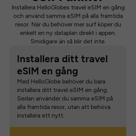
Installera HelloGlobes travel eSIM en gång
och använd samma eSIM på alla framtida
resor. När du behöver mer surf köper du
enkelt en ny dataplan direkt i appen.
Smidigare än så blir det inte.
Installera ditt travel
eSIM en gång
Med HelloGlobe behöver du bara
installera ditt travel eSIM en gång.
Sedan använder du samma eSIM på
alla framtida resor, utan att behöva
installera ett nytt.