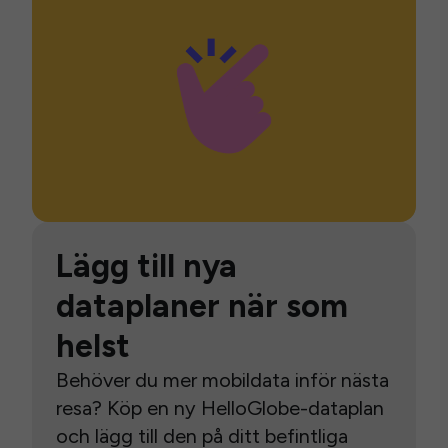
Lägg till nya
dataplaner när som
helst
Behöver du mer mobildata inför nästa
resa? Köp en ny HelloGlobe-dataplan
och lägg till den på ditt befintliga