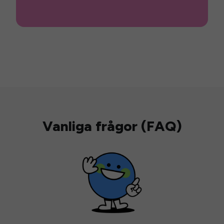
Vanliga frågor (FAQ)