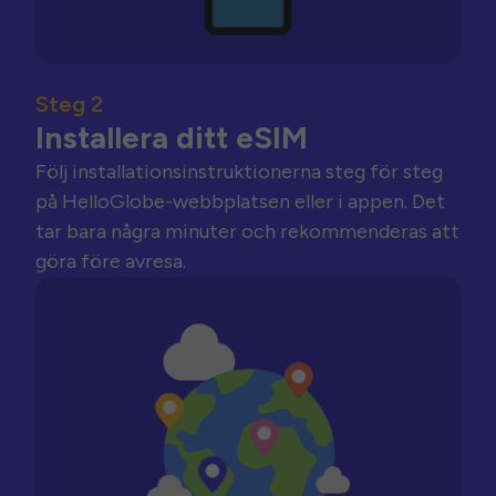
Steg 2
Installera ditt eSIM
Följ installationsinstruktionerna steg för steg
på HelloGlobe-webbplatsen eller i appen. Det
tar bara några minuter och rekommenderas att
göra före avresa.