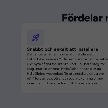
Fördelar 
Snabbt och enkelt att installera
Det tar bara några minuter att installera ett
HelloGlobe travel eSIM. Du behöver inte hämta, sätta 
eller byta något fysiskt SIM-kort. Följ bara steg-för-
steg-instruktionerna i HelloGlobe-appen eller på
HelloGlobes webbplats för att installera ditt travel
eSIM före avresa. Då är du redo att komma online
direkt när du kommer fram till din destination.