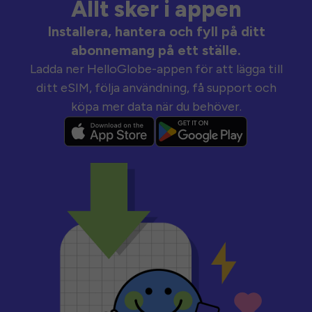
Allt sker i appen
Installera, hantera och fyll på ditt
abonnemang på ett ställe.
Ladda ner HelloGlobe-appen för att lägga till
ditt eSIM, följa användning, få support och
köpa mer data när du behöver.