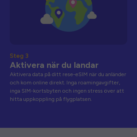
Steg 3
Aktivera när du landar
Aktivera data på ditt rese-eSIM när du anländer
och kom online direkt. Inga roamingavgifter,
inga SIM-kortsbyten och ingen stress över att
hitta uppkoppling på flygplatsen.