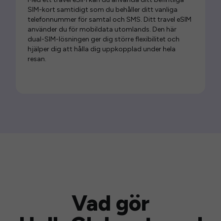
SIM-kort samtidigt som du behåller ditt vanliga
telefonnummer för samtal och SMS. Ditt travel eSIM
använder du för mobildata utomlands. Den här
dual-SIM-lösningen ger dig större flexibilitet och
hjälper dig att hålla dig uppkopplad under hela
resan.
Vad gör