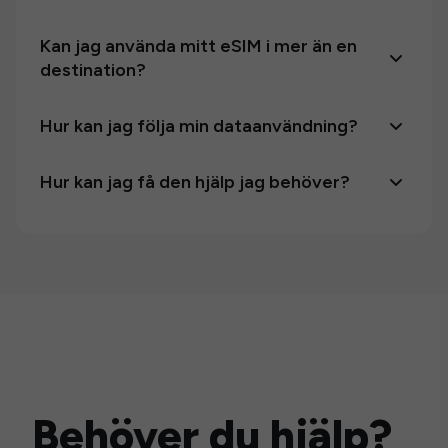
Kan jag använda mitt eSIM i mer än en
destination?
Hur kan jag följa min dataanvändning?
Hur kan jag få den hjälp jag behöver?
Behöver du hjälp?