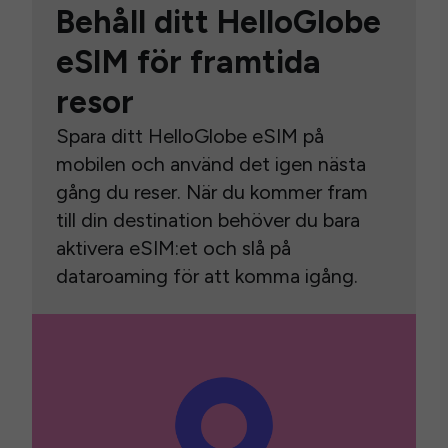
Behåll ditt HelloGlobe
eSIM för framtida
resor
Spara ditt HelloGlobe eSIM på
mobilen och använd det igen nästa
gång du reser. När du kommer fram
till din destination behöver du bara
aktivera eSIM:et och slå på
dataroaming för att komma igång.