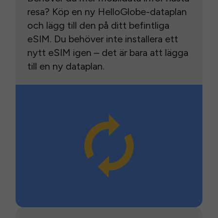
resa? Köp en ny HelloGlobe-dataplan
och lägg till den på ditt befintliga
eSIM. Du behöver inte installera ett
nytt eSIM igen – det är bara att lägga
till en ny dataplan.