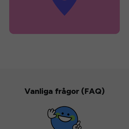
Vanliga frågor (FAQ)