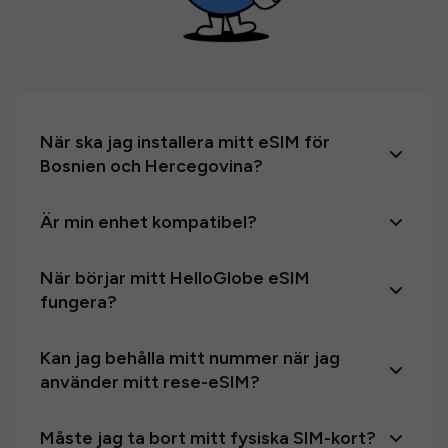
När ska jag installera mitt eSIM för
Bosnien och Hercegovina?
Är min enhet kompatibel?
När börjar mitt HelloGlobe eSIM
fungera?
Kan jag behålla mitt nummer när jag
använder mitt rese-eSIM?
Måste jag ta bort mitt fysiska SIM-kort?