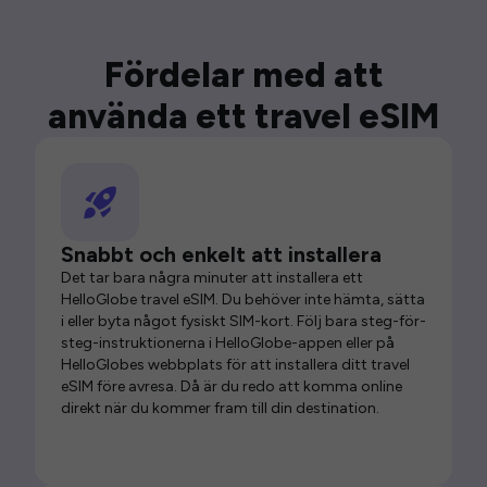
Fördelar med att
använda ett travel eSIM
Snabbt och enkelt att installera
Det tar bara några minuter att installera ett
HelloGlobe travel eSIM. Du behöver inte hämta, sätta
i eller byta något fysiskt SIM-kort. Följ bara steg-för-
steg-instruktionerna i HelloGlobe-appen eller på
HelloGlobes webbplats för att installera ditt travel
eSIM före avresa. Då är du redo att komma online
direkt när du kommer fram till din destination.