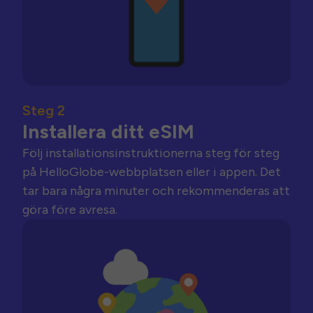
Steg 2
Installera ditt eSIM
Följ installationsinstruktionerna steg för steg
på HelloGlobe-webbplatsen eller i appen. Det
tar bara några minuter och rekommenderas att
göra före avresa.