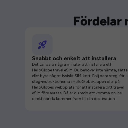
Fördelar 
Snabbt och enkelt att installera
Det tar bara några minuter att installera ett
HelloGlobe travel eSIM. Du behöver inte hämta, sätta 
eller byta något fysiskt SIM-kort. Följ bara steg-för-
steg-instruktionerna i HelloGlobe-appen eller på
HelloGlobes webbplats för att installera ditt travel
eSIM före avresa. Då är du redo att komma online
direkt när du kommer fram till din destination.