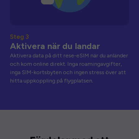
Steg 3
Aktivera när du landar
Aktivera data på ditt rese-eSIM när du anländer
och kom online direkt. Inga roamingavgifter,
inga SIM-kortsbyten och ingen stress över att
hitta uppkoppling på flygplatsen.