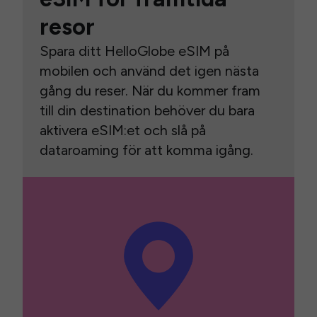
resor
Spara ditt HelloGlobe eSIM på
mobilen och använd det igen nästa
gång du reser. När du kommer fram
till din destination behöver du bara
aktivera eSIM:et och slå på
dataroaming för att komma igång.