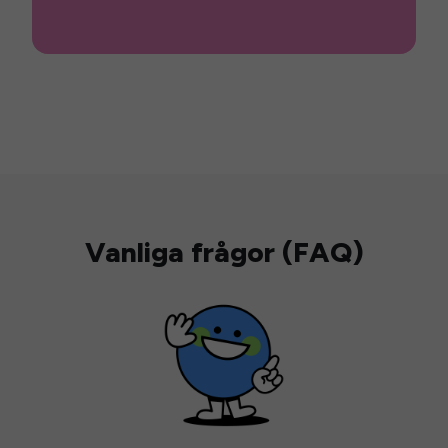
Vanliga frågor (FAQ)