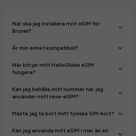
När ska jag installera mitt eSIM för
Brunei?
Är min enhet kompatibel?
När börjar mitt HelloGlobe eSIM
fungera?
Kan jag behålla mitt nummer när jag
använder mitt rese-eSIM?
Måste jag ta bort mitt fysiska SIM-kort?
Kan jag använda mitt eSIM i mer än en