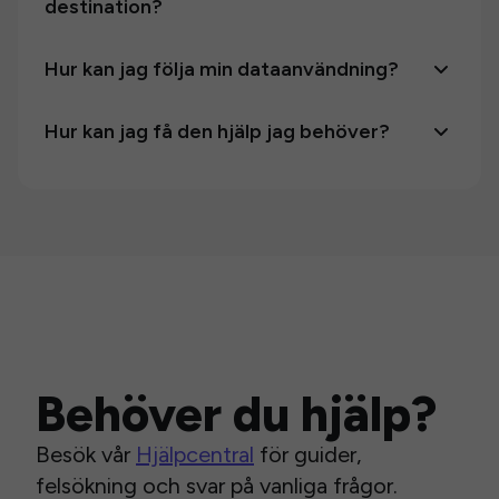
destination?
Hur kan jag följa min dataanvändning?
Hur kan jag få den hjälp jag behöver?
Behöver du hjälp?
Besök vår
Hjälpcentral
för guider,
felsökning och svar på vanliga frågor.