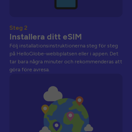
Steg 2
Installera ditt eSIM
Följ installationsinstruktionerna steg för steg
på HelloGlobe-webbplatsen eller i appen. Det
tar bara några minuter och rekommenderas att
göra före avresa.