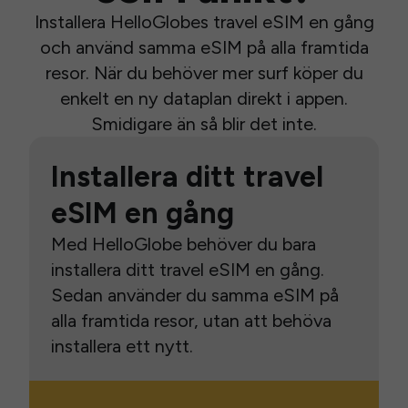
Installera HelloGlobes travel eSIM en gång
och använd samma eSIM på alla framtida
resor. När du behöver mer surf köper du
enkelt en ny dataplan direkt i appen.
Smidigare än så blir det inte.
Installera ditt travel
eSIM en gång
Med HelloGlobe behöver du bara
installera ditt travel eSIM en gång.
Sedan använder du samma eSIM på
alla framtida resor, utan att behöva
installera ett nytt.