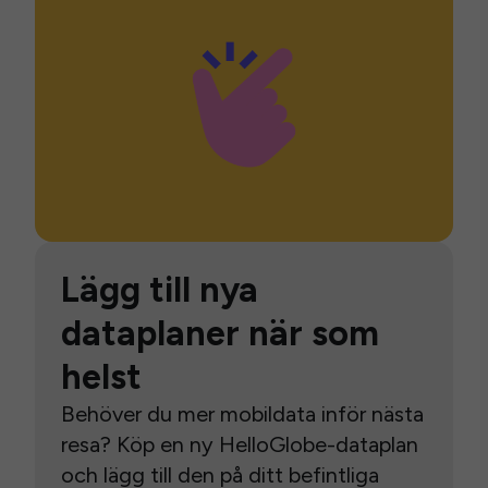
Lägg till nya
dataplaner när som
helst
Behöver du mer mobildata inför nästa
resa? Köp en ny HelloGlobe-dataplan
och lägg till den på ditt befintliga