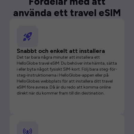
Fördelar med att
använda ett travel eSIM
Snabbt och enkelt att installera
Det tar bara några minuter att installera ett
HelloGlobe travel eSIM. Du behöver inte hämta, sätta
i eller byta något fysiskt SIM-kort. Följ bara steg-för-
steg-instruktionerna i HelloGlobe-appen eller på
HelloGlobes webbplats för att installera ditt travel
eSIM före avresa. Då är du redo att komma online
direkt när du kommer fram till din destination.