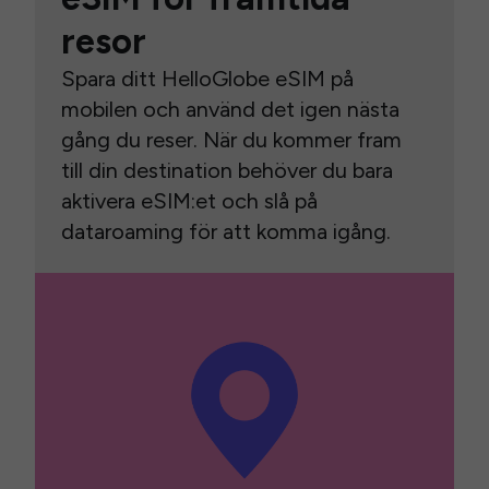
resor
Spara ditt HelloGlobe eSIM på
mobilen och använd det igen nästa
gång du reser. När du kommer fram
till din destination behöver du bara
aktivera eSIM:et och slå på
dataroaming för att komma igång.