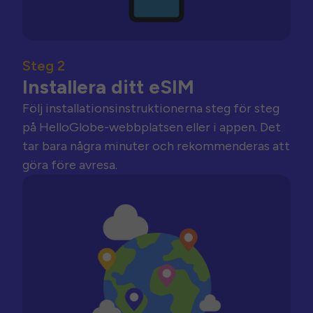
Steg 2
Installera ditt eSIM
Följ installationsinstruktionerna steg för steg
på HelloGlobe-webbplatsen eller i appen. Det
tar bara några minuter och rekommenderas att
göra före avresa.