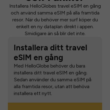
Installera HelloGlobes travel eSIM en gång
och använd samma eSIM på alla framtida
resor. När du behöver mer surf köper du
enkelt en ny dataplan direkt i appen.
Smidigare än så blir det inte.
Installera ditt travel
eSIM en gång
Med HelloGlobe behöver du bara
installera ditt travel eSIM en gång.
Sedan använder du samma eSIM på
alla framtida resor, utan att behöva
installera ett nytt.