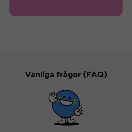
Vanliga frågor (FAQ)