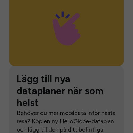
Lägg till nya
dataplaner när som
helst
Behöver du mer mobildata inför nästa
resa? Köp en ny HelloGlobe-dataplan
och lägg till den på ditt befintliga