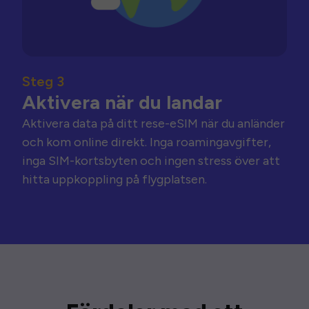
Steg 3
Aktivera när du landar
Aktivera data på ditt rese-eSIM när du anländer
och kom online direkt. Inga roamingavgifter,
inga SIM-kortsbyten och ingen stress över att
hitta uppkoppling på flygplatsen.