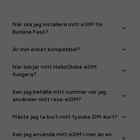
När ska jag installera mitt eSIM för
Burkina Faso?
Är min enhet kompatibel?
När börjar mitt HelloGlobe eSIM
fungera?
Kan jag behålla mitt nummer när jag
använder mitt rese-eSIM?
Måste jag ta bort mitt fysiska SIM-kort?
Kan jag använda mitt eSIM i mer än en