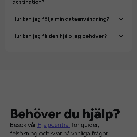
destination?
Hur kan jag följa min dataanvändning?
Hur kan jag få den hjälp jag behöver?
Behöver du hjälp?
Besök vår
Hjälpcentral
för guider,
felsökning och svar på vanliga frågor.