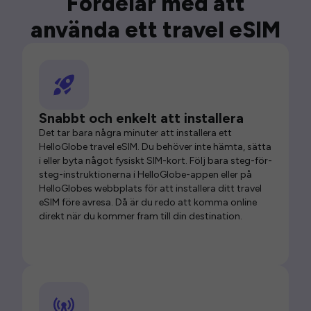
Fördelar med att
använda ett travel eSIM
Snabbt och enkelt att installera
Det tar bara några minuter att installera ett
HelloGlobe travel eSIM. Du behöver inte hämta, sätta
i eller byta något fysiskt SIM-kort. Följ bara steg-för-
steg-instruktionerna i HelloGlobe-appen eller på
HelloGlobes webbplats för att installera ditt travel
eSIM före avresa. Då är du redo att komma online
direkt när du kommer fram till din destination.