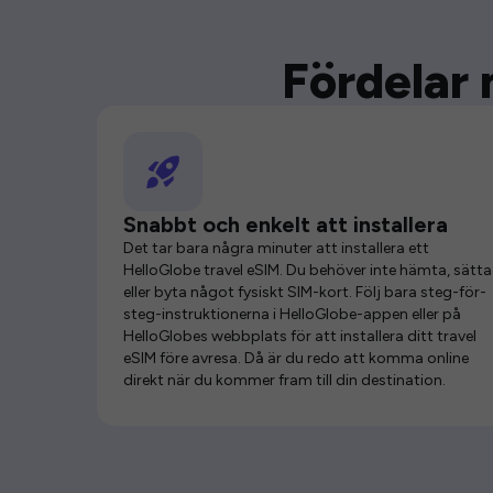
Fördelar 
Snabbt och enkelt att installera
Det tar bara några minuter att installera ett
HelloGlobe travel eSIM. Du behöver inte hämta, sätta 
eller byta något fysiskt SIM-kort. Följ bara steg-för-
steg-instruktionerna i HelloGlobe-appen eller på
HelloGlobes webbplats för att installera ditt travel
eSIM före avresa. Då är du redo att komma online
direkt när du kommer fram till din destination.