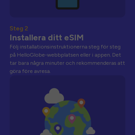
Steg 2
Installera ditt eSIM
Följ installationsinstruktionerna steg för steg
på HelloGlobe-webbplatsen eller i appen. Det
tar bara några minuter och rekommenderas att
göra före avresa.