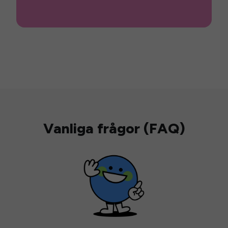
Vanliga frågor (FAQ)