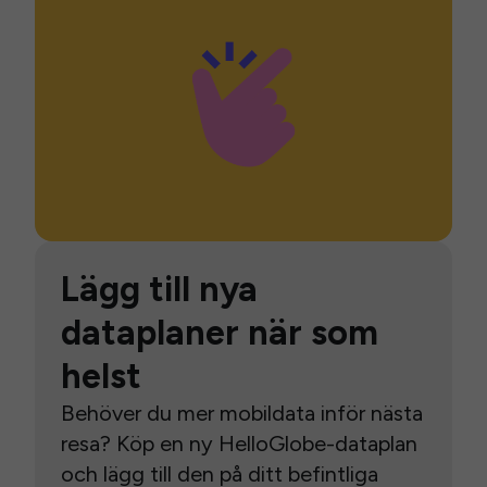
Lägg till nya
dataplaner när som
helst
Behöver du mer mobildata inför nästa
resa? Köp en ny HelloGlobe-dataplan
och lägg till den på ditt befintliga