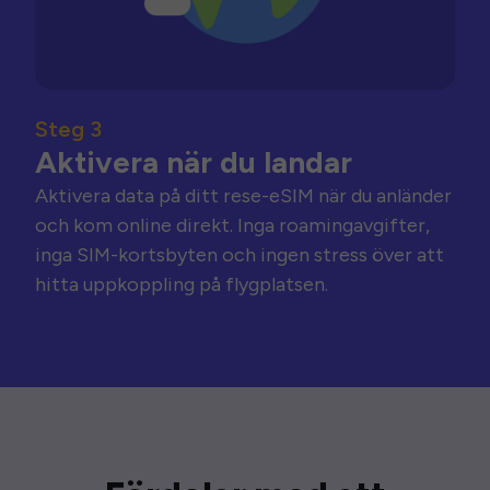
Steg 3
Aktivera när du landar
Aktivera data på ditt rese-eSIM när du anländer
och kom online direkt. Inga roamingavgifter,
inga SIM-kortsbyten och ingen stress över att
hitta uppkoppling på flygplatsen.