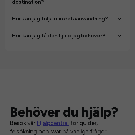
destination?
Hur kan jag följa min dataanvändning?
Hur kan jag få den hjälp jag behöver?
Behöver du hjälp?
Besök vår
Hjälpcentral
för guider,
felsökning och svar på vanliga frågor.