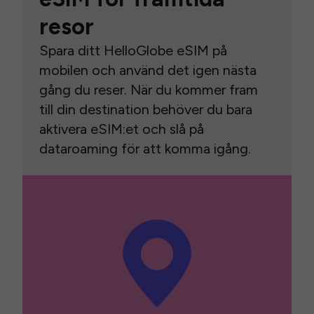
resor
Spara ditt HelloGlobe eSIM på
mobilen och använd det igen nästa
gång du reser. När du kommer fram
till din destination behöver du bara
aktivera eSIM:et och slå på
dataroaming för att komma igång.