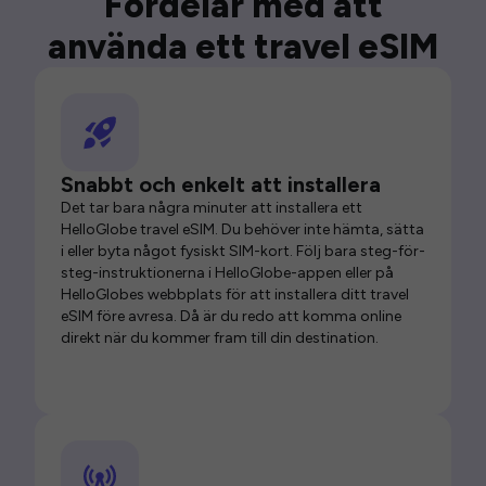
Fördelar med att
använda ett travel eSIM
Snabbt och enkelt att installera
Det tar bara några minuter att installera ett
HelloGlobe travel eSIM. Du behöver inte hämta, sätta
i eller byta något fysiskt SIM-kort. Följ bara steg-för-
steg-instruktionerna i HelloGlobe-appen eller på
HelloGlobes webbplats för att installera ditt travel
eSIM före avresa. Då är du redo att komma online
direkt när du kommer fram till din destination.