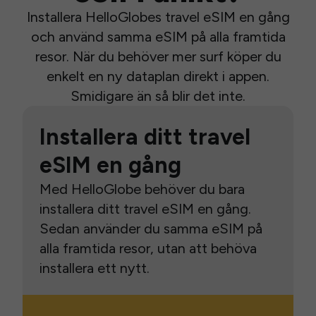
Installera HelloGlobes travel eSIM en gång
och använd samma eSIM på alla framtida
resor. När du behöver mer surf köper du
enkelt en ny dataplan direkt i appen.
Smidigare än så blir det inte.
Installera ditt travel
eSIM en gång
Med HelloGlobe behöver du bara
installera ditt travel eSIM en gång.
Sedan använder du samma eSIM på
alla framtida resor, utan att behöva
installera ett nytt.