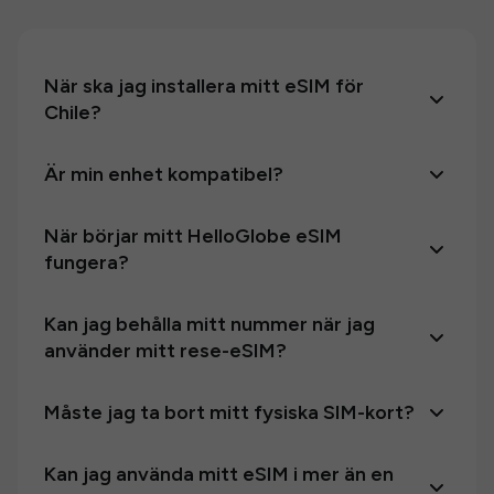
När ska jag installera mitt eSIM för
Chile?
Är min enhet kompatibel?
När börjar mitt HelloGlobe eSIM
fungera?
Kan jag behålla mitt nummer när jag
använder mitt rese-eSIM?
Måste jag ta bort mitt fysiska SIM-kort?
Kan jag använda mitt eSIM i mer än en